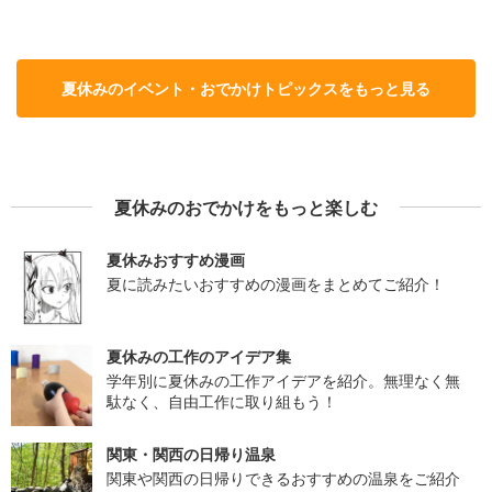
夏休みのイベント・おでかけトピックスをもっと見る
夏休みのおでかけをもっと楽しむ
夏休みおすすめ漫画
夏に読みたいおすすめの漫画をまとめてご紹介！
夏休みの工作のアイデア集
学年別に夏休みの工作アイデアを紹介。無理なく無
駄なく、自由工作に取り組もう！
関東・関西の日帰り温泉
関東や関西の日帰りできるおすすめの温泉をご紹介