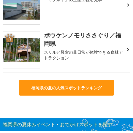
ボウケンノモリささぐり／福
3
岡県
スリルと興奮の非日常が体験できる森林ア
トラクション
福岡県の夏の人気スポットランキング
福岡県の夏休みイベント・おでかけスポットを探す