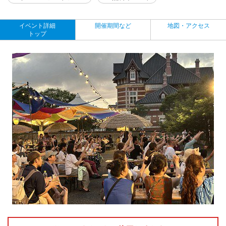
イベント詳細
開催期間など
地図・アクセス
トップ