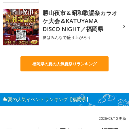
勝山夜市＆昭和歌謡祭カラオ
3
ケ大会＆KATUYAMA
DISCO NIGHT／福岡県
夏はみんなで盛り上がろう！
福岡県の夏の人気夏祭りランキング
夏の人気イベントランキング【福岡県】
2026/08/10 更新