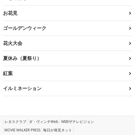
お花見
ゴールデンウィーク
花火大会
夏休み（夏祭り）
紅葉
イルミネーション
レタスクラブ
ダ・ヴィンチWeb
WEBザテレビジョン
MOVIE WALKER PRESS
毎日が発見ネット