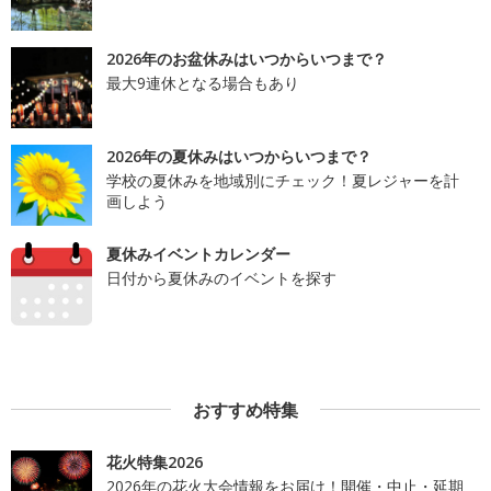
2026年のお盆休みはいつからいつまで？
最大9連休となる場合もあり
2026年の夏休みはいつからいつまで？
学校の夏休みを地域別にチェック！夏レジャーを計
画しよう
夏休みイベントカレンダー
日付から夏休みのイベントを探す
おすすめ特集
花火特集2026
2026年の花火大会情報をお届け！開催・中止・延期