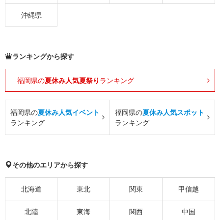
沖縄県
ランキングから探す
福岡県の
夏休み人気夏祭り
ランキング
福岡県の
夏休み人気イベント
福岡県の
夏休み人気スポット
ランキング
ランキング
その他のエリアから探す
北海道
東北
関東
甲信越
北陸
東海
関西
中国