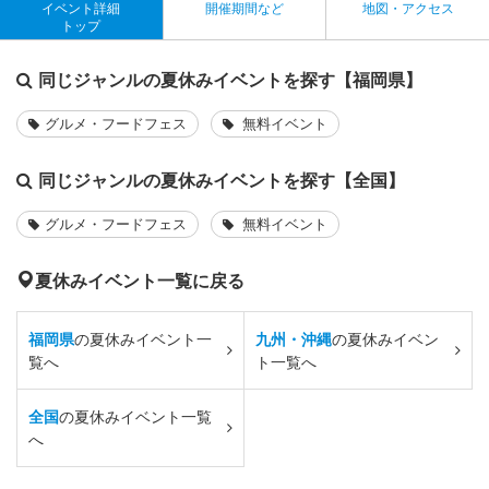
イベント詳細
開催期間など
地図・アクセス
トップ
同じジャンルの夏休みイベントを探す【福岡県】
グルメ・フードフェス
無料イベント
同じジャンルの夏休みイベントを探す【全国】
グルメ・フードフェス
無料イベント
夏休みイベント一覧に戻る
福岡県
の夏休みイベント一
九州・沖縄
の夏休みイベン
覧へ
ト一覧へ
全国
の夏休みイベント一覧
へ