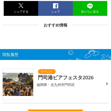
シェアする
シェア
友だちに送る
おすすめ情報
閲覧履歴
門司港ビアフェスタ2026
福岡県・北九州市門司区