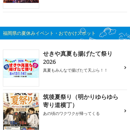
福岡県の夏休みイベント・おでかけスポット
せきや真夏も揚げたて祭り
2026
真夏もみんなで揚げたて天ぷら！！
筑後夏祭り（明かりゆらゆら
寄り道横丁）
あの頃のワクワクが帰ってくる