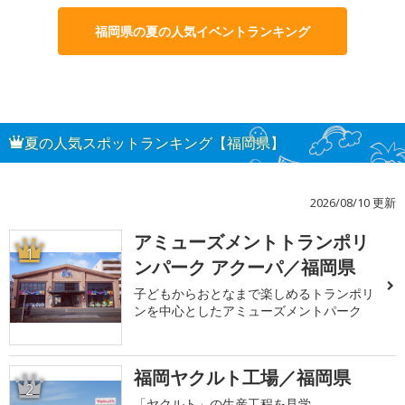
福岡県の夏の人気イベントランキング
夏の人気スポットランキング【福岡県】
2026/08/10 更新
アミューズメントトランポリ
1
ンパーク アクーパ／福岡県
子どもからおとなまで楽しめるトランポリ
ンを中心としたアミューズメントパーク
福岡ヤクルト工場／福岡県
2
「ヤクルト」の生産工程を見学