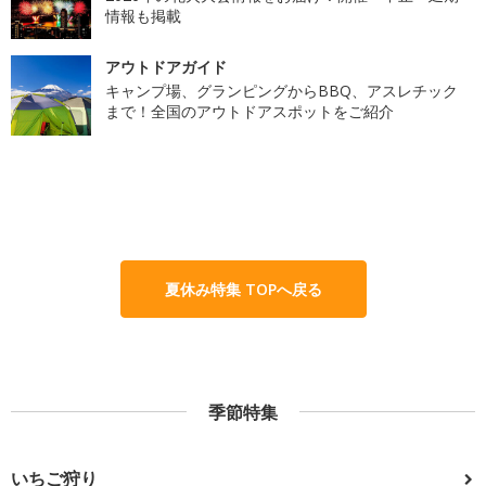
情報も掲載
アウトドアガイド
キャンプ場、グランピングからBBQ、アスレチック
まで！全国のアウトドアスポットをご紹介
夏休み特集 TOPへ戻る
季節特集
いちご狩り