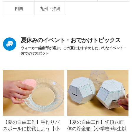
四国
九州・沖縄
夏休みのイベント・おでかけトピックス
ウォーカー編集部が選ぶ、この夏におすすめしたい旬なイベント・
おでかけスポット
【夏の自由工作】手作りバ
【夏の自由工作】切頂八面
スボールに挑戦しよう【小
体の貯金箱【小学校3年生以