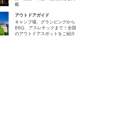
載
アウトドアガイド
キャンプ場、グランピングから
BBQ、アスレチックまで！全国
のアウトドアスポットをご紹介