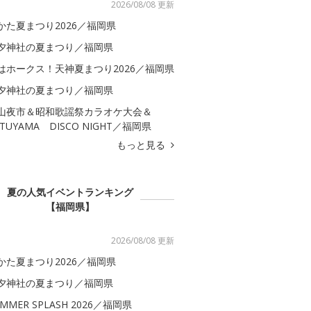
2026/08/08 更新
かた夏まつり2026／福岡県
夕神社の夏まつり／福岡県
はホークス！天神夏まつり2026／福岡県
夕神社の夏まつり／福岡県
山夜市＆昭和歌謡祭カラオケ大会＆
ATUYAMA DISCO NIGHT／福岡県
もっと見る
夏の人気イベントランキング
【福岡県】
2026/08/08 更新
かた夏まつり2026／福岡県
夕神社の夏まつり／福岡県
MMER SPLASH 2026／福岡県