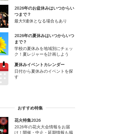
2026年のお盆休みはいつからい
つまで？
最大9連休となる場合もあり
2026年の夏休みはいつからいつ
まで？
学校の夏休みを地域別にチェッ
ク！夏レジャーを計画しよう
夏休みイベントカレンダー
日付から夏休みのイベントを探
す
おすすめ特集
花火特集2026
2026年の花火大会情報をお届
け！開催・中止・延期情報も掲