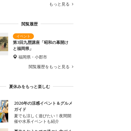
もっと見る
閲覧履歴
第3回九歴講座「昭和の幕開け
と福岡県」
福岡県・小郡市
閲覧履歴をもっと見る
夏休みをもっと楽しむ
2026年の涼感イベント＆グルメ
ガイド
夏でも涼しく遊びたい！夜間開
催や水系イベントも紹介