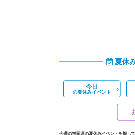
夏休
今日
の
夏休みイベント
今週の福岡県の夏休みイベントを探し