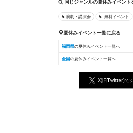
同じジャンルの夏休みイベント
演劇・講演会
無料イベント
夏休みイベント一覧に戻る
福岡県
の夏休みイベント一覧へ
全国
の夏休みイベント一覧へ
X(旧Twitter)