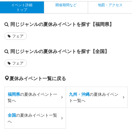
イベント詳細
開催期間など
地図・アクセス
トップ
同じジャンルの夏休みイベントを探す【福岡県】
フェア
同じジャンルの夏休みイベントを探す【全国】
フェア
夏休みイベント一覧に戻る
福岡県
の夏休みイベント一
九州・沖縄
の夏休みイベン
覧へ
ト一覧へ
全国
の夏休みイベント一覧
へ