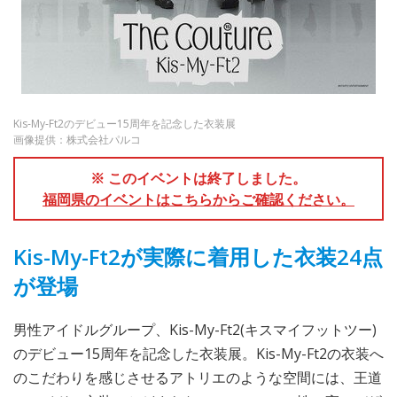
Kis-My-Ft2のデビュー15周年を記念した衣装展
画像提供：株式会社パルコ
※ このイベントは終了しました。
福岡県のイベントはこちらからご確認ください。
Kis-My-Ft2が実際に着用した衣装24点
が登場
男性アイドルグループ、Kis-My-Ft2(キスマイフットツー)
のデビュー15周年を記念した衣装展。Kis-My-Ft2の衣装へ
のこだわりを感じさせるアトリエのような空間には、王道