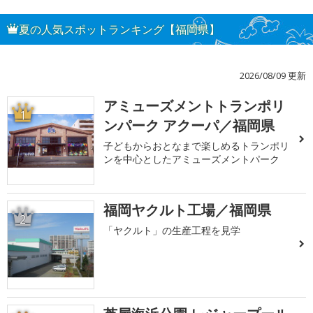
夏の人気スポットランキング【福岡県】
2026/08/09 更新
アミューズメントトランポリ
1
ンパーク アクーパ／福岡県
子どもからおとなまで楽しめるトランポリ
ンを中心としたアミューズメントパーク
福岡ヤクルト工場／福岡県
2
「ヤクルト」の生産工程を見学