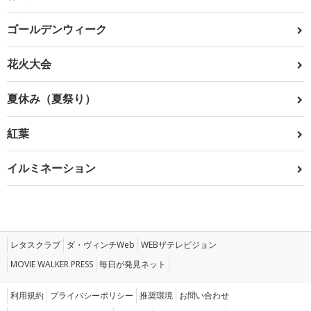
ゴールデンウィーク
花火大会
夏休み（夏祭り）
紅葉
イルミネーション
レタスクラブ
ダ・ヴィンチWeb
WEBザテレビジョン
MOVIE WALKER PRESS
毎日が発見ネット
利用規約
プライバシーポリシー
推奨環境
お問い合わせ