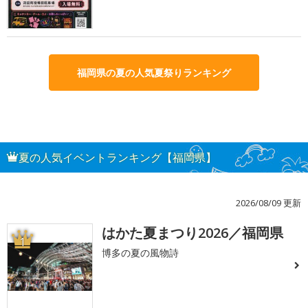
福岡県の夏の人気夏祭りランキング
夏の人気イベントランキング【福岡県】
2026/08/09 更新
はかた夏まつり2026／福岡県
1
博多の夏の風物詩