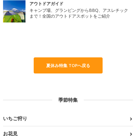
アウトドアガイド
キャンプ場、グランピングからBBQ、アスレチック
まで！全国のアウトドアスポットをご紹介
夏休み特集 TOPへ戻る
季節特集
いちご狩り
お花見