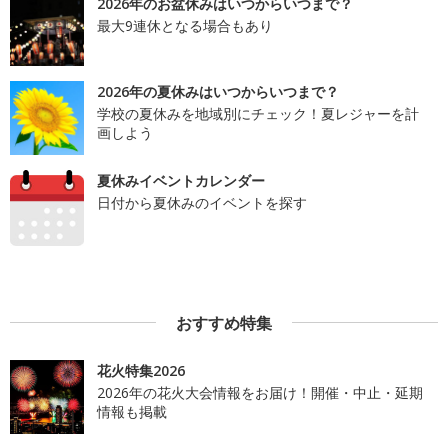
2026年のお盆休みはいつからいつまで？
最大9連休となる場合もあり
2026年の夏休みはいつからいつまで？
学校の夏休みを地域別にチェック！夏レジャーを計
画しよう
夏休みイベントカレンダー
日付から夏休みのイベントを探す
おすすめ特集
花火特集2026
2026年の花火大会情報をお届け！開催・中止・延期
情報も掲載