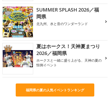
SUMMER SPLASH 2026／福
2
岡県
北九州、水と音のワンダーランド
夏はホークス！天神夏まつり
3
2026／福岡県
ホークスと一緒に盛り上がる、天神の夏の
恒例イベント
福岡県の夏の人気イベントランキング