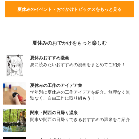
夏休みのイベント・おでかけトピックスをもっと見る
夏休みのおでかけをもっと楽しむ
夏休みおすすめ漫画
夏に読みたいおすすめの漫画をまとめてご紹介！
夏休みの工作のアイデア集
学年別に夏休みの工作アイデアを紹介。無理なく無
駄なく、自由工作に取り組もう！
関東・関西の日帰り温泉
関東や関西の日帰りできるおすすめの温泉をご紹介