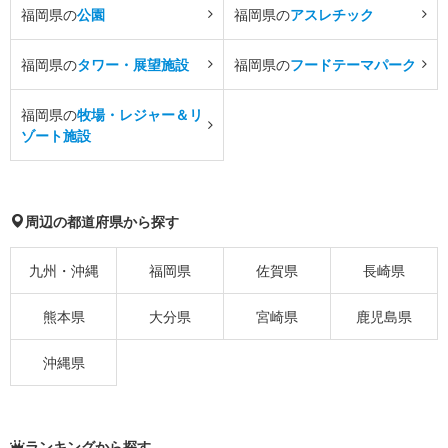
福岡県の
公園
福岡県の
アスレチック
福岡県の
タワー・展望施設
福岡県の
フードテーマパーク
福岡県の
牧場・レジャー＆リ
ゾート施設
周辺の都道府県から探す
九州・沖縄
福岡県
佐賀県
長崎県
熊本県
大分県
宮崎県
鹿児島県
沖縄県
ランキングから探す