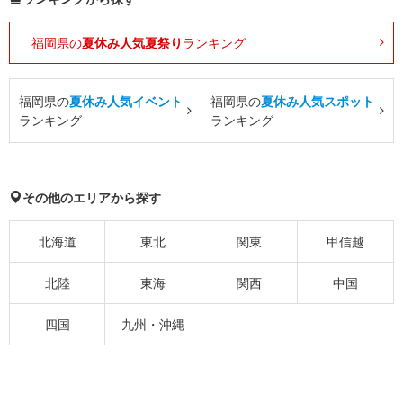
福岡県の
夏休み人気夏祭り
ランキング
福岡県の
夏休み人気イベント
福岡県の
夏休み人気スポット
ランキング
ランキング
その他のエリアから探す
北海道
東北
関東
甲信越
北陸
東海
関西
中国
四国
九州・沖縄