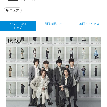
フェア
イベント詳細
開催期間など
地図・アクセス
トップ