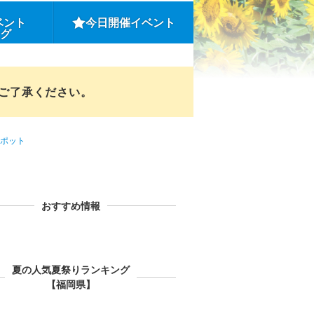
ベント
今日開催イベント
ング
めご了承ください。
ポット
おすすめ情報
夏の人気夏祭りランキング
【福岡県】