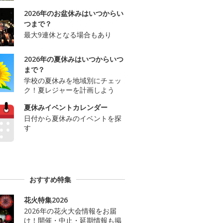
2026年のお盆休みはいつからい
つまで？
最大9連休となる場合もあり
2026年の夏休みはいつからいつ
まで？
学校の夏休みを地域別にチェッ
ク！夏レジャーを計画しよう
夏休みイベントカレンダー
日付から夏休みのイベントを探
す
おすすめ特集
花火特集2026
2026年の花火大会情報をお届
け！開催・中止・延期情報も掲