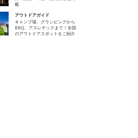
載
アウトドアガイド
キャンプ場、グランピングから
BBQ、アスレチックまで！全国
のアウトドアスポットをご紹介