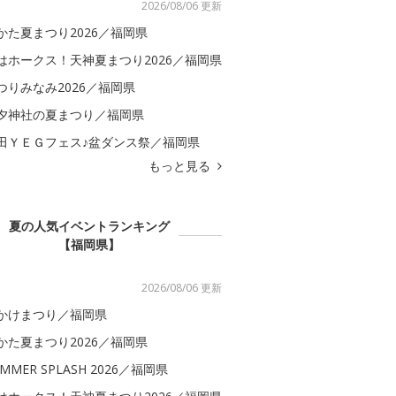
2026/08/06 更新
かた夏まつり2026／福岡県
はホークス！天神夏まつり2026／福岡県
つりみなみ2026／福岡県
夕神社の夏まつり／福岡県
田ＹＥＧフェス♪盆ダンス祭／福岡県
もっと見る
夏の人気イベントランキング
【福岡県】
2026/08/06 更新
かけまつり／福岡県
かた夏まつり2026／福岡県
MMER SPLASH 2026／福岡県