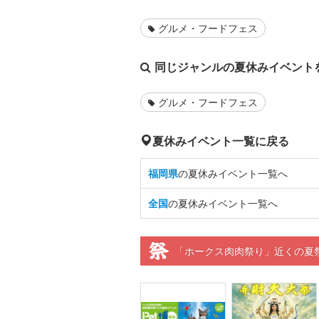
グルメ・フードフェス
同じジャンルの夏休みイベント
グルメ・フードフェス
夏休みイベント一覧に戻る
福岡県
の夏休みイベント一覧へ
全国
の夏休みイベント一覧へ
「ホークス肉肉祭り」近くの夏