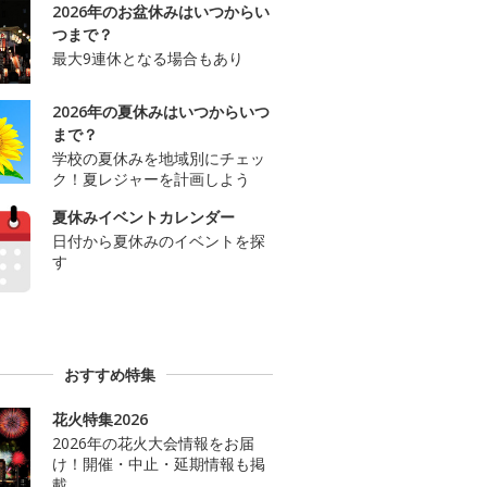
2026年のお盆休みはいつからい
つまで？
最大9連休となる場合もあり
2026年の夏休みはいつからいつ
まで？
学校の夏休みを地域別にチェッ
ク！夏レジャーを計画しよう
夏休みイベントカレンダー
日付から夏休みのイベントを探
す
おすすめ特集
花火特集2026
2026年の花火大会情報をお届
け！開催・中止・延期情報も掲
載