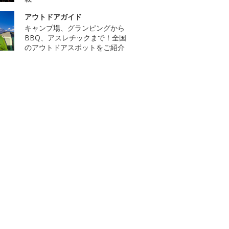
アウトドアガイド
キャンプ場、グランピングから
BBQ、アスレチックまで！全国
のアウトドアスポットをご紹介