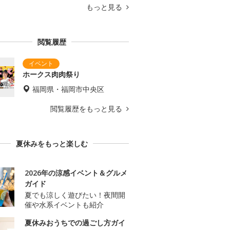
もっと見る
閲覧履歴
ホークス肉肉祭り
福岡県・福岡市中央区
閲覧履歴をもっと見る
夏休みをもっと楽しむ
2026年の涼感イベント＆グルメ
ガイド
夏でも涼しく遊びたい！夜間開
催や水系イベントも紹介
夏休みおうちでの過ごし方ガイ