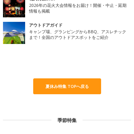
2026年の花火大会情報をお届け！開催・中止・延期
情報も掲載
アウトドアガイド
キャンプ場、グランピングからBBQ、アスレチック
まで！全国のアウトドアスポットをご紹介
夏休み特集 TOPへ戻る
季節特集