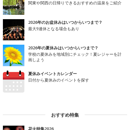
関東や関西の日帰りできるおすすめの温泉をご紹介
2026年のお盆休みはいつからいつまで？
最大9連休となる場合もあり
2026年の夏休みはいつからいつまで？
学校の夏休みを地域別にチェック！夏レジャーを計
画しよう
夏休みイベントカレンダー
日付から夏休みのイベントを探す
おすすめ特集
花火特集2026