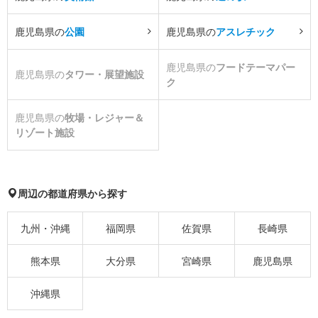
鹿児島県の
公園
鹿児島県の
アスレチック
鹿児島県の
フードテーマパー
鹿児島県の
タワー・展望施設
ク
鹿児島県の
牧場・レジャー＆
リゾート施設
周辺の都道府県から探す
九州・沖縄
福岡県
佐賀県
長崎県
熊本県
大分県
宮崎県
鹿児島県
沖縄県