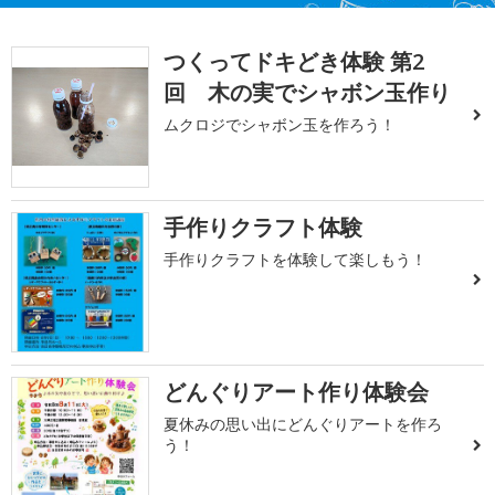
つくってドキどき体験 第2
回 木の実でシャボン玉作り
ムクロジでシャボン玉を作ろう！
手作りクラフト体験
手作りクラフトを体験して楽しもう！
どんぐりアート作り体験会
夏休みの思い出にどんぐりアートを作ろ
う！