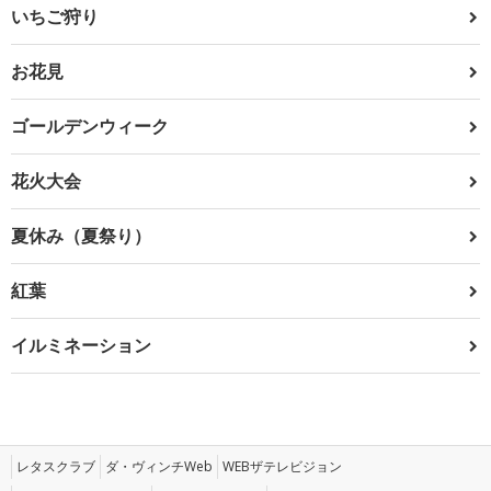
いちご狩り
お花見
ゴールデンウィーク
花火大会
夏休み（夏祭り）
紅葉
イルミネーション
レタスクラブ
ダ・ヴィンチWeb
WEBザテレビジョン