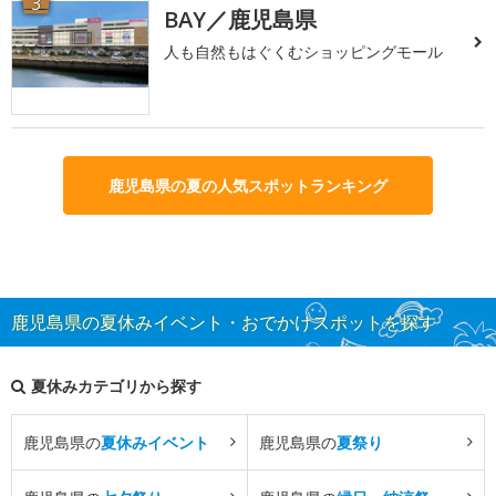
3
BAY／鹿児島県
人も自然もはぐくむショッピングモール
鹿児島県の夏の人気スポットランキング
鹿児島県の夏休みイベント・おでかけスポットを探す
夏休みカテゴリから探す
鹿児島県の
夏休みイベント
鹿児島県の
夏祭り