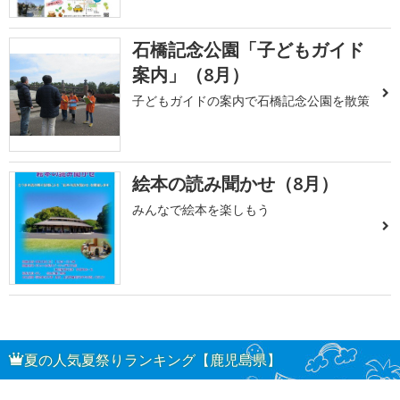
石橋記念公園「子どもガイド
案内」（8月）
子どもガイドの案内で石橋記念公園を散策
絵本の読み聞かせ（8月）
みんなで絵本を楽しもう
夏の人気夏祭りランキング【鹿児島県】