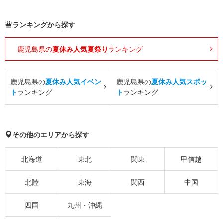
ランキングから探す
鹿児島県の
夏休み人気夏祭り
ランキング
鹿児島県の
夏休み人気イベン
鹿児島県の
夏休み人気スポッ
ト
ランキング
ト
ランキング
その他のエリアから探す
北海道
東北
関東
甲信越
北陸
東海
関西
中国
四国
九州・沖縄