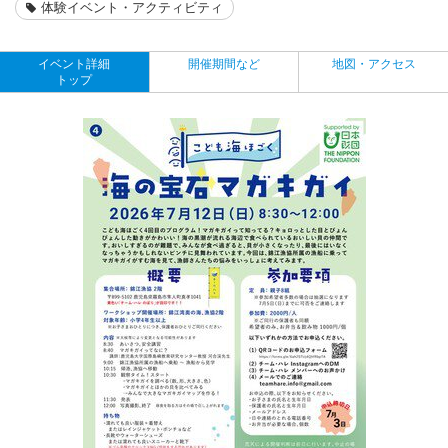
体験イベント・アクティビティ
イベント詳細
開催期間など
地図・アクセス
トップ