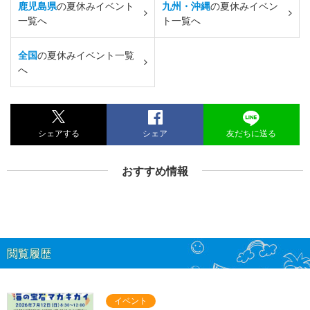
鹿児島県
の夏休みイベント
九州・沖縄
の夏休みイベン
一覧へ
ト一覧へ
全国
の夏休みイベント一覧
へ
シェアする
シェア
友だちに送る
おすすめ情報
閲覧履歴