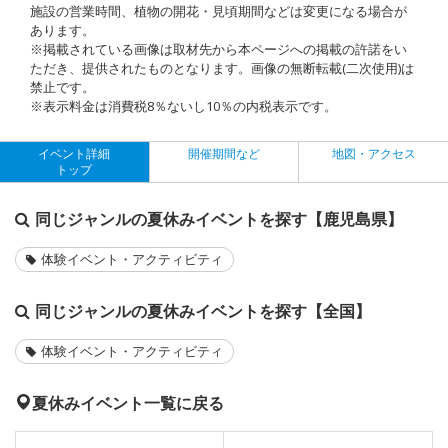
施設の営業時間、植物の開花・見頃期間などは変更になる場合が
あります。
※掲載されている画像は取材先から本ページへの掲載の許諾をい
ただき、提供されたものとなります。画像の無断転載(二次使用)は
禁止です。
※表示料金は消費税8％ないし10％の内税表示です。
イベント詳細
開催期間など
地図・アクセス
トップ
同じジャンルの夏休みイベントを探す【鹿児島県】
体験イベント・アクティビティ
同じジャンルの夏休みイベントを探す【全国】
体験イベント・アクティビティ
夏休みイベント一覧に戻る