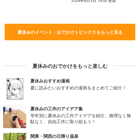
2026年8月3日 18:00
更新
夏休みのイベント・おでかけトピックスをもっと見る
夏休みのおでかけをもっと楽しむ
夏休みおすすめ漫画
夏に読みたいおすすめの漫画をまとめてご紹介！
夏休みの工作のアイデア集
学年別に夏休みの工作アイデアを紹介。無理なく無
駄なく、自由工作に取り組もう！
関東・関西の日帰り温泉