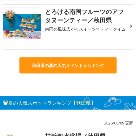
とろける南国フルーツのアフ
3
タヌーンティー／秋田県
南国の風味広がるスイーツでティータイム
秋田県の夏の人気イベントランキング
夏の人気スポットランキング【秋田県】
2026/08/09 更新