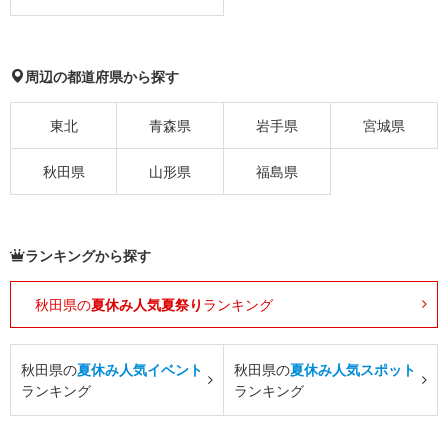
周辺の都道府県から探す
東北
青森県
岩手県
宮城県
秋田県
山形県
福島県
ランキングから探す
秋田県の
夏休み人気夏祭り
ランキング
秋田県の
夏休み人気イベント
秋田県の
夏休み人気スポット
ランキング
ランキング