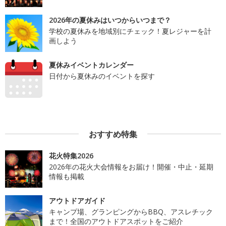
2026年の夏休みはいつからいつまで？
学校の夏休みを地域別にチェック！夏レジャーを計
画しよう
夏休みイベントカレンダー
日付から夏休みのイベントを探す
おすすめ特集
花火特集2026
2026年の花火大会情報をお届け！開催・中止・延期
情報も掲載
アウトドアガイド
キャンプ場、グランピングからBBQ、アスレチック
まで！全国のアウトドアスポットをご紹介