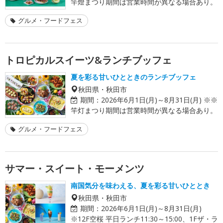
竿燈まつり期間は営業時間が異なる場合あり。
グルメ・フードフェス
トロピカルスイーツ&ランチブッフェ
夏を彩る甘いひとときのランチブッフェ
秋田県・秋田市
期間：
2026年6月1日(月)～8月31日(月) ※※
竿灯まつり期間は営業時間が異なる場合あり。
グルメ・フードフェス
サマー・スイート・モーメンツ
南国気分を味わえる、夏を彩る甘いひととき
秋田県・秋田市
期間：
2026年6月1日(月)～8月31日(月)
※12F空桜 平日ランチ11:30～15:00、1Fザ・ラ