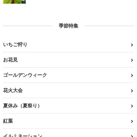
季節特集
いちご狩り
お花見
ゴールデンウィーク
花火大会
夏休み（夏祭り）
紅葉
イルミネーション