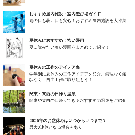
おすすめ屋内施設・室内遊び場ガイド
雨の日も暑い日も安心！おすすめ屋内施設を大特集
夏休みにおすすめ！怖い漫画
夏に読みたい怖い漫画をまとめてご紹介！
夏休みの工作のアイデア集
学年別に夏休みの工作アイデアを紹介。無理なく無
駄なく、自由工作に取り組もう！
関東・関西の日帰り温泉
関東や関西の日帰りできるおすすめの温泉をご紹介
2026年のお盆休みはいつからいつまで？
最大9連休となる場合もあり