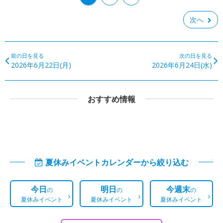
次へ
前の日を見る
次の日を見る
2026年6月22日(月)
2026年6月24日(水)
おすすめ情報
夏休みイベントカレンダーから絞り込む
今日
明日
今週末
の
の
の
夏休みイベント
夏休みイベント
夏休みイベント