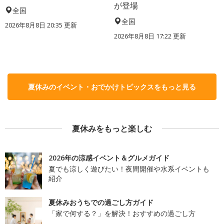
が登場
全国
全国
2026年8月8日 20:35
更新
2026年8月8日 17:22
更新
夏休みのイベント・おでかけトピックスをもっと見る
夏休みをもっと楽しむ
2026年の涼感イベント＆グルメガイド
夏でも涼しく遊びたい！夜間開催や水系イベントも
紹介
夏休みおうちでの過ごし方ガイド
「家で何する？」を解決！おすすめの過ごし方