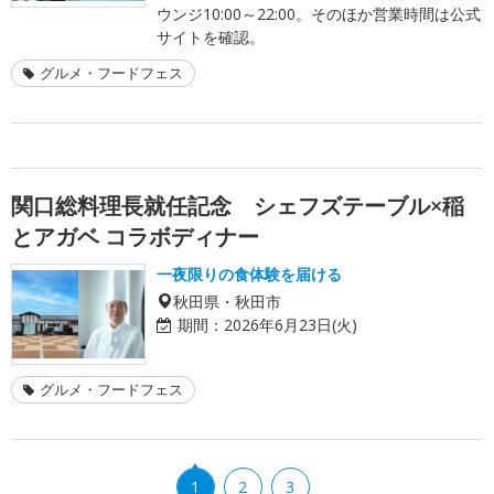
ウンジ10:00～22:00。そのほか営業時間は公式
サイトを確認。
グルメ・フードフェス
関口総料理長就任記念 シェフズテーブル×稲
とアガベ コラボディナー
一夜限りの食体験を届ける
秋田県・秋田市
期間：
2026年6月23日(火)
グルメ・フードフェス
1
2
3