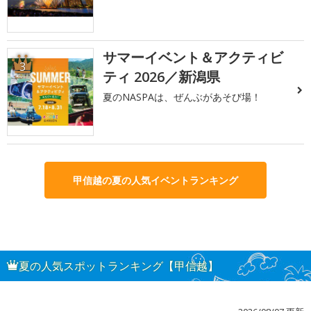
サマーイベント＆アクティビ
3
ティ 2026／新潟県
夏のNASPAは、ぜんぶがあそび場！
甲信越の夏の人気イベントランキング
夏の人気スポットランキング【甲信越】