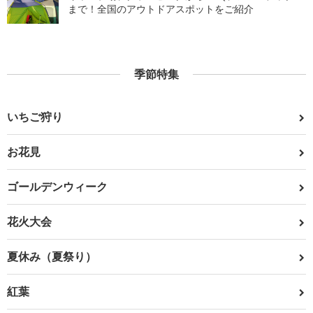
まで！全国のアウトドアスポットをご紹介
季節特集
いちご狩り
お花見
ゴールデンウィーク
花火大会
夏休み（夏祭り）
紅葉