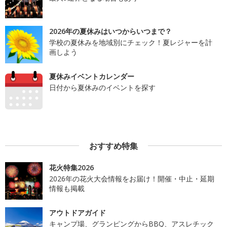
2026年の夏休みはいつからいつまで？
学校の夏休みを地域別にチェック！夏レジャーを計
画しよう
夏休みイベントカレンダー
日付から夏休みのイベントを探す
おすすめ特集
花火特集2026
2026年の花火大会情報をお届け！開催・中止・延期
情報も掲載
アウトドアガイド
キャンプ場、グランピングからBBQ、アスレチック