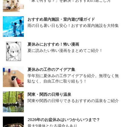
「家で何する？」を解決！おすすめの過ごし方
おすすめ屋内施設・室内遊び場ガイド
雨の日も暑い日も安心！おすすめ屋内施設を大特集
夏休みにおすすめ！怖い漫画
夏に読みたい怖い漫画をまとめてご紹介！
夏休みの工作のアイデア集
学年別に夏休みの工作アイデアを紹介。無理なく無
駄なく、自由工作に取り組もう！
関東・関西の日帰り温泉
関東や関西の日帰りできるおすすめの温泉をご紹介
2026年のお盆休みはいつからいつまで？
最大9連休となる場合もあり