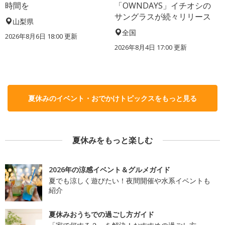
時間を
「OWNDAYS」イチオシの
サングラスが続々リリース
山梨県
全国
2026年8月6日 18:00
更新
2026年8月4日 17:00
更新
夏休みのイベント・おでかけトピックスをもっと見る
夏休みをもっと楽しむ
2026年の涼感イベント＆グルメガイド
夏でも涼しく遊びたい！夜間開催や水系イベントも
紹介
夏休みおうちでの過ごし方ガイド