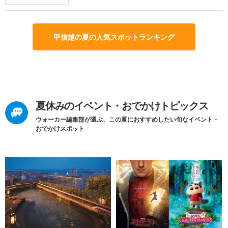
甲信越の夏の人気スポットランキング
夏休みのイベント・おでかけトピックス
ウォーカー編集部が選ぶ、この夏におすすめしたい旬なイベント・
おでかけスポット