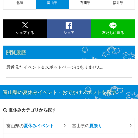
北陸
富山県
石川県
福井県
シェアする
シェア
友だちに送る
閲覧履歴
最近見たイベント＆スポットページはありません。
富山県の夏休みイベント・おでかけスポットを探す
夏休みカテゴリから探す
富山県の
夏休みイベント
富山県の
夏祭り