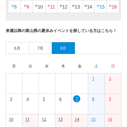
8/
8/
8/
8/
8/
8/
8/
8/
8/
8
9
10
11
12
13
14
15
16
来週以降の富山県の夏休みイベントを探している方はこちら！
6月
7月
8月
月
火
水
木
金
土
日
1
2
3
4
5
6
7
8
9
10
11
12
13
14
15
16