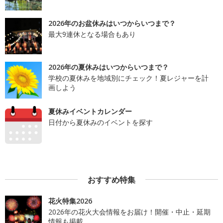
2026年のお盆休みはいつからいつまで？
最大9連休となる場合もあり
2026年の夏休みはいつからいつまで？
学校の夏休みを地域別にチェック！夏レジャーを計
画しよう
夏休みイベントカレンダー
日付から夏休みのイベントを探す
おすすめ特集
花火特集2026
2026年の花火大会情報をお届け！開催・中止・延期
情報も掲載