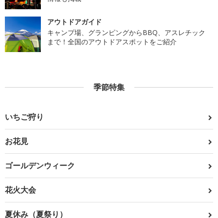
アウトドアガイド
キャンプ場、グランピングからBBQ、アスレチック
まで！全国のアウトドアスポットをご紹介
季節特集
いちご狩り
お花見
ゴールデンウィーク
花火大会
夏休み（夏祭り）