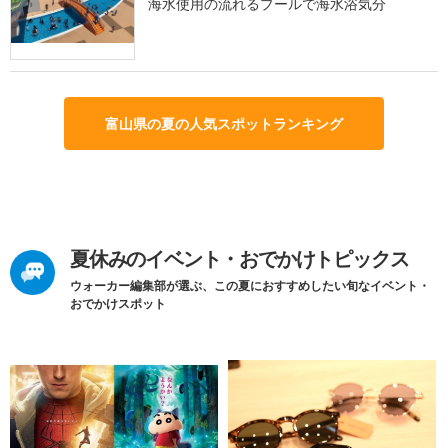
海水使用の流れるプールで海水浴気分
富山県の夏の人気スポットランキング
夏休みのイベント・おでかけトピックス
ウォーカー編集部が選ぶ、この夏におすすめしたい旬なイベント・
おでかけスポット