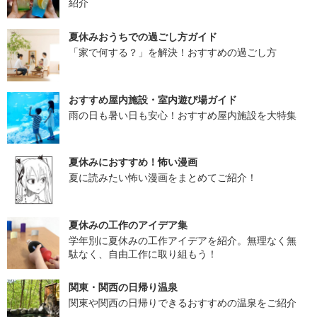
紹介
夏休みおうちでの過ごし方ガイド
「家で何する？」を解決！おすすめの過ごし方
おすすめ屋内施設・室内遊び場ガイド
雨の日も暑い日も安心！おすすめ屋内施設を大特集
夏休みにおすすめ！怖い漫画
夏に読みたい怖い漫画をまとめてご紹介！
夏休みの工作のアイデア集
学年別に夏休みの工作アイデアを紹介。無理なく無
駄なく、自由工作に取り組もう！
関東・関西の日帰り温泉
関東や関西の日帰りできるおすすめの温泉をご紹介