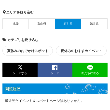
エリアを絞り込む
北陸
富山県
石川県
福井県
カテゴリを絞り込む
夏休みのおでかけスポット
夏休みのおすすめイベント
シェアする
シェア
友だちに送る
閲覧履歴
最近見たイベント＆スポットページはありません。