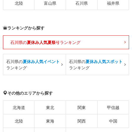
北陸
富山県
石川県
福井県
ランキングから探す
石川県の
夏休み人気夏祭り
ランキング
石川県の
夏休み人気イベント
石川県の
夏休み人気スポット
ランキング
ランキング
その他のエリアから探す
北海道
東北
関東
甲信越
北陸
東海
関西
中国