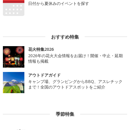
日付から夏休みのイベントを探す
おすすめ特集
花火特集2026
2026年の花火大会情報をお届け！開催・中止・延期
情報も掲載
アウトドアガイド
キャンプ場、グランピングからBBQ、アスレチック
まで！全国のアウトドアスポットをご紹介
季節特集