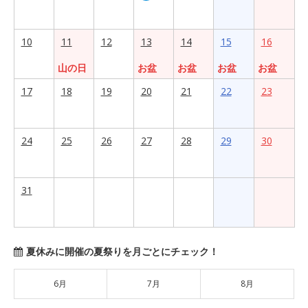
10
11
12
13
14
15
16
山の日
お盆
お盆
お盆
お盆
17
18
19
20
21
22
23
24
25
26
27
28
29
30
31
夏休みに開催の夏祭りを月ごとにチェック！
6月
7月
8月