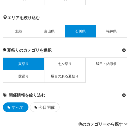
エリアを絞り込む
北陸
富山県
石川県
福井県
夏祭りのカテゴリを選択
夏祭り
七夕祭り
縁日・納涼祭
盆踊り
屋台のある夏祭り
開催情報を絞り込む
すべて
今日開催
他のカテゴリーから探す