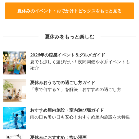
夏休みのイベント・おでかけトピックスをもっと見る
夏休みをもっと楽しむ
2026年の涼感イベント＆グルメガイド
夏でも涼しく遊びたい！夜間開催や水系イベントも
紹介
夏休みおうちでの過ごし方ガイド
「家で何する？」を解決！おすすめの過ごし方
おすすめ屋内施設・室内遊び場ガイド
雨の日も暑い日も安心！おすすめ屋内施設を大特集
夏休みにおすすめ！怖い漫画