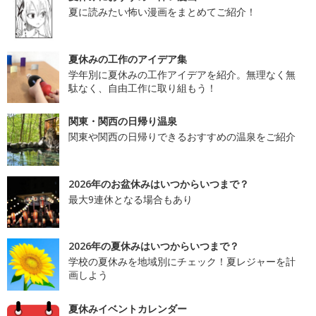
夏に読みたい怖い漫画をまとめてご紹介！
夏休みの工作のアイデア集
学年別に夏休みの工作アイデアを紹介。無理なく無
駄なく、自由工作に取り組もう！
関東・関西の日帰り温泉
関東や関西の日帰りできるおすすめの温泉をご紹介
2026年のお盆休みはいつからいつまで？
最大9連休となる場合もあり
2026年の夏休みはいつからいつまで？
学校の夏休みを地域別にチェック！夏レジャーを計
画しよう
夏休みイベントカレンダー