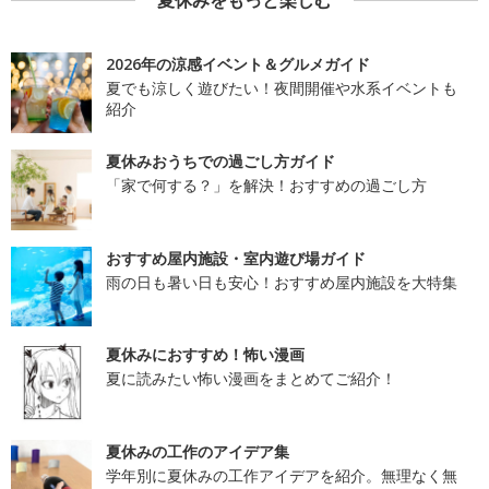
夏休みをもっと楽しむ
2026年の涼感イベント＆グルメガイド
夏でも涼しく遊びたい！夜間開催や水系イベントも
紹介
夏休みおうちでの過ごし方ガイド
「家で何する？」を解決！おすすめの過ごし方
おすすめ屋内施設・室内遊び場ガイド
雨の日も暑い日も安心！おすすめ屋内施設を大特集
夏休みにおすすめ！怖い漫画
夏に読みたい怖い漫画をまとめてご紹介！
夏休みの工作のアイデア集
学年別に夏休みの工作アイデアを紹介。無理なく無