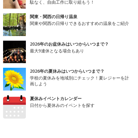
駄なく、自由工作に取り組もう！
関東・関西の日帰り温泉
関東や関西の日帰りできるおすすめの温泉をご紹介
2026年のお盆休みはいつからいつまで？
最大9連休となる場合もあり
2026年の夏休みはいつからいつまで？
学校の夏休みを地域別にチェック！夏レジャーを計
画しよう
夏休みイベントカレンダー
日付から夏休みのイベントを探す