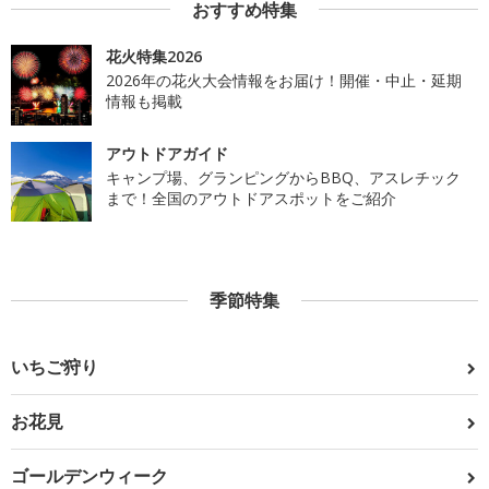
おすすめ特集
花火特集2026
2026年の花火大会情報をお届け！開催・中止・延期
情報も掲載
アウトドアガイド
キャンプ場、グランピングからBBQ、アスレチック
まで！全国のアウトドアスポットをご紹介
季節特集
いちご狩り
お花見
ゴールデンウィーク