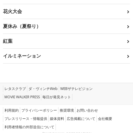
花火大会
夏休み（夏祭り）
紅葉
イルミネーション
レタスクラブ
ダ・ヴィンチWeb
WEBザテレビジョン
MOVIE WALKER PRESS
毎日が発見ネット
利用規約
プライバシーポリシー
推奨環境
お問い合わせ
プレスリリース・情報提供
媒体資料
広告掲載について
会社概要
利用者情報の外部送信について