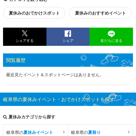
夏休みのおでかけスポット
夏休みのおすすめイベント
シェアする
シェア
友だちに送る
閲覧履歴
最近見たイベント＆スポットページはありません。
岐阜県の夏休みイベント・おでかけスポットを探す
夏休みカテゴリから探す
岐阜県の
夏休みイベント
岐阜県の
夏祭り