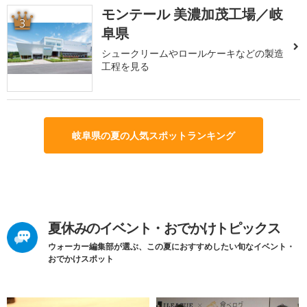
モンテール 美濃加茂工場／岐
3
阜県
シュークリームやロールケーキなどの製造
工程を見る
岐阜県の夏の人気スポットランキング
夏休みのイベント・おでかけトピックス
ウォーカー編集部が選ぶ、この夏におすすめしたい旬なイベント・
おでかけスポット