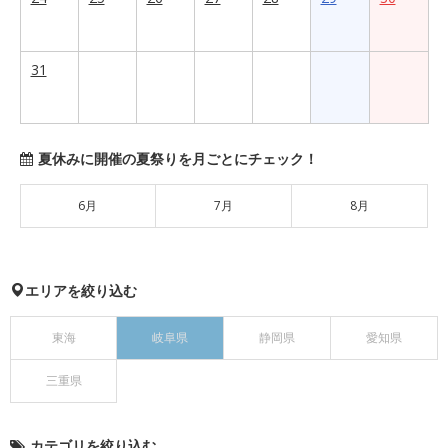
31
夏休みに開催の夏祭りを月ごとにチェック！
6月
7月
8月
エリアを絞り込む
東海
岐阜県
静岡県
愛知県
三重県
カテゴリを絞り込む