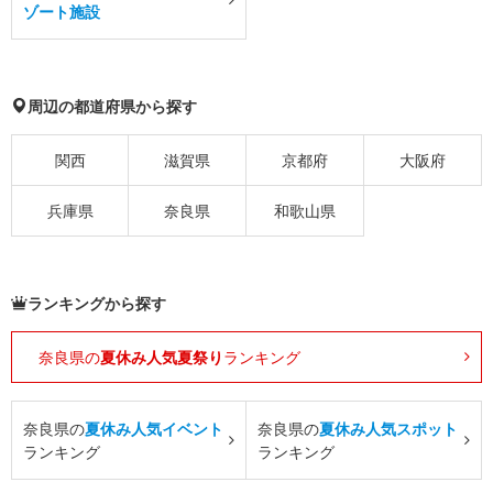
ゾート施設
周辺の都道府県から探す
関西
滋賀県
京都府
大阪府
兵庫県
奈良県
和歌山県
ランキングから探す
奈良県の
夏休み人気夏祭り
ランキング
奈良県の
夏休み人気イベント
奈良県の
夏休み人気スポット
ランキング
ランキング