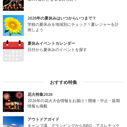
2026年の夏休みはいつからいつまで？
学校の夏休みを地域別にチェック！夏レジャーを計
画しよう
夏休みイベントカレンダー
日付から夏休みのイベントを探す
おすすめ特集
花火特集2026
2026年の花火大会情報をお届け！開催・中止・延期
情報も掲載
アウトドアガイド
キャンプ場、グランピングからBBQ、アスレチック