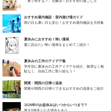
「家で何する？」を解決！おすすめの過ごし方
おすすめ屋内施設・室内遊び場ガイド
雨の日も暑い日も安心！おすすめ屋内施設を大特集
夏休みにおすすめ！怖い漫画
夏に読みたい怖い漫画をまとめてご紹介！
夏休みの工作のアイデア集
学年別に夏休みの工作アイデアを紹介。無理なく無
駄なく、自由工作に取り組もう！
関東・関西の日帰り温泉
関東や関西の日帰りできるおすすめの温泉をご紹介
2026年のお盆休みはいつからいつまで？
最大9連休となる場合もあり