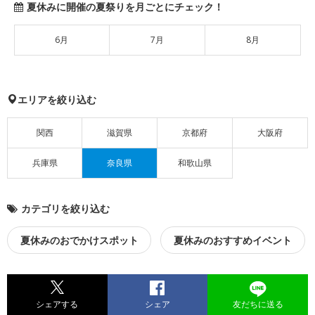
夏休みに開催の夏祭りを月ごとにチェック！
6月
7月
8月
エリアを絞り込む
関西
滋賀県
京都府
大阪府
兵庫県
奈良県
和歌山県
カテゴリを絞り込む
夏休みのおでかけスポット
夏休みのおすすめイベント
シェアする
シェア
友だちに送る