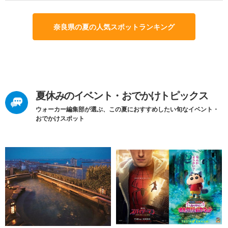
奈良県の夏の人気スポットランキング
夏休みのイベント・おでかけトピックス
ウォーカー編集部が選ぶ、この夏におすすめしたい旬なイベント・
おでかけスポット