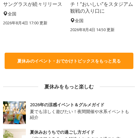
サングラスが続々リリース
チ！“おいしい”をスタジアム
観戦の入り口に
全国
全国
2026年8月4日 17:00
更新
2026年8月4日 14:50
更新
夏休みのイベント・おでかけトピックスをもっと見る
夏休みをもっと楽しむ
2026年の涼感イベント＆グルメガイド
夏でも涼しく遊びたい！夜間開催や水系イベントも
紹介
夏休みおうちでの過ごし方ガイド