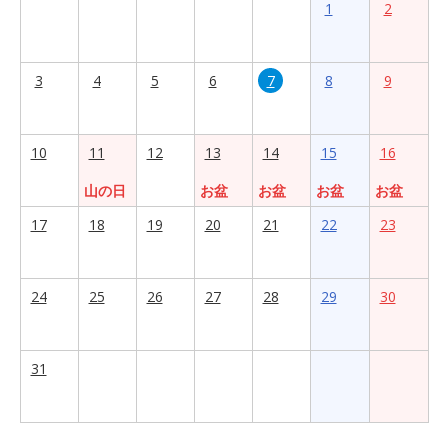
1
2
3
4
5
6
7
8
9
10
11
12
13
14
15
16
山の日
お盆
お盆
お盆
お盆
17
18
19
20
21
22
23
24
25
26
27
28
29
30
31