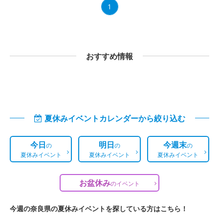
1
おすすめ情報
夏休みイベントカレンダーから絞り込む
今日
明日
今週末
の
の
の
夏休みイベント
夏休みイベント
夏休みイベント
お盆休み
の
イベント
今週の奈良県の夏休みイベントを探している方はこちら！