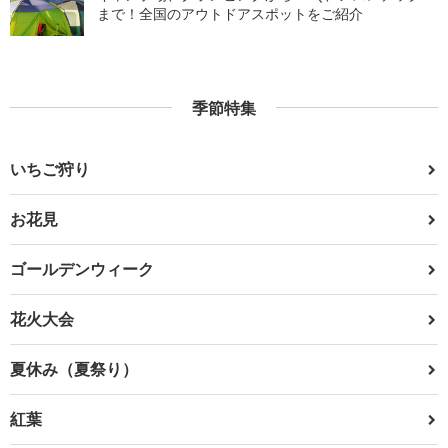
まで！全国のアウトドアスポットをご紹介
季節特集
いちご狩り
お花見
ゴールデンウィーク
花火大会
夏休み（夏祭り）
紅葉