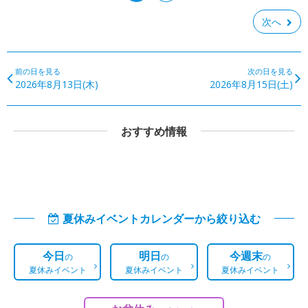
次へ
前の日を見る
次の日を見る
2026年8月13日(木)
2026年8月15日(土)
おすすめ情報
夏休みイベントカレンダーから絞り込む
今日
明日
今週末
の
の
の
夏休みイベント
夏休みイベント
夏休みイベント