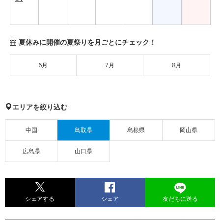
夏休みに開催の夏祭りを月ごとにチェック！
6月
7月
8月
エリアを絞り込む
中国
鳥取県
島根県
岡山県
広島県
山口県
シェアする
シェア
友だちに送る