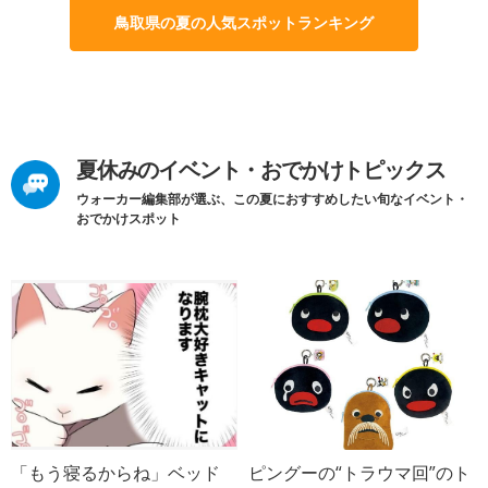
鳥取県の夏の人気スポットランキング
夏休みのイベント・おでかけトピックス
ウォーカー編集部が選ぶ、この夏におすすめしたい旬なイベント・
おでかけスポット
「もう寝るからね」ベッド
ピングーの“トラウマ回”のト