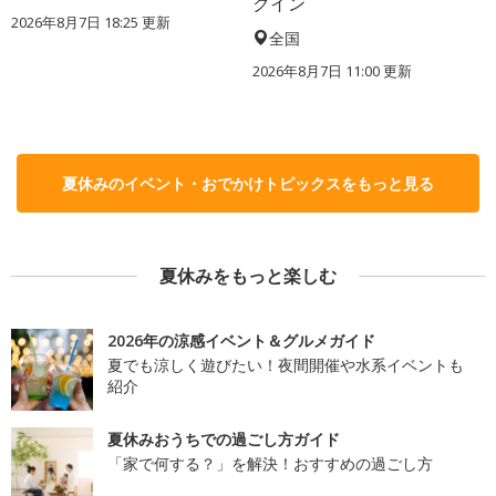
クイン
2026年8月7日 18:25
更新
全国
2026年8月7日 11:00
更新
夏休みのイベント・おでかけトピックスをもっと見る
夏休みをもっと楽しむ
2026年の涼感イベント＆グルメガイド
夏でも涼しく遊びたい！夜間開催や水系イベントも
紹介
夏休みおうちでの過ごし方ガイド
「家で何する？」を解決！おすすめの過ごし方