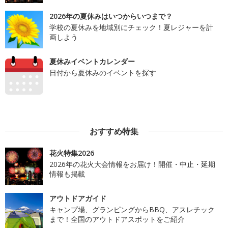
2026年の夏休みはいつからいつまで？
学校の夏休みを地域別にチェック！夏レジャーを計
画しよう
夏休みイベントカレンダー
日付から夏休みのイベントを探す
おすすめ特集
花火特集2026
2026年の花火大会情報をお届け！開催・中止・延期
情報も掲載
アウトドアガイド
キャンプ場、グランピングからBBQ、アスレチック
まで！全国のアウトドアスポットをご紹介