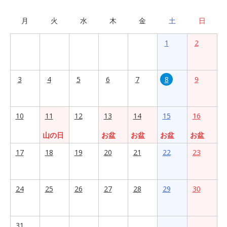
月
火
水
木
金
土
日
1
2
3
4
5
6
7
8
9
10
11
12
13
14
15
16
山の日
お盆
お盆
お盆
お盆
17
18
19
20
21
22
23
24
25
26
27
28
29
30
31