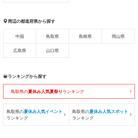
周辺の都道府県から探す
中国
鳥取県
島根県
岡山県
広島県
山口県
ランキングから探す
鳥取県の
夏休み人気夏祭り
ランキング
鳥取県の
夏休み人気イベント
鳥取県の
夏休み人気スポット
ランキング
ランキング