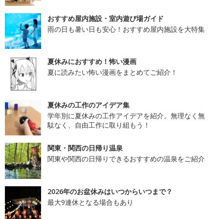
おすすめ屋内施設・室内遊び場ガイド
雨の日も暑い日も安心！おすすめ屋内施設を大特集
夏休みにおすすめ！怖い漫画
夏に読みたい怖い漫画をまとめてご紹介！
夏休みの工作のアイデア集
学年別に夏休みの工作アイデアを紹介。無理なく無
駄なく、自由工作に取り組もう！
関東・関西の日帰り温泉
関東や関西の日帰りできるおすすめの温泉をご紹介
2026年のお盆休みはいつからいつまで？
最大9連休となる場合もあり