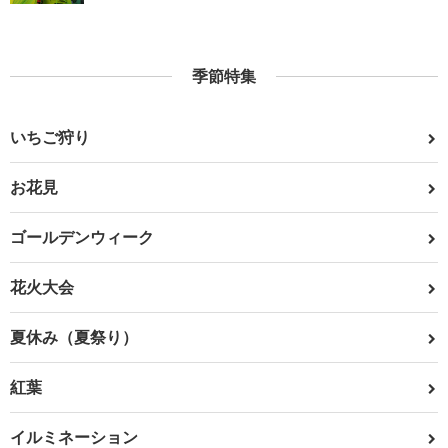
季節特集
いちご狩り
お花見
ゴールデンウィーク
花火大会
夏休み（夏祭り）
紅葉
イルミネーション