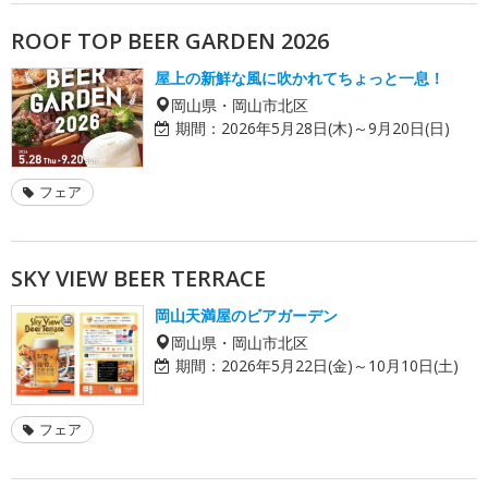
ROOF TOP BEER GARDEN 2026
屋上の新鮮な風に吹かれてちょっと一息！
岡山県・岡山市北区
期間：
2026年5月28日(木)～9月20日(日)
フェア
SKY VIEW BEER TERRACE
岡山天満屋のビアガーデン
岡山県・岡山市北区
期間：
2026年5月22日(金)～10月10日(土)
フェア