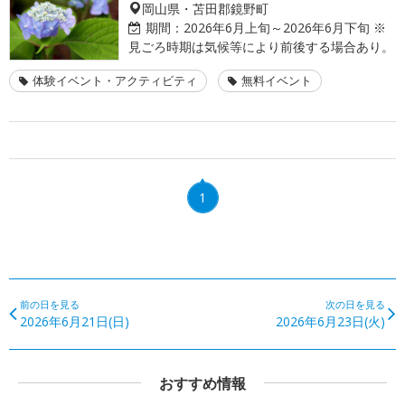
岡山県・苫田郡鏡野町
期間：
2026年6月上旬～2026年6月下旬 ※
見ごろ時期は気候等により前後する場合あり。
体験イベント・アクティビティ
無料イベント
1
前の日を見る
次の日を見る
2026年6月21日(日)
2026年6月23日(火)
おすすめ情報