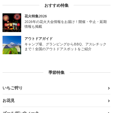
おすすめ特集
花火特集2026
2026年の花火大会情報をお届け！開催・中止・延期
情報も掲載
アウトドアガイド
キャンプ場、グランピングからBBQ、アスレチック
まで！全国のアウトドアスポットをご紹介
季節特集
いちご狩り
お花見