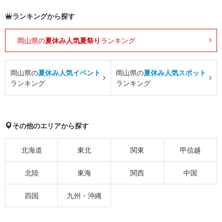
ランキングから探す
岡山県の
夏休み人気夏祭り
ランキング
岡山県の
夏休み人気イベント
岡山県の
夏休み人気スポット
ランキング
ランキング
その他のエリアから探す
北海道
東北
関東
甲信越
北陸
東海
関西
中国
四国
九州・沖縄