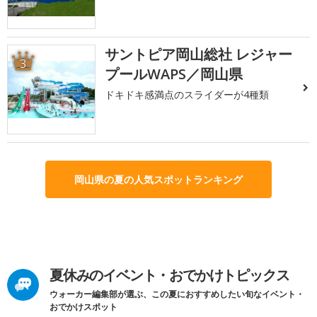
サントピア岡山総社 レジャー
3
プールWAPS／岡山県
ドキドキ感満点のスライダーが4種類
岡山県の夏の人気スポットランキング
夏休みのイベント・おでかけトピックス
ウォーカー編集部が選ぶ、この夏におすすめしたい旬なイベント・
おでかけスポット