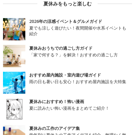
夏休みをもっと楽しむ
2026年の涼感イベント＆グルメガイド
夏でも涼しく遊びたい！夜間開催や水系イベントも
紹介
夏休みおうちでの過ごし方ガイド
「家で何する？」を解決！おすすめの過ごし方
おすすめ屋内施設・室内遊び場ガイド
雨の日も暑い日も安心！おすすめ屋内施設を大特集
夏休みにおすすめ！怖い漫画
夏に読みたい怖い漫画をまとめてご紹介！
夏休みの工作のアイデア集
学年別に夏休みの工作アイデアを紹介。無理なく無