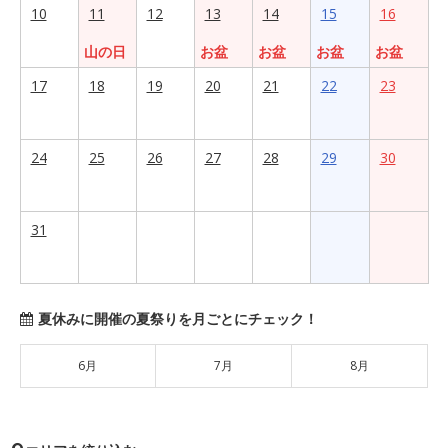
10
11
12
13
14
15
16
山の日
お盆
お盆
お盆
お盆
17
18
19
20
21
22
23
24
25
26
27
28
29
30
31
夏休みに開催の夏祭りを月ごとにチェック！
6月
7月
8月