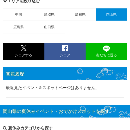
エリアを絞り込む
中国
鳥取県
島根県
岡山県
広島県
山口県
シェアする
シェア
友だちに送る
閲覧履歴
最近見たイベント＆スポットページはありません。
岡山県の夏休みイベント・おでかけスポットを探す
夏休みカテゴリから探す