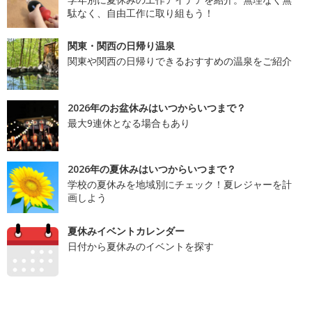
駄なく、自由工作に取り組もう！
関東・関西の日帰り温泉
関東や関西の日帰りできるおすすめの温泉をご紹介
2026年のお盆休みはいつからいつまで？
最大9連休となる場合もあり
2026年の夏休みはいつからいつまで？
学校の夏休みを地域別にチェック！夏レジャーを計
画しよう
夏休みイベントカレンダー
日付から夏休みのイベントを探す