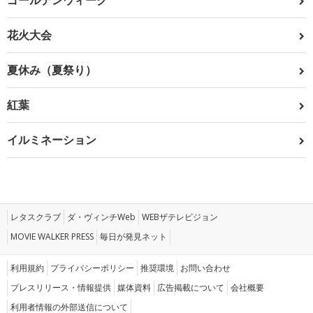
ゴールデンウィーク
花火大会
夏休み（夏祭り）
紅葉
イルミネーション
レタスクラブ
ダ・ヴィンチWeb
WEBザテレビジョン
MOVIE WALKER PRESS
毎日が発見ネット
利用規約
プライバシーポリシー
推奨環境
お問い合わせ
プレスリリース・情報提供
媒体資料
広告掲載について
会社概要
利用者情報の外部送信について