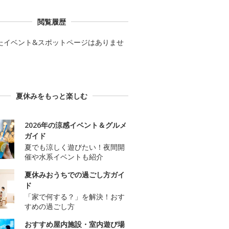
閲覧履歴
たイベント&スポットページはありませ
夏休みをもっと楽しむ
2026年の涼感イベント＆グルメ
ガイド
夏でも涼しく遊びたい！夜間開
催や水系イベントも紹介
夏休みおうちでの過ごし方ガイ
ド
「家で何する？」を解決！おす
すめの過ごし方
おすすめ屋内施設・室内遊び場