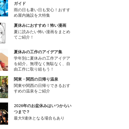
ガイド
雨の日も暑い日も安心！おすす
め屋内施設を大特集
夏休みにおすすめ！怖い漫画
夏に読みたい怖い漫画をまとめ
てご紹介！
夏休みの工作のアイデア集
学年別に夏休みの工作アイデア
を紹介。無理なく無駄なく、自
由工作に取り組もう！
関東・関西の日帰り温泉
関東や関西の日帰りできるおす
すめの温泉をご紹介
2026年のお盆休みはいつからい
つまで？
最大9連休となる場合もあり