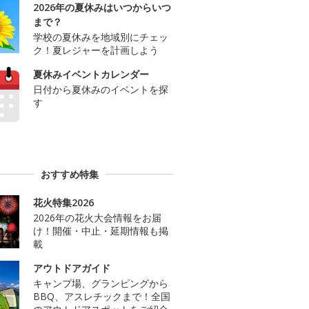
2026年の夏休みはいつからいつ
まで？
学校の夏休みを地域別にチェッ
ク！夏レジャーを計画しよう
夏休みイベントカレンダー
日付から夏休みのイベントを探
す
おすすめ特集
花火特集2026
2026年の花火大会情報をお届
け！開催・中止・延期情報も掲
載
アウトドアガイド
キャンプ場、グランピングから
BBQ、アスレチックまで！全国