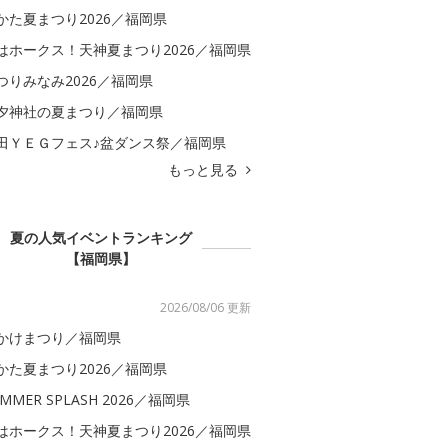
かた夏まつり2026／福岡県
はホークス！天神夏まつり2026／福岡県
つりみなみ2026／福岡県
夕神社の夏まつり／福岡県
田ＹＥＧフェス♪盆ダンス祭／福岡県
もっと見る
夏の人気イベントランキング
【福岡県】
2026/08/06 更新
かけまつり／福岡県
かた夏まつり2026／福岡県
MMER SPLASH 2026／福岡県
はホークス！天神夏まつり2026／福岡県