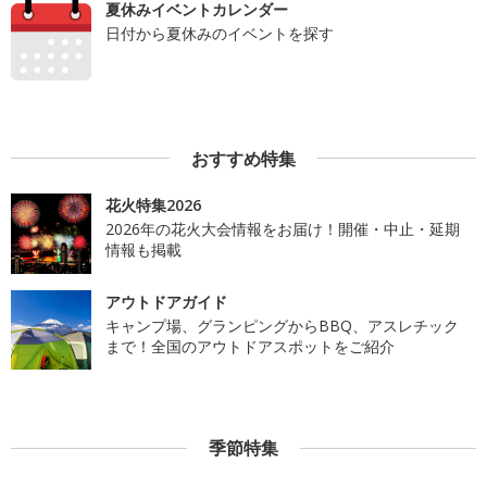
夏休みイベントカレンダー
日付から夏休みのイベントを探す
おすすめ特集
花火特集2026
2026年の花火大会情報をお届け！開催・中止・延期
情報も掲載
アウトドアガイド
キャンプ場、グランピングからBBQ、アスレチック
まで！全国のアウトドアスポットをご紹介
季節特集