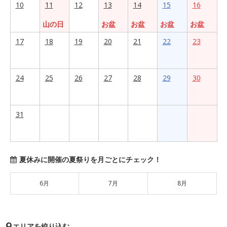
10
11
12
13
14
15
16
山の日
お盆
お盆
お盆
お盆
17
18
19
20
21
22
23
24
25
26
27
28
29
30
31
夏休みに開催の夏祭りを月ごとにチェック！
6月
7月
8月
エリアを絞り込む