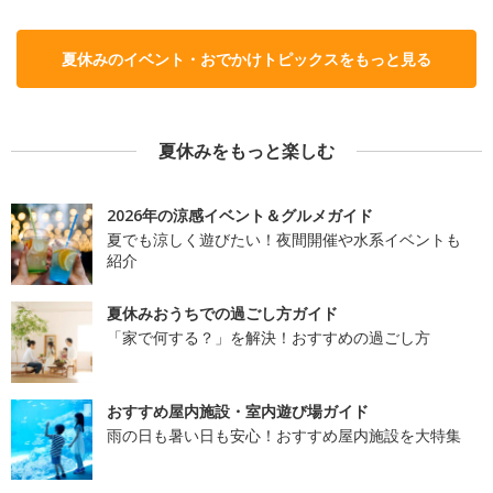
夏休みのイベント・おでかけトピックスをもっと見る
夏休みをもっと楽しむ
2026年の涼感イベント＆グルメガイド
夏でも涼しく遊びたい！夜間開催や水系イベントも
紹介
夏休みおうちでの過ごし方ガイド
「家で何する？」を解決！おすすめの過ごし方
おすすめ屋内施設・室内遊び場ガイド
雨の日も暑い日も安心！おすすめ屋内施設を大特集