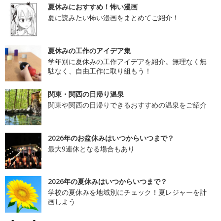
夏休みにおすすめ！怖い漫画
夏に読みたい怖い漫画をまとめてご紹介！
夏休みの工作のアイデア集
学年別に夏休みの工作アイデアを紹介。無理なく無
駄なく、自由工作に取り組もう！
関東・関西の日帰り温泉
関東や関西の日帰りできるおすすめの温泉をご紹介
2026年のお盆休みはいつからいつまで？
最大9連休となる場合もあり
2026年の夏休みはいつからいつまで？
学校の夏休みを地域別にチェック！夏レジャーを計
画しよう