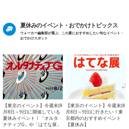
夏休みのイベント・おでかけトピックス
ウォーカー編集部が選ぶ、この夏におすすめしたい旬なイベント・
おでかけスポット
【東京のイベント】今週末(8
【東京のイベント】今週末(8
月8日～9日)に開催している
月8日～9日)に行きたい！東
夏休みイベント！「オルタ
京都内のおすすめイベント
ナティブG」や「はてな展」
【夏休み】