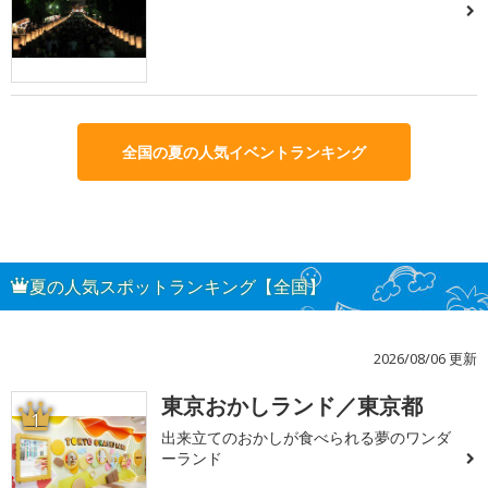
全国の夏の人気イベントランキング
夏の人気スポットランキング【全国】
2026/08/06 更新
東京おかしランド／東京都
1
出来立てのおかしが食べられる夢のワンダ
ーランド