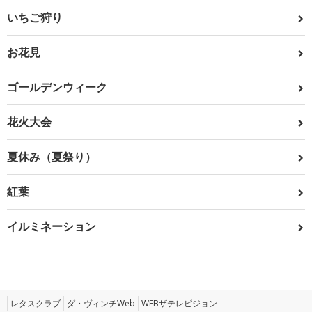
いちご狩り
お花見
ゴールデンウィーク
花火大会
夏休み（夏祭り）
紅葉
イルミネーション
レタスクラブ
ダ・ヴィンチWeb
WEBザテレビジョン