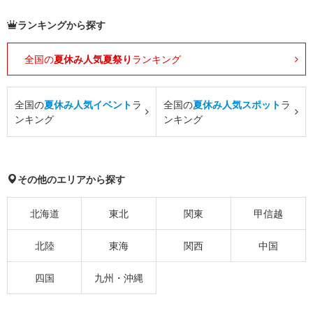
ランキングから探す
全国の
夏休み人気夏祭り
ランキング
全国の
夏休み人気イベント
ラ
全国の
夏休み人気スポット
ラ
ンキング
ンキング
その他のエリアから探す
北海道
東北
関東
甲信越
北陸
東海
関西
中国
四国
九州・沖縄