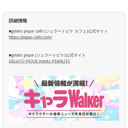
詳細情報
■gelato pique cafe (ジェラートピケ カフェ)公式サイト
https://pique-cafe.com/
■gelato pique (ジェラートピケ)公式サイト
GELATO PIQUE meets PEANUTS