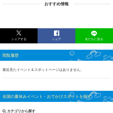
おすすめ情報
シェアする
シェア
友だちに送る
閲覧履歴
最近見たイベント＆スポットページはありません。
全国の夏休みイベント・おでかけスポットを探す
カテゴリから探す