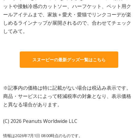
ットや接触冷感のカットソー、ハーフケット、ペット用ク
ールアイテムまで、家族＋愛犬・愛猫でリンクコーデが楽
しめるラインナップが展開されるので、合わせてチェック
してみて。
スヌーピーの最新グッズ一覧はこちら
※記事内の価格は特に記載がない場合は税込み表示です。
商品・サービスによって軽減税率の対象となり、表示価格
と異なる場合があります。
(C) 2026 Peanuts Worldwide LLC
情報は2026年7月1日 08:00時点のものです。