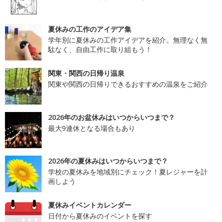
夏休みの工作のアイデア集
学年別に夏休みの工作アイデアを紹介。無理なく無
駄なく、自由工作に取り組もう！
関東・関西の日帰り温泉
関東や関西の日帰りできるおすすめの温泉をご紹介
2026年のお盆休みはいつからいつまで？
最大9連休となる場合もあり
2026年の夏休みはいつからいつまで？
学校の夏休みを地域別にチェック！夏レジャーを計
画しよう
夏休みイベントカレンダー
日付から夏休みのイベントを探す