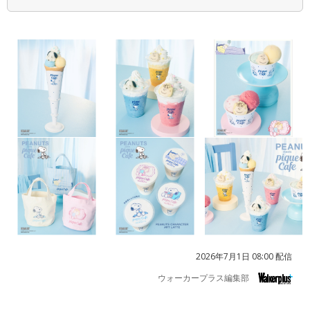
2026年7月1日 08:00 配信
ウォーカープラス編集部