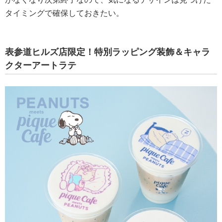
タイミングで確保しておきたい。
表参道ヒルズ店限定！特別ラッピング装飾＆キャラ
クターアートラテ