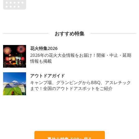
おすすめ特集
花火特集2026
2026年の花火大会情報をお届け！開催・中止・延期
情報も掲載
アウトドアガイド
キャンプ場、グランピングからBBQ、アスレチック
まで！全国のアウトドアスポットをご紹介