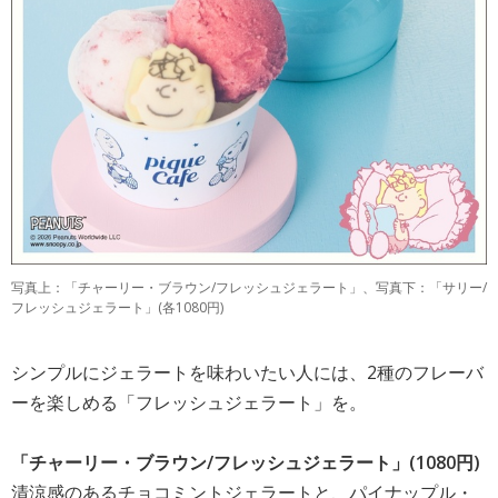
写真上：「チャーリー・ブラウン/フレッシュジェラート」、写真下：「サリー/
フレッシュジェラート」(各1080円)
シンプルにジェラートを味わいたい人には、2種のフレーバ
ーを楽しめる「フレッシュジェラート」を。
「チャーリー・ブラウン/フレッシュジェラート」(1080円)
清涼感のあるチョコミントジェラートと、パイナップル・