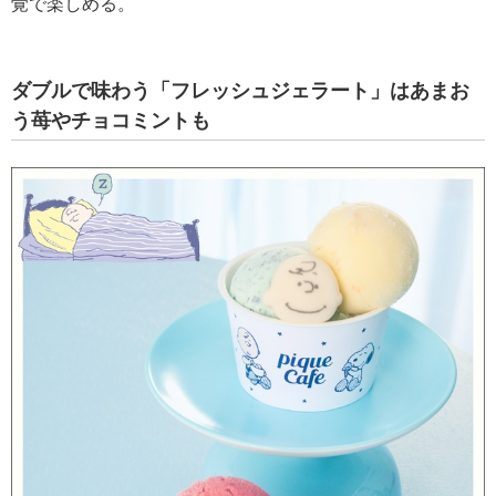
覚で楽しめる。
ダブルで味わう「フレッシュジェラート」はあまお
う苺やチョコミントも