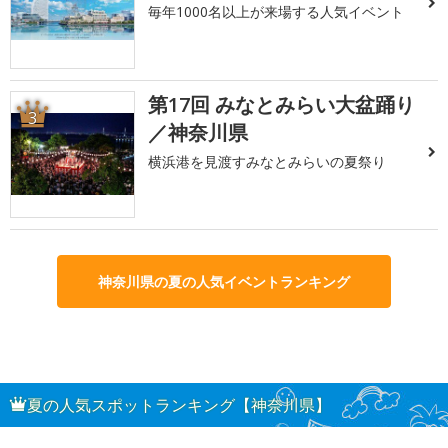
毎年1000名以上が来場する人気イベント
第17回 みなとみらい大盆踊り
3
／神奈川県
横浜港を見渡すみなとみらいの夏祭り
神奈川県の夏の人気イベントランキング
夏の人気スポットランキング【神奈川県】