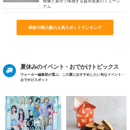
映像と展示で体感する森永製菓のミュージ
アム
神奈川県の夏の人気スポットランキング
夏休みのイベント・おでかけトピックス
ウォーカー編集部が選ぶ、この夏におすすめしたい旬なイベント・
おでかけスポット