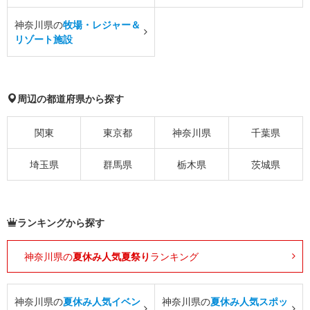
神奈川県の
牧場・レジャー＆
リゾート施設
周辺の都道府県から探す
関東
東京都
神奈川県
千葉県
埼玉県
群馬県
栃木県
茨城県
ランキングから探す
神奈川県の
夏休み人気夏祭り
ランキング
神奈川県の
夏休み人気イベン
神奈川県の
夏休み人気スポッ