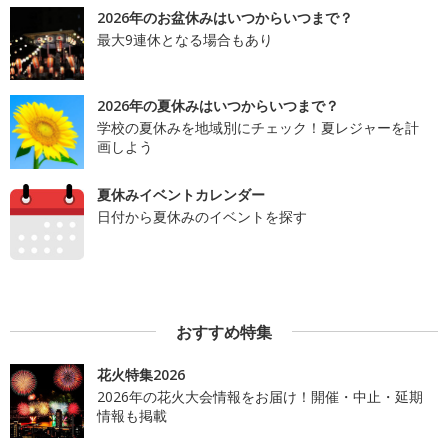
2026年のお盆休みはいつからいつまで？
最大9連休となる場合もあり
2026年の夏休みはいつからいつまで？
学校の夏休みを地域別にチェック！夏レジャーを計
画しよう
夏休みイベントカレンダー
日付から夏休みのイベントを探す
おすすめ特集
花火特集2026
2026年の花火大会情報をお届け！開催・中止・延期
情報も掲載