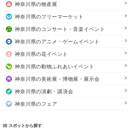
神奈川県の
物産展
神奈川県の
フリーマーケット
神奈川県の
コンサート・音楽イベント
神奈川県の
アニメ・ゲームイベント
神奈川県の
花イベント
神奈川県の
動物ふれあいイベント
神奈川県の
美術展・博物展・展示会
神奈川県の
演劇・講演会
神奈川県の
フェア
スポットから探す