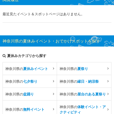
最近見たイベント＆スポットページはありません。
神奈川県の夏休みイベント・おでかけスポットを探す
夏休みカテゴリから探す
神奈川県の
夏休みイベント
神奈川県の
夏祭り
神奈川県の
七夕祭り
神奈川県の
縁日・納涼祭
神奈川県の
盆踊り
神奈川県の
屋台のある夏祭り
神奈川県の
体験イベント・ア
神奈川県の
無料イベント
クティビティ