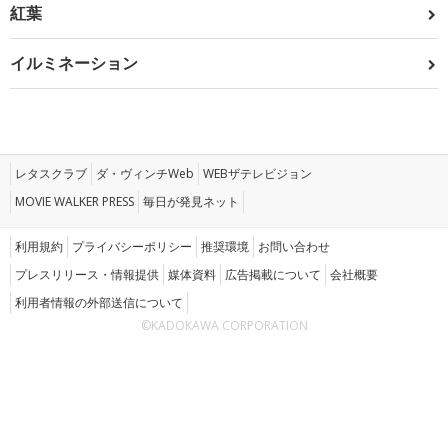
紅葉
イルミネーション
レタスクラブ
ダ・ヴィンチWeb
WEBザテレビジョン
MOVIE WALKER PRESS
毎日が発見ネット
利用規約
プライバシーポリシー
推奨環境
お問い合わせ
プレスリリース・情報提供
媒体資料
広告掲載について
会社概要
利用者情報の外部送信について
©KADOKAWA CORPORATION