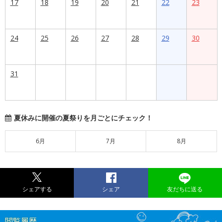
17
18
19
20
21
22
23
24
25
26
27
28
29
30
31
夏休みに開催の夏祭りを月ごとにチェック！
6月
7月
8月
シェアする
シェア
友だちに送る
閲覧履歴