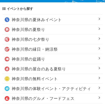
イベントから探す
神奈川県の
夏休みイベント
神奈川県の
夏祭り
神奈川県の
七夕祭り
神奈川県の
縁日・納涼祭
神奈川県の
盆踊り
神奈川県の
屋台のある夏祭り
神奈川県の
無料イベント
神奈川県の
体験イベント・アクティビティ
神奈川県の
グルメ・フードフェス