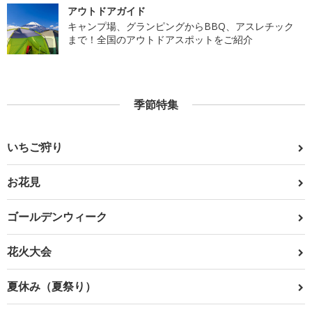
アウトドアガイド
キャンプ場、グランピングからBBQ、アスレチック
まで！全国のアウトドアスポットをご紹介
季節特集
いちご狩り
お花見
ゴールデンウィーク
花火大会
夏休み（夏祭り）