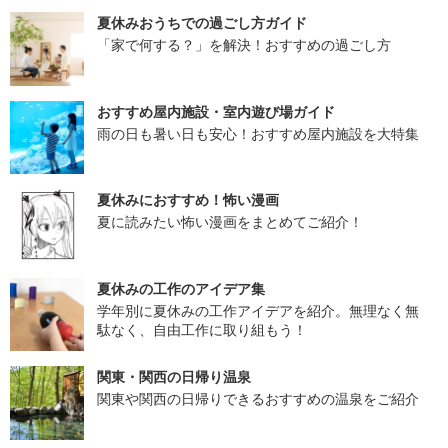
夏休みおうちでの過ごし方ガイド
「家で何する？」を解決！おすすめの過ごし方
おすすめ屋内施設・室内遊び場ガイド
雨の日も暑い日も安心！おすすめ屋内施設を大特集
夏休みにおすすめ！怖い漫画
夏に読みたい怖い漫画をまとめてご紹介！
夏休みの工作のアイデア集
学年別に夏休みの工作アイデアを紹介。無理なく無
駄なく、自由工作に取り組もう！
関東・関西の日帰り温泉
関東や関西の日帰りできるおすすめの温泉をご紹介