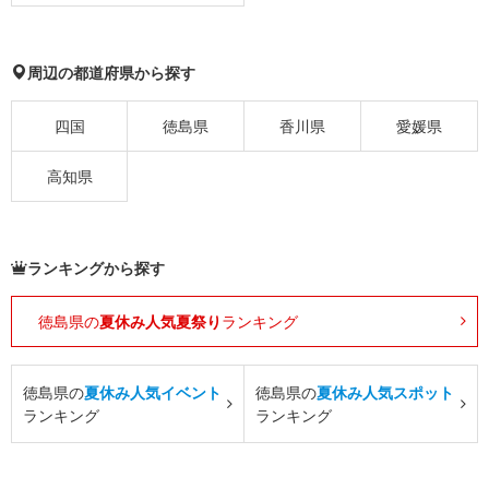
周辺の都道府県から探す
四国
徳島県
香川県
愛媛県
高知県
ランキングから探す
徳島県の
夏休み人気夏祭り
ランキング
徳島県の
夏休み人気イベント
徳島県の
夏休み人気スポット
ランキング
ランキング