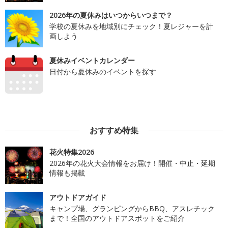
2026年の夏休みはいつからいつまで？
学校の夏休みを地域別にチェック！夏レジャーを計
画しよう
夏休みイベントカレンダー
日付から夏休みのイベントを探す
おすすめ特集
花火特集2026
2026年の花火大会情報をお届け！開催・中止・延期
情報も掲載
アウトドアガイド
キャンプ場、グランピングからBBQ、アスレチック
まで！全国のアウトドアスポットをご紹介