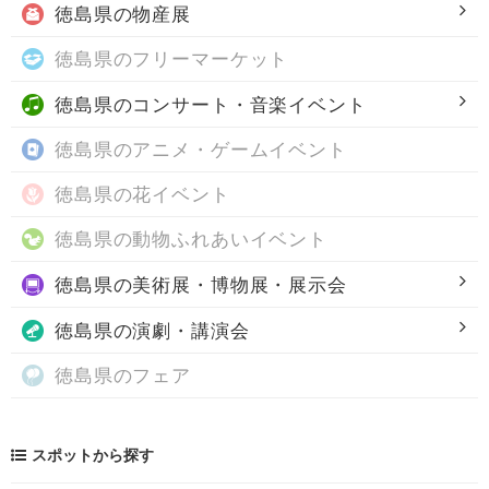
徳島県の
物産展
徳島県の
フリーマーケット
徳島県の
コンサート・音楽イベント
徳島県の
アニメ・ゲームイベント
徳島県の
花イベント
徳島県の
動物ふれあいイベント
徳島県の
美術展・博物展・展示会
徳島県の
演劇・講演会
徳島県の
フェア
スポットから探す