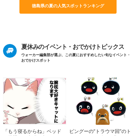
徳島県の夏の人気スポットランキング
夏休みのイベント・おでかけトピックス
ウォーカー編集部が選ぶ、この夏におすすめしたい旬なイベント・
おでかけスポット
「もう寝るからね」ベッド
ピングーの“トラウマ回”のト