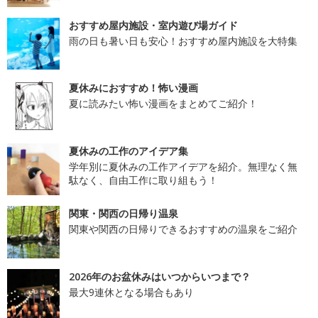
おすすめ屋内施設・室内遊び場ガイド
雨の日も暑い日も安心！おすすめ屋内施設を大特集
夏休みにおすすめ！怖い漫画
夏に読みたい怖い漫画をまとめてご紹介！
夏休みの工作のアイデア集
学年別に夏休みの工作アイデアを紹介。無理なく無
駄なく、自由工作に取り組もう！
関東・関西の日帰り温泉
関東や関西の日帰りできるおすすめの温泉をご紹介
2026年のお盆休みはいつからいつまで？
最大9連休となる場合もあり