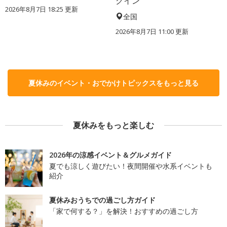
クイン
2026年8月7日 18:25
更新
全国
2026年8月7日 11:00
更新
夏休みのイベント・おでかけトピックスをもっと見る
夏休みをもっと楽しむ
2026年の涼感イベント＆グルメガイド
夏でも涼しく遊びたい！夜間開催や水系イベントも
紹介
夏休みおうちでの過ごし方ガイド
「家で何する？」を解決！おすすめの過ごし方