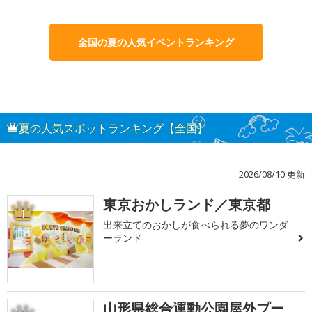
全国の夏の人気イベントランキング
夏の人気スポットランキング【全国】
2026/08/10 更新
東京おかしランド／東京都
1
出来立てのおかしが食べられる夢のワンダ
ーランド
山形県総合運動公園屋外プー