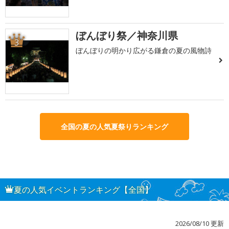
ぼんぼり祭／神奈川県
3
ぼんぼりの明かり広がる鎌倉の夏の風物詩
全国の夏の人気夏祭りランキング
夏の人気イベントランキング【全国】
2026/08/10 更新