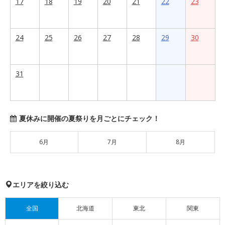
17
18
19
20
21
22
23
24
25
26
27
28
29
30
31
夏休みに開催の夏祭りを月ごとにチェック！
6月
7月
8月
エリアを絞り込む
全国
北海道
東北
関東