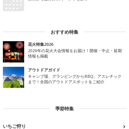
おすすめ特集
花火特集2026
2026年の花火大会情報をお届け！開催・中止・延期
情報も掲載
アウトドアガイド
キャンプ場、グランピングからBBQ、アスレチック
まで！全国のアウトドアスポットをご紹介
季節特集
いちご狩り