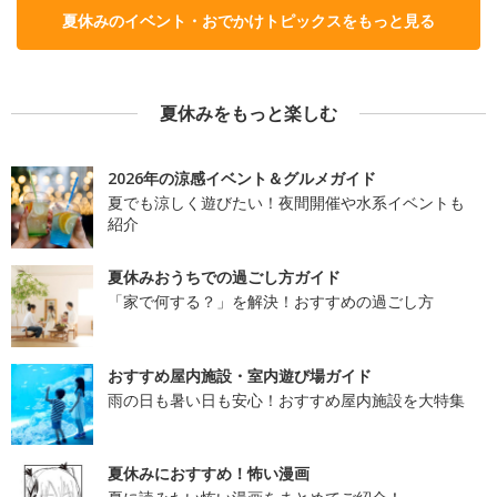
夏休みのイベント・おでかけトピックスをもっと見る
夏休みをもっと楽しむ
2026年の涼感イベント＆グルメガイド
夏でも涼しく遊びたい！夜間開催や水系イベントも
紹介
夏休みおうちでの過ごし方ガイド
「家で何する？」を解決！おすすめの過ごし方
おすすめ屋内施設・室内遊び場ガイド
雨の日も暑い日も安心！おすすめ屋内施設を大特集
夏休みにおすすめ！怖い漫画