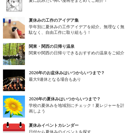
夏に読みたい怖い漫画をまとめてご紹介！
夏休みの工作のアイデア集
学年別に夏休みの工作アイデアを紹介。無理なく無
駄なく、自由工作に取り組もう！
関東・関西の日帰り温泉
関東や関西の日帰りできるおすすめの温泉をご紹介
2026年のお盆休みはいつからいつまで？
最大9連休となる場合もあり
2026年の夏休みはいつからいつまで？
学校の夏休みを地域別にチェック！夏レジャーを計
画しよう
夏休みイベントカレンダー
日付から夏休みのイベントを探す