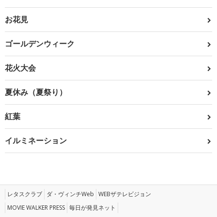
お花見
ゴールデンウィーク
花火大会
夏休み（夏祭り）
紅葉
イルミネーション
レタスクラブ
ダ・ヴィンチWeb
WEBザテレビジョン
MOVIE WALKER PRESS
毎日が発見ネット