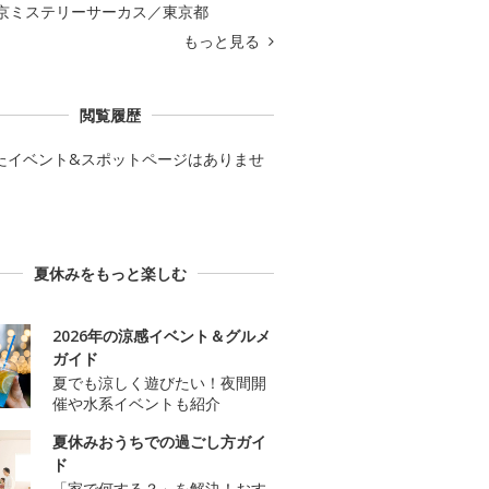
京ミステリーサーカス／東京都
もっと見る
閲覧履歴
たイベント&スポットページはありませ
夏休みをもっと楽しむ
2026年の涼感イベント＆グルメ
ガイド
夏でも涼しく遊びたい！夜間開
催や水系イベントも紹介
夏休みおうちでの過ごし方ガイ
ド
「家で何する？」を解決！おす