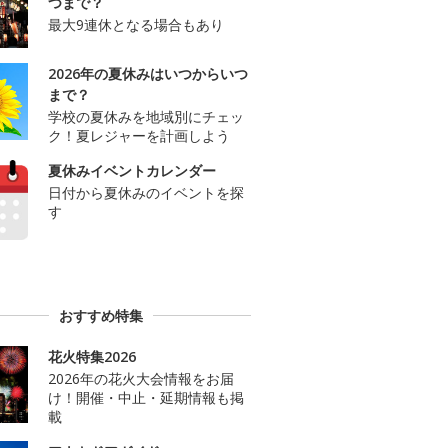
つまで？
最大9連休となる場合もあり
2026年の夏休みはいつからいつ
まで？
学校の夏休みを地域別にチェッ
ク！夏レジャーを計画しよう
夏休みイベントカレンダー
日付から夏休みのイベントを探
す
おすすめ特集
花火特集2026
2026年の花火大会情報をお届
け！開催・中止・延期情報も掲
載