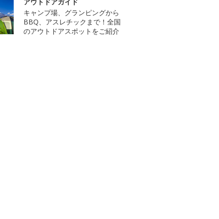
アウトドアガイド
キャンプ場、グランピングから
BBQ、アスレチックまで！全国
のアウトドアスポットをご紹介