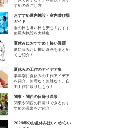
すめの過ごし方
おすすめ屋内施設・室内遊び場
ガイド
雨の日も暑い日も安心！おすす
め屋内施設を大特集
夏休みにおすすめ！怖い漫画
夏に読みたい怖い漫画をまとめ
てご紹介！
夏休みの工作のアイデア集
学年別に夏休みの工作アイデア
を紹介。無理なく無駄なく、自
由工作に取り組もう！
関東・関西の日帰り温泉
関東や関西の日帰りできるおす
すめの温泉をご紹介
2026年のお盆休みはいつからい