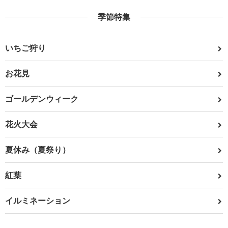
季節特集
いちご狩り
お花見
ゴールデンウィーク
花火大会
夏休み（夏祭り）
紅葉
イルミネーション