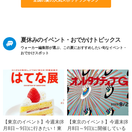
夏休みのイベント・おでかけトピックス
ウォーカー編集部が選ぶ、この夏におすすめしたい旬なイベント・
おでかけスポット
【東京のイベント】今週末(8
【東京のイベント】今週末(8
月8日～9日)に行きたい！東
月8日～9日)に開催している