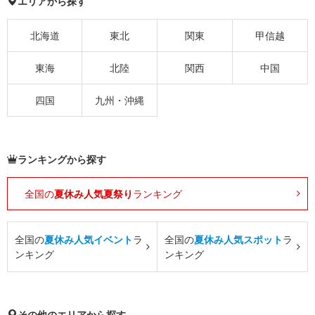
エリアから探す
北海道
東北
関東
甲信越
東海
北陸
関西
中国
四国
九州・沖縄
ランキングから探す
全国の
夏休み人気夏祭り
ランキング
全国の
夏休み人気イベント
ラ
全国の
夏休み人気スポット
ラ
ンキング
ンキング
その他のエリアから探す