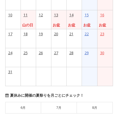
10
11
12
13
14
15
16
山の日
お盆
お盆
お盆
お盆
17
18
19
20
21
22
23
24
25
26
27
28
29
30
31
夏休みに開催の夏祭りを月ごとにチェック！
6月
7月
8月