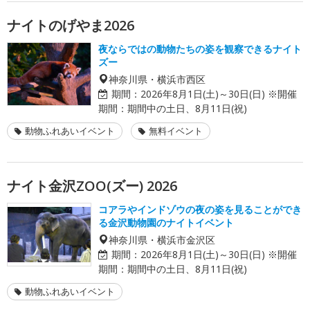
ナイトのげやま2026
夜ならではの動物たちの姿を観察できるナイト
ズー
神奈川県・横浜市西区
期間：
2026年8月1日(土)～30日(日) ※開催
期間：期間中の土日、8月11日(祝)
動物ふれあいイベント
無料イベント
ナイト金沢ZOO(ズー) 2026
コアラやインドゾウの夜の姿を見ることができ
る金沢動物園のナイトイベント
神奈川県・横浜市金沢区
期間：
2026年8月1日(土)～30日(日) ※開催
期間：期間中の土日、8月11日(祝)
動物ふれあいイベント