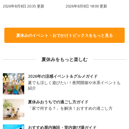
2026年8月8日 20:35
更新
2026年8月8日 18:00
更新
夏休みのイベント・おでかけトピックスをもっと見る
夏休みをもっと楽しむ
2026年の涼感イベント＆グルメガイド
夏でも涼しく遊びたい！夜間開催や水系イベントも
紹介
夏休みおうちでの過ごし方ガイド
「家で何する？」を解決！おすすめの過ごし方
おすすめ屋内施設・室内遊び場ガイド