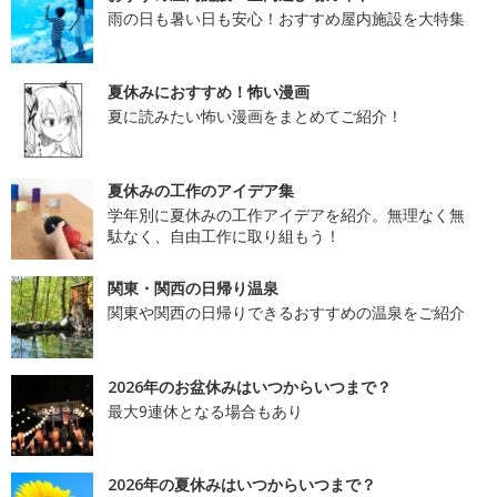
雨の日も暑い日も安心！おすすめ屋内施設を大特集
夏休みにおすすめ！怖い漫画
夏に読みたい怖い漫画をまとめてご紹介！
夏休みの工作のアイデア集
学年別に夏休みの工作アイデアを紹介。無理なく無
駄なく、自由工作に取り組もう！
関東・関西の日帰り温泉
関東や関西の日帰りできるおすすめの温泉をご紹介
2026年のお盆休みはいつからいつまで？
最大9連休となる場合もあり
2026年の夏休みはいつからいつまで？