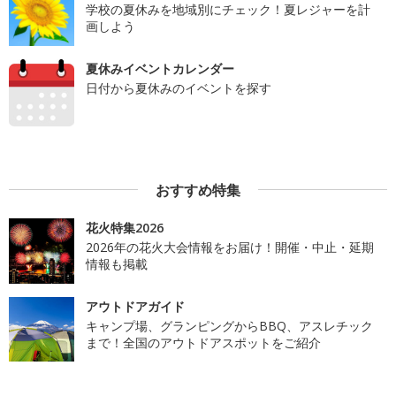
学校の夏休みを地域別にチェック！夏レジャーを計
画しよう
夏休みイベントカレンダー
日付から夏休みのイベントを探す
おすすめ特集
花火特集2026
2026年の花火大会情報をお届け！開催・中止・延期
情報も掲載
アウトドアガイド
キャンプ場、グランピングからBBQ、アスレチック
まで！全国のアウトドアスポットをご紹介