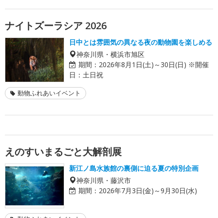
ナイトズーラシア 2026
日中とは雰囲気の異なる夜の動物園を楽しめる
神奈川県・横浜市旭区
期間：
2026年8月1日(土)～30日(日) ※開催
日：土日祝
動物ふれあいイベント
えのすいまるごと大解剖展
新江ノ島水族館の裏側に迫る夏の特別企画
神奈川県・藤沢市
期間：
2026年7月3日(金)～9月30日(水)