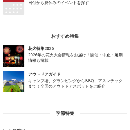
日付から夏休みのイベントを探す
おすすめ特集
花火特集2026
2026年の花火大会情報をお届け！開催・中止・延期
情報も掲載
アウトドアガイド
キャンプ場、グランピングからBBQ、アスレチック
まで！全国のアウトドアスポットをご紹介
季節特集