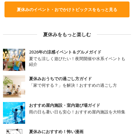
夏休みのイベント・おでかけトピックスをもっと見る
夏休みをもっと楽しむ
2026年の涼感イベント＆グルメガイド
夏でも涼しく遊びたい！夜間開催や水系イベントも
紹介
夏休みおうちでの過ごし方ガイド
「家で何する？」を解決！おすすめの過ごし方
おすすめ屋内施設・室内遊び場ガイド
雨の日も暑い日も安心！おすすめ屋内施設を大特集
夏休みにおすすめ！怖い漫画