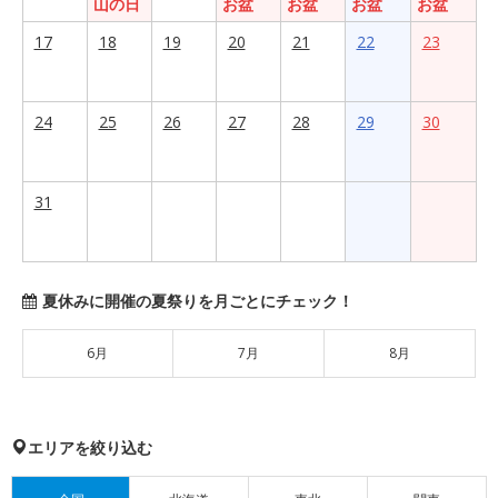
山の日
お盆
お盆
お盆
お盆
17
18
19
20
21
22
23
24
25
26
27
28
29
30
31
夏休みに開催の夏祭りを月ごとにチェック！
6月
7月
8月
エリアを絞り込む