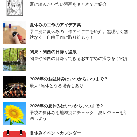
夏に読みたい怖い漫画をまとめてご紹介！
夏休みの工作のアイデア集
学年別に夏休みの工作アイデアを紹介。無理なく無
駄なく、自由工作に取り組もう！
関東・関西の日帰り温泉
関東や関西の日帰りできるおすすめの温泉をご紹介
2026年のお盆休みはいつからいつまで？
最大9連休となる場合もあり
2026年の夏休みはいつからいつまで？
学校の夏休みを地域別にチェック！夏レジャーを計
画しよう
夏休みイベントカレンダー