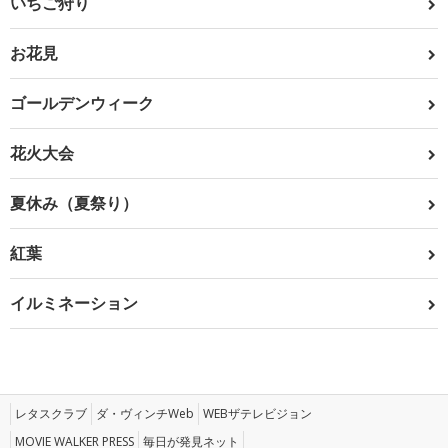
いちご狩り
お花見
ゴールデンウィーク
花火大会
夏休み（夏祭り）
紅葉
イルミネーション
レタスクラブ
ダ・ヴィンチWeb
WEBザテレビジョン
MOVIE WALKER PRESS
毎日が発見ネット