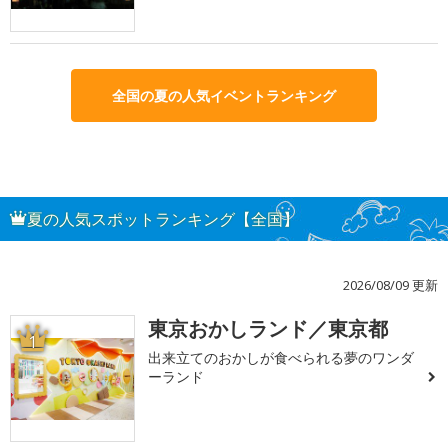
全国の夏の人気イベントランキング
夏の人気スポットランキング【全国】
2026/08/09 更新
東京おかしランド／東京都
1
出来立てのおかしが食べられる夢のワンダ
ーランド