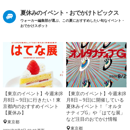
夏休みのイベント・おでかけトピックス
ウォーカー編集部が選ぶ、この夏におすすめしたい旬なイベント・
おでかけスポット
【東京のイベント】今週末(8
【東京のイベント】今週末(8
月8日～9日)に行きたい！東
月8日～9日)に開催している
京都内のおすすめイベント
夏休みイベント！「オルタ
【夏休み】
ナティブG」や「はてな展」
など注目のおでかけ情報
東京都
東京都