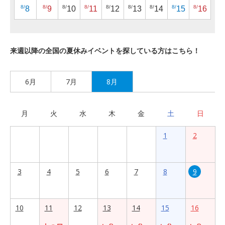
8/
8/
8/
8/
8/
8/
8/
8/
8/
8
9
10
11
12
13
14
15
16
来週以降の全国の夏休みイベントを探している方はこちら！
6月
7月
8月
月
火
水
木
金
土
日
1
2
3
4
5
6
7
8
9
10
11
12
13
14
15
16