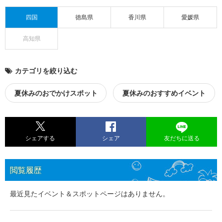
四国
徳島県
香川県
愛媛県
高知県
カテゴリを絞り込む
夏休みのおでかけスポット
夏休みのおすすめイベント
シェアする
シェア
友だちに送る
閲覧履歴
最近見たイベント＆スポットページはありません。