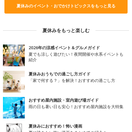
夏休みのイベント・おでかけトピックスをもっと見る
夏休みをもっと楽しむ
2026年の涼感イベント＆グルメガイド
夏でも涼しく遊びたい！夜間開催や水系イベントも
紹介
夏休みおうちでの過ごし方ガイド
「家で何する？」を解決！おすすめの過ごし方
おすすめ屋内施設・室内遊び場ガイド
雨の日も暑い日も安心！おすすめ屋内施設を大特集
夏休みにおすすめ！怖い漫画