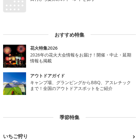
おすすめ特集
花火特集2026
2026年の花火大会情報をお届け！開催・中止・延期
情報も掲載
アウトドアガイド
キャンプ場、グランピングからBBQ、アスレチック
まで！全国のアウトドアスポットをご紹介
季節特集
いちご狩り