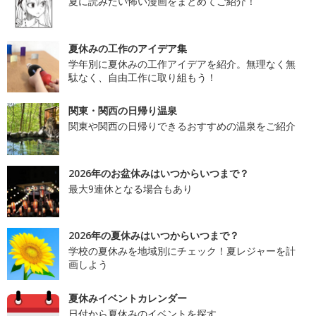
夏に読みたい怖い漫画をまとめてご紹介！
夏休みの工作のアイデア集
学年別に夏休みの工作アイデアを紹介。無理なく無
駄なく、自由工作に取り組もう！
関東・関西の日帰り温泉
関東や関西の日帰りできるおすすめの温泉をご紹介
2026年のお盆休みはいつからいつまで？
最大9連休となる場合もあり
2026年の夏休みはいつからいつまで？
学校の夏休みを地域別にチェック！夏レジャーを計
画しよう
夏休みイベントカレンダー
日付から夏休みのイベントを探す