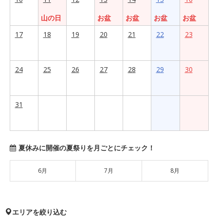
山の日
お盆
お盆
お盆
お盆
17
18
19
20
21
22
23
24
25
26
27
28
29
30
31
夏休みに開催の夏祭りを月ごとにチェック！
6月
7月
8月
エリアを絞り込む