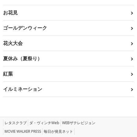
お花見
ゴールデンウィーク
花火大会
夏休み（夏祭り）
紅葉
イルミネーション
レタスクラブ
ダ・ヴィンチWeb
WEBザテレビジョン
MOVIE WALKER PRESS
毎日が発見ネット