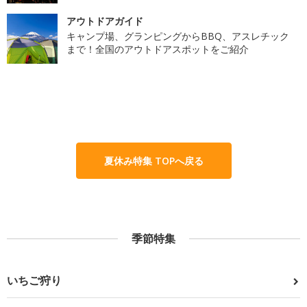
アウトドアガイド
キャンプ場、グランピングからBBQ、アスレチック
まで！全国のアウトドアスポットをご紹介
夏休み特集 TOPへ戻る
季節特集
いちご狩り