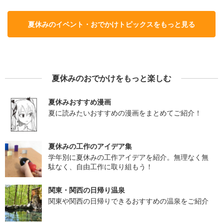
夏休みのイベント・おでかけトピックスをもっと見る
夏休みのおでかけをもっと楽しむ
夏休みおすすめ漫画
夏に読みたいおすすめの漫画をまとめてご紹介！
夏休みの工作のアイデア集
学年別に夏休みの工作アイデアを紹介。無理なく無
駄なく、自由工作に取り組もう！
関東・関西の日帰り温泉
関東や関西の日帰りできるおすすめの温泉をご紹介