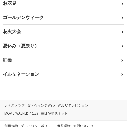
お花見
ゴールデンウィーク
花火大会
夏休み（夏祭り）
紅葉
イルミネーション
レタスクラブ
ダ・ヴィンチWeb
WEBザテレビジョン
MOVIE WALKER PRESS
毎日が発見ネット
利用規約
プライバシーポリシー
推奨環境
お問い合わせ