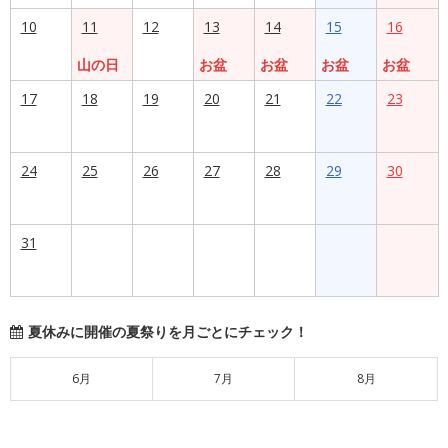
10
11
12
13
14
15
16
山の日
お盆
お盆
お盆
お盆
17
18
19
20
21
22
23
24
25
26
27
28
29
30
31
夏休みに開催の夏祭りを月ごとにチェック！
6月
7月
8月