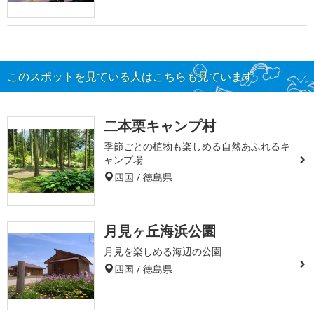
このスポットを見ている人はこちらも見ています
二本栗キャンプ村
季節ごとの植物も楽しめる自然あふれるキ
ャンプ場
四国 / 徳島県
月見ヶ丘海浜公園
月見を楽しめる海辺の公園
四国 / 徳島県