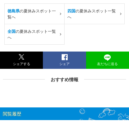
徳島県
の夏休みスポット一
四国
の夏休みスポット一覧
覧へ
へ
全国
の夏休みスポット一覧
へ
シェアする
シェア
友だちに送る
おすすめ情報
閲覧履歴