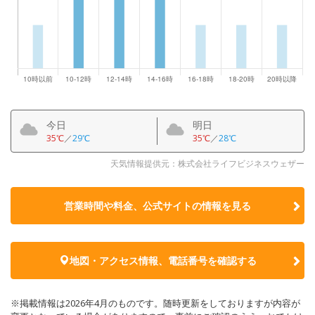
今日
明日
35℃
／
29℃
35℃
／
28℃
天気情報提供元：株式会社ライフビジネスウェザー
営業時間や料金、公式サイトの
情報を見る
地図・アクセス情報、電話番号を確認する
※掲載情報は2026年4月のものです。随時更新をしておりますが内容が