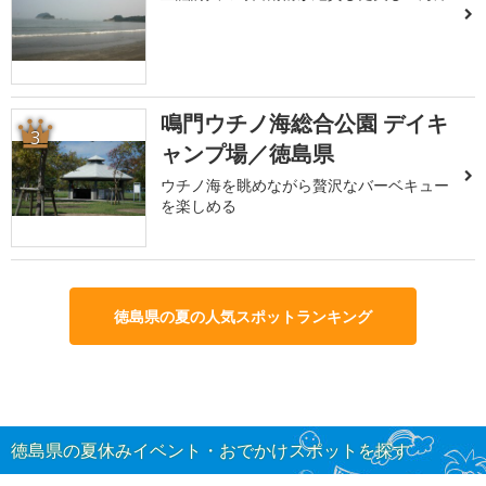
鳴門ウチノ海総合公園 デイキ
3
ャンプ場／徳島県
ウチノ海を眺めながら贅沢なバーベキュー
を楽しめる
徳島県の夏の人気スポットランキング
徳島県の夏休みイベント・おでかけスポットを探す