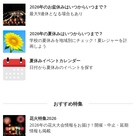
2026年のお盆休みはいつからいつまで？
最大9連休となる場合もあり
2026年の夏休みはいつからいつまで？
学校の夏休みを地域別にチェック！夏レジャーを計
画しよう
夏休みイベントカレンダー
日付から夏休みのイベントを探す
おすすめ特集
花火特集2026
2026年の花火大会情報をお届け！開催・中止・延期
情報も掲載