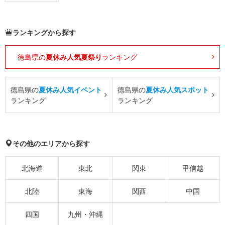
ランキングから探す
徳島県の
夏休み人気夏祭り
ランキング
徳島県の
夏休み人気イベント
徳島県の
夏休み人気スポット
ランキング
ランキング
その他のエリアから探す
北海道
東北
関東
甲信越
北陸
東海
関西
中国
四国
九州・沖縄