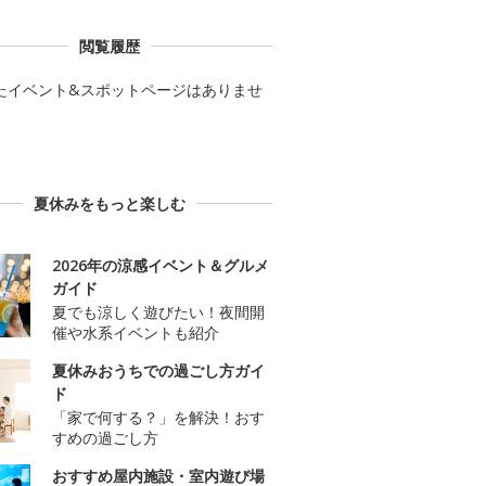
閲覧履歴
たイベント&スポットページはありませ
夏休みをもっと楽しむ
2026年の涼感イベント＆グルメ
ガイド
夏でも涼しく遊びたい！夜間開
催や水系イベントも紹介
夏休みおうちでの過ごし方ガイ
ド
「家で何する？」を解決！おす
すめの過ごし方
おすすめ屋内施設・室内遊び場