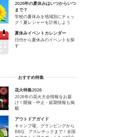
2026年の夏休みはいつからいつ
まで？
学校の夏休みを地域別にチェッ
ク！夏レジャーを計画しよう
夏休みイベントカレンダー
日付から夏休みのイベントを探
す
おすすめ特集
花火特集2026
2026年の花火大会情報をお届
け！開催・中止・延期情報も掲
載
アウトドアガイド
キャンプ場、グランピングから
BBQ、アスレチックまで！全国