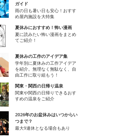
ガイド
雨の日も暑い日も安心！おすす
め屋内施設を大特集
夏休みにおすすめ！怖い漫画
夏に読みたい怖い漫画をまとめ
てご紹介！
夏休みの工作のアイデア集
学年別に夏休みの工作アイデア
を紹介。無理なく無駄なく、自
由工作に取り組もう！
関東・関西の日帰り温泉
関東や関西の日帰りできるおす
すめの温泉をご紹介
2026年のお盆休みはいつからい
つまで？
最大9連休となる場合もあり