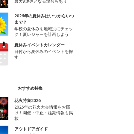
最大9連休となる場合もあり
2026年の夏休みはいつからいつ
まで？
学校の夏休みを地域別にチェッ
ク！夏レジャーを計画しよう
夏休みイベントカレンダー
日付から夏休みのイベントを探
す
おすすめ特集
花火特集2026
2026年の花火大会情報をお届
け！開催・中止・延期情報も掲
載
アウトドアガイド