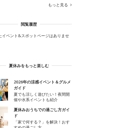
もっと見る
閲覧履歴
たイベント&スポットページはありませ
夏休みをもっと楽しむ
2026年の涼感イベント＆グルメ
ガイド
夏でも涼しく遊びたい！夜間開
催や水系イベントも紹介
夏休みおうちでの過ごし方ガイ
ド
「家で何する？」を解決！おす
すめの過ごし方