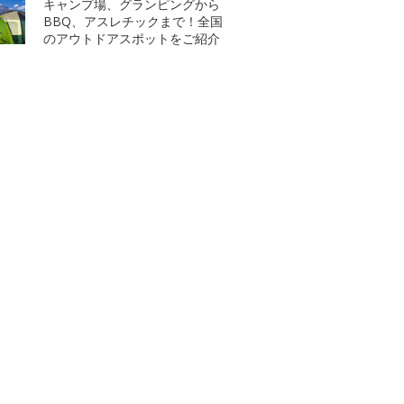
キャンプ場、グランピングから
BBQ、アスレチックまで！全国
のアウトドアスポットをご紹介