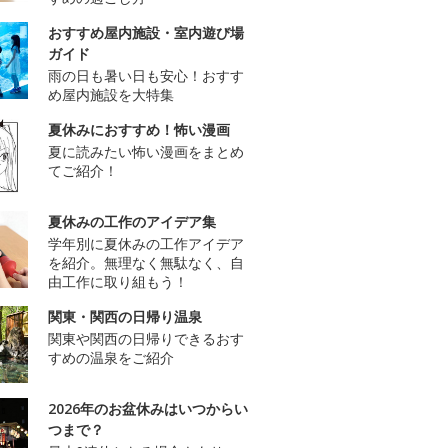
おすすめ屋内施設・室内遊び場
ガイド
雨の日も暑い日も安心！おすす
め屋内施設を大特集
夏休みにおすすめ！怖い漫画
夏に読みたい怖い漫画をまとめ
てご紹介！
夏休みの工作のアイデア集
学年別に夏休みの工作アイデア
を紹介。無理なく無駄なく、自
由工作に取り組もう！
関東・関西の日帰り温泉
関東や関西の日帰りできるおす
すめの温泉をご紹介
2026年のお盆休みはいつからい
つまで？