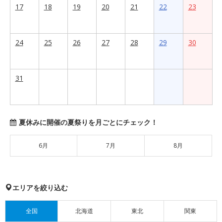
17
18
19
20
21
22
23
24
25
26
27
28
29
30
31
夏休みに開催の夏祭りを月ごとにチェック！
6月
7月
8月
エリアを絞り込む
全国
北海道
東北
関東