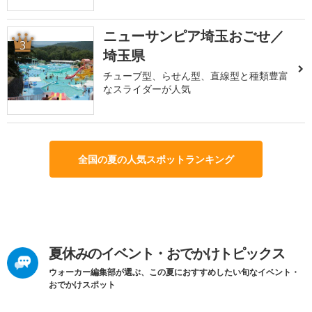
ニューサンピア埼玉おごせ／
3
埼玉県
チューブ型、らせん型、直線型と種類豊富
なスライダーが人気
全国の夏の人気スポットランキング
夏休みのイベント・おでかけトピックス
ウォーカー編集部が選ぶ、この夏におすすめしたい旬なイベント・
おでかけスポット