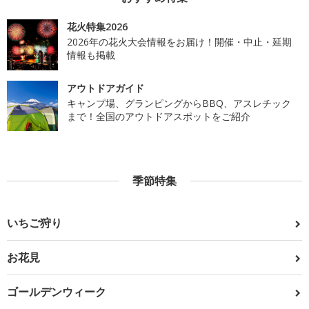
花火特集2026
2026年の花火大会情報をお届け！開催・中止・延期
情報も掲載
アウトドアガイド
キャンプ場、グランピングからBBQ、アスレチック
まで！全国のアウトドアスポットをご紹介
季節特集
いちご狩り
お花見
ゴールデンウィーク