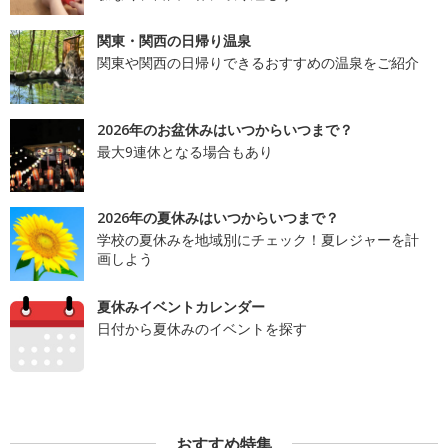
関東・関西の日帰り温泉
関東や関西の日帰りできるおすすめの温泉をご紹介
2026年のお盆休みはいつからいつまで？
最大9連休となる場合もあり
2026年の夏休みはいつからいつまで？
学校の夏休みを地域別にチェック！夏レジャーを計
画しよう
夏休みイベントカレンダー
日付から夏休みのイベントを探す
おすすめ特集