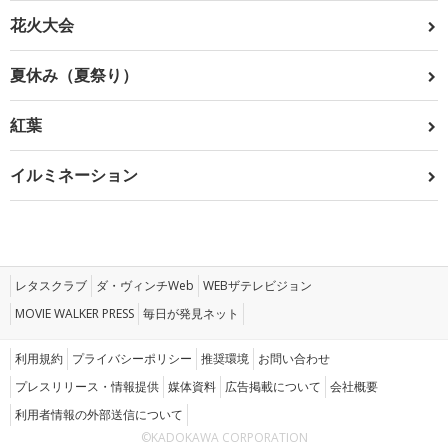
花火大会
夏休み（夏祭り）
紅葉
イルミネーション
レタスクラブ
ダ・ヴィンチWeb
WEBザテレビジョン
MOVIE WALKER PRESS
毎日が発見ネット
利用規約
プライバシーポリシー
推奨環境
お問い合わせ
プレスリリース・情報提供
媒体資料
広告掲載について
会社概要
利用者情報の外部送信について
©KADOKAWA CORPORATION