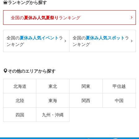
ランキングから探す
全国の
夏休み人気夏祭り
ランキング
全国の
夏休み人気イベント
ラ
全国の
夏休み人気スポット
ラ
ンキング
ンキング
その他のエリアから探す
北海道
東北
関東
甲信越
北陸
東海
関西
中国
四国
九州・沖縄