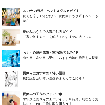
2026年の涼感イベント＆グルメガイド
夏でも涼しく遊びたい！夜間開催や水系イベントも
紹介
夏休みおうちでの過ごし方ガイド
「家で何する？」を解決！おすすめの過ごし方
おすすめ屋内施設・室内遊び場ガイド
雨の日も暑い日も安心！おすすめ屋内施設を大特集
夏休みにおすすめ！怖い漫画
夏に読みたい怖い漫画をまとめてご紹介！
夏休みの工作のアイデア集
学年別に夏休みの工作アイデアを紹介。無理なく無
駄なく、自由工作に取り組もう！