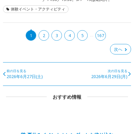
体験イベント・アクティビティ
…
1
2
3
4
5
167
次へ
前の日を見る
次の日を見る
2026年6月27日(土)
2026年6月29日(月)
おすすめ情報