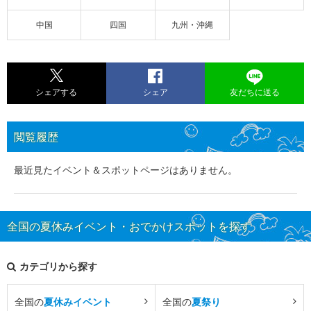
中国
四国
九州・沖縄
シェアする
シェア
友だちに送る
閲覧履歴
最近見たイベント＆スポットページはありません。
全国の夏休みイベント・おでかけスポットを探す
カテゴリから探す
全国の
夏休みイベント
全国の
夏祭り