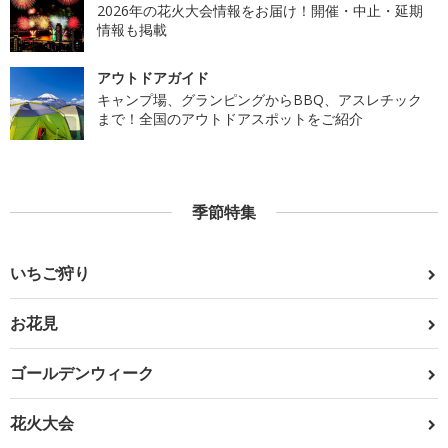
2026年の花火大会情報をお届け！開催・中止・延期
情報も掲載
アウトドアガイド
キャンプ場、グランピングからBBQ、アスレチック
まで！全国のアウトドアスポットをご紹介
季節特集
いちご狩り
お花見
ゴールデンウィーク
花火大会