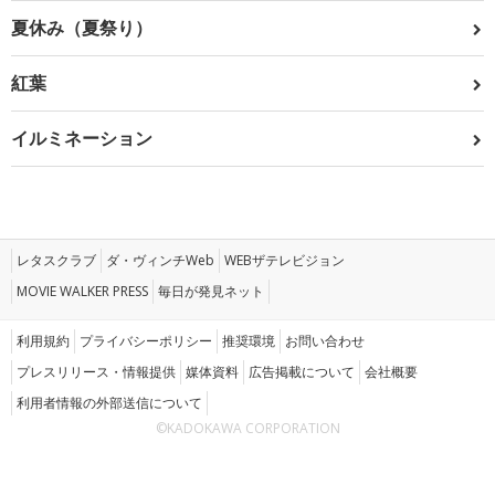
夏休み（夏祭り）
紅葉
イルミネーション
レタスクラブ
ダ・ヴィンチWeb
WEBザテレビジョン
MOVIE WALKER PRESS
毎日が発見ネット
利用規約
プライバシーポリシー
推奨環境
お問い合わせ
プレスリリース・情報提供
媒体資料
広告掲載について
会社概要
利用者情報の外部送信について
©KADOKAWA CORPORATION