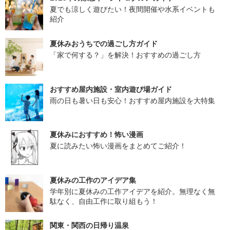
夏でも涼しく遊びたい！夜間開催や水系イベントも
紹介
夏休みおうちでの過ごし方ガイド
「家で何する？」を解決！おすすめの過ごし方
おすすめ屋内施設・室内遊び場ガイド
雨の日も暑い日も安心！おすすめ屋内施設を大特集
夏休みにおすすめ！怖い漫画
夏に読みたい怖い漫画をまとめてご紹介！
夏休みの工作のアイデア集
学年別に夏休みの工作アイデアを紹介。無理なく無
駄なく、自由工作に取り組もう！
関東・関西の日帰り温泉