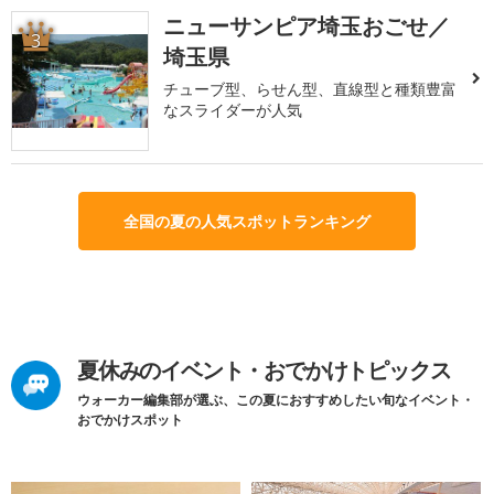
ニューサンピア埼玉おごせ／
3
埼玉県
チューブ型、らせん型、直線型と種類豊富
なスライダーが人気
全国の夏の人気スポットランキング
夏休みのイベント・おでかけトピックス
ウォーカー編集部が選ぶ、この夏におすすめしたい旬なイベント・
おでかけスポット