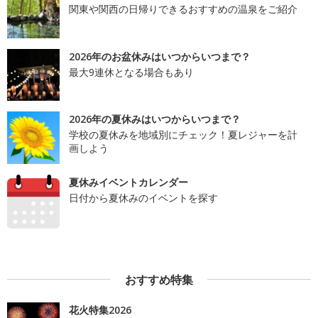
関東や関西の日帰りできるおすすめの温泉をご紹介
2026年のお盆休みはいつからいつまで？
最大9連休となる場合もあり
2026年の夏休みはいつからいつまで？
学校の夏休みを地域別にチェック！夏レジャーを計
画しよう
夏休みイベントカレンダー
日付から夏休みのイベントを探す
おすすめ特集
花火特集2026