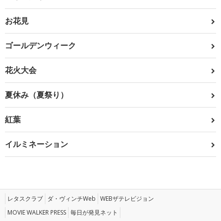
お花見
ゴールデンウィーク
花火大会
夏休み（夏祭り）
紅葉
イルミネーション
レタスクラブ
ダ・ヴィンチWeb
WEBザテレビジョン
MOVIE WALKER PRESS
毎日が発見ネット