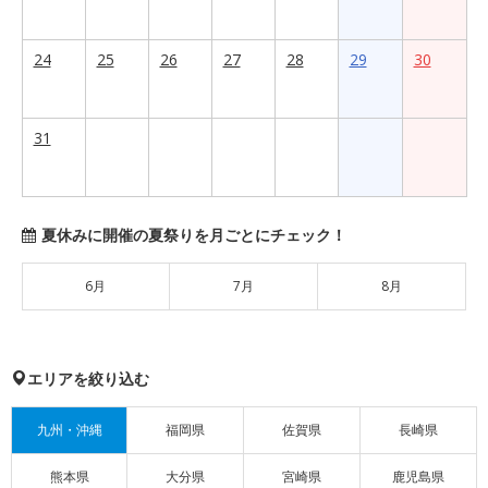
24
25
26
27
28
29
30
31
夏休みに開催の夏祭りを月ごとにチェック！
6月
7月
8月
エリアを絞り込む
九州・沖縄
福岡県
佐賀県
長崎県
熊本県
大分県
宮崎県
鹿児島県