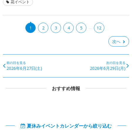
花イベント
…
1
2
3
4
5
12
次へ
前の日を見る
次の日を見る
2026年6月27日(土)
2026年6月29日(月)
おすすめ情報
夏休みイベントカレンダーから絞り込む