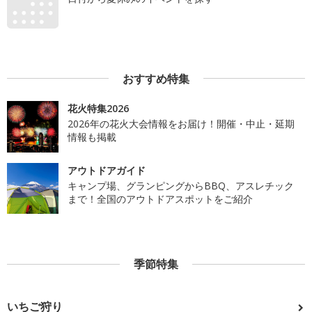
おすすめ特集
花火特集2026
2026年の花火大会情報をお届け！開催・中止・延期
情報も掲載
アウトドアガイド
キャンプ場、グランピングからBBQ、アスレチック
まで！全国のアウトドアスポットをご紹介
季節特集
いちご狩り