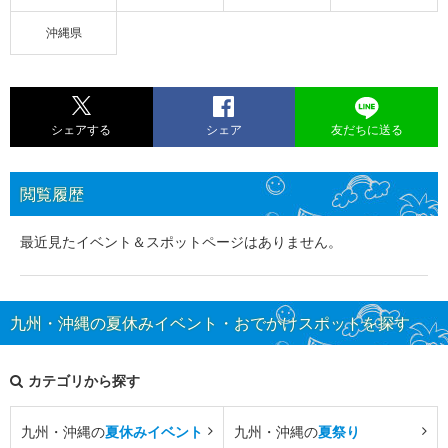
沖縄県
シェアする
シェア
友だちに送る
閲覧履歴
最近見たイベント＆スポットページはありません。
九州・沖縄の夏休みイベント・おでかけスポットを探す
カテゴリから探す
九州・沖縄の
夏休みイベント
九州・沖縄の
夏祭り