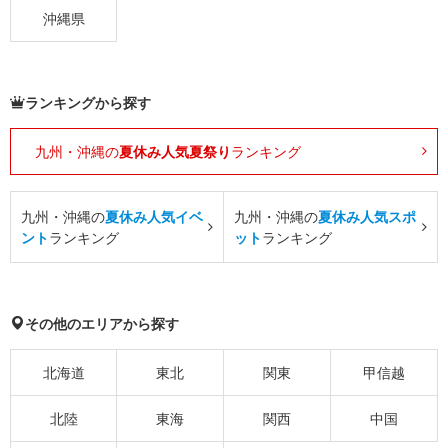
沖縄県
ランキングから探す
九州・沖縄の
夏休み人気夏祭り
ランキング
九州・沖縄の
夏休み人気イベ
九州・沖縄の
夏休み人気スポ
ント
ランキング
ット
ランキング
その他のエリアから探す
北海道
東北
関東
甲信越
北陸
東海
関西
中国