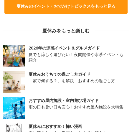
夏休みのイベント・おでかけトピックスをもっと見る
夏休みをもっと楽しむ
2026年の涼感イベント＆グルメガイド
夏でも涼しく遊びたい！夜間開催や水系イベントも
紹介
夏休みおうちでの過ごし方ガイド
「家で何する？」を解決！おすすめの過ごし方
おすすめ屋内施設・室内遊び場ガイド
雨の日も暑い日も安心！おすすめ屋内施設を大特集
夏休みにおすすめ！怖い漫画