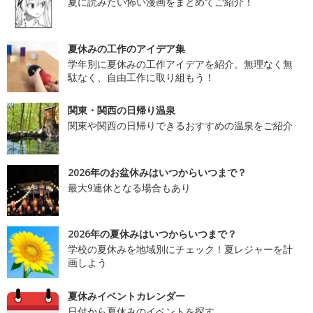
夏に読みたい怖い漫画をまとめてご紹介！
夏休みの工作のアイデア集
学年別に夏休みの工作アイデアを紹介。無理なく無
駄なく、自由工作に取り組もう！
関東・関西の日帰り温泉
関東や関西の日帰りできるおすすめの温泉をご紹介
2026年のお盆休みはいつからいつまで？
最大9連休となる場合もあり
2026年の夏休みはいつからいつまで？
学校の夏休みを地域別にチェック！夏レジャーを計
画しよう
夏休みイベントカレンダー
日付から夏休みのイベントを探す