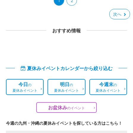
1
2
次へ
おすすめ情報
夏休みイベントカレンダーから絞り込む
今日
明日
今週末
の
の
の
夏休みイベント
夏休みイベント
夏休みイベント
お盆休み
の
イベント
今週の九州・沖縄の夏休みイベントを探している方はこちら！