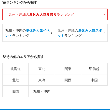
ランキングから探す
九州・沖縄の
夏休み人気夏祭り
ランキング
九州・沖縄の
夏休み人気イベ
九州・沖縄の
夏休み人気スポ
ント
ランキング
ット
ランキング
その他のエリアから探す
北海道
東北
関東
甲信越
北陸
東海
関西
中国
四国
九州・沖縄