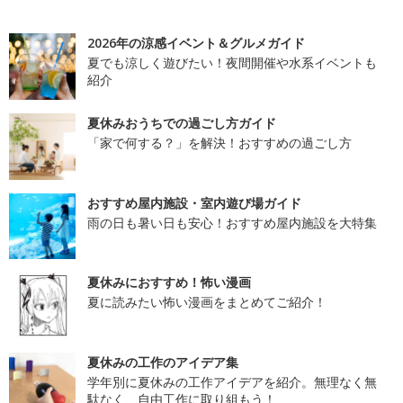
2026年の涼感イベント＆グルメガイド
夏でも涼しく遊びたい！夜間開催や水系イベントも
紹介
夏休みおうちでの過ごし方ガイド
「家で何する？」を解決！おすすめの過ごし方
おすすめ屋内施設・室内遊び場ガイド
雨の日も暑い日も安心！おすすめ屋内施設を大特集
夏休みにおすすめ！怖い漫画
夏に読みたい怖い漫画をまとめてご紹介！
夏休みの工作のアイデア集
学年別に夏休みの工作アイデアを紹介。無理なく無
駄なく、自由工作に取り組もう！