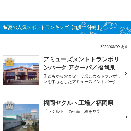
夏の人気スポットランキング【九州・沖縄】
2026/08/09 更新
アミューズメントトランポリ
1
ンパーク アクーパ／福岡県
子どもからおとなまで楽しめるトランポリ
ンを中心としたアミューズメントパーク
福岡ヤクルト工場／福岡県
2
「ヤクルト」の生産工程を見学