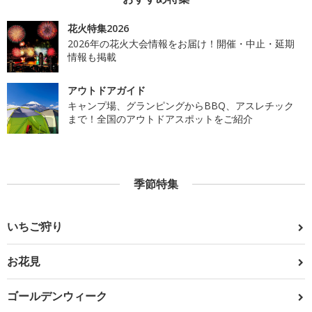
花火特集2026
2026年の花火大会情報をお届け！開催・中止・延期
情報も掲載
アウトドアガイド
キャンプ場、グランピングからBBQ、アスレチック
まで！全国のアウトドアスポットをご紹介
季節特集
いちご狩り
お花見
ゴールデンウィーク