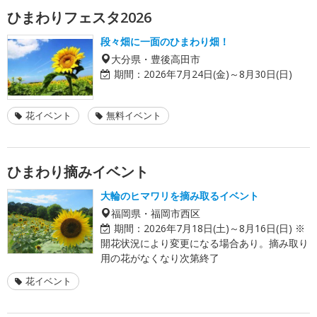
ひまわりフェスタ2026
段々畑に一面のひまわり畑！
大分県・豊後高田市
期間：
2026年7月24日(金)～8月30日(日)
花イベント
無料イベント
ひまわり摘みイベント
大輪のヒマワリを摘み取るイベント
福岡県・福岡市西区
期間：
2026年7月18日(土)～8月16日(日) ※
開花状況により変更になる場合あり。摘み取り
用の花がなくなり次第終了
花イベント