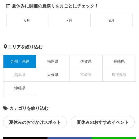
夏休みに開催の夏祭りを月ごとにチェック！
6月
7月
8月
エリアを絞り込む
九州・沖縄
福岡県
佐賀県
長崎県
熊本県
大分県
宮崎県
鹿児島県
沖縄県
カテゴリを絞り込む
夏休みのおでかけスポット
夏休みのおすすめイベント