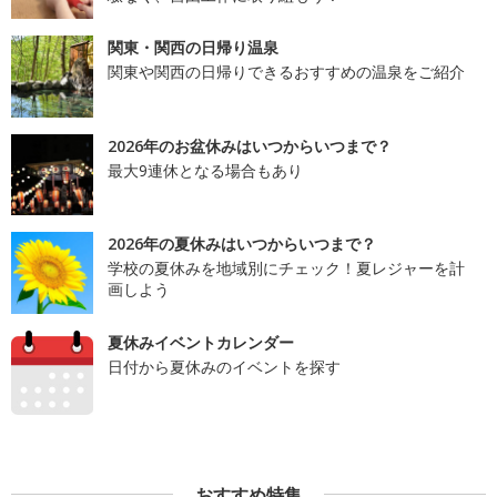
関東・関西の日帰り温泉
関東や関西の日帰りできるおすすめの温泉をご紹介
2026年のお盆休みはいつからいつまで？
最大9連休となる場合もあり
2026年の夏休みはいつからいつまで？
学校の夏休みを地域別にチェック！夏レジャーを計
画しよう
夏休みイベントカレンダー
日付から夏休みのイベントを探す
おすすめ特集