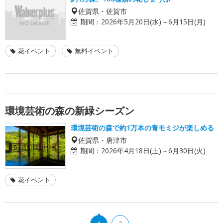
佐賀県・佐賀市
期間：
2026年5月20日(水)～6月15日(月)
花イベント
無料イベント
環境芸術の森の新緑シーズン
環境芸術の森で約1万本の青モミジが楽しめる
佐賀県・唐津市
期間：
2026年4月18日(土)～6月30日(火)
花イベント