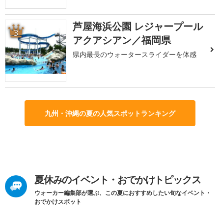
芦屋海浜公園 レジャープール
3
アクアシアン／福岡県
県内最長のウォータースライダーを体感
九州・沖縄の夏の人気スポットランキング
夏休みのイベント・おでかけトピックス
ウォーカー編集部が選ぶ、この夏におすすめしたい旬なイベント・
おでかけスポット