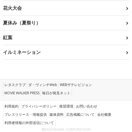
花火大会
夏休み（夏祭り）
紅葉
イルミネーション
レタスクラブ
ダ・ヴィンチWeb
WEBザテレビジョン
MOVIE WALKER PRESS
毎日が発見ネット
利用規約
プライバシーポリシー
推奨環境
お問い合わせ
プレスリリース・情報提供
媒体資料
広告掲載について
会社概要
利用者情報の外部送信について
©KADOKAWA CORPORATION