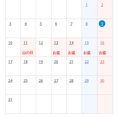
1
2
3
4
5
6
7
8
9
10
11
12
13
14
15
16
山の日
お盆
お盆
お盆
お盆
17
18
19
20
21
22
23
24
25
26
27
28
29
30
31