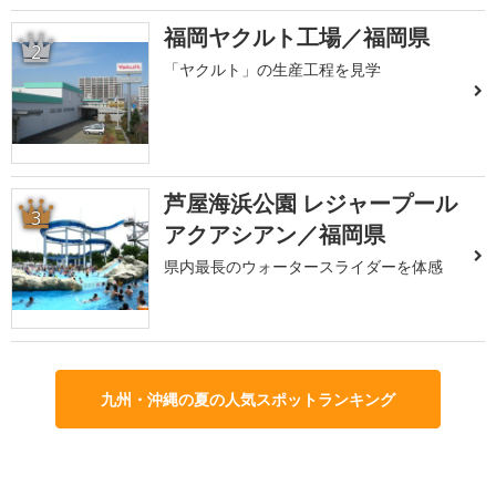
福岡ヤクルト工場／福岡県
2
「ヤクルト」の生産工程を見学
芦屋海浜公園 レジャープール
3
アクアシアン／福岡県
県内最長のウォータースライダーを体感
九州・沖縄の夏の人気スポットランキング