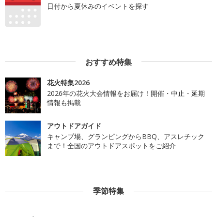
日付から夏休みのイベントを探す
おすすめ特集
花火特集2026
2026年の花火大会情報をお届け！開催・中止・延期
情報も掲載
アウトドアガイド
キャンプ場、グランピングからBBQ、アスレチック
まで！全国のアウトドアスポットをご紹介
季節特集