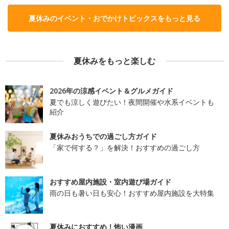
夏休みのイベント・おでかけトピックスをもっと見る
夏休みをもっと楽しむ
2026年の涼感イベント＆グルメガイド
夏でも涼しく遊びたい！夜間開催や水系イベントも
紹介
夏休みおうちでの過ごし方ガイド
「家で何する？」を解決！おすすめの過ごし方
おすすめ屋内施設・室内遊び場ガイド
雨の日も暑い日も安心！おすすめ屋内施設を大特集
夏休みにおすすめ！怖い漫画