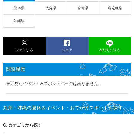
熊本県
大分県
宮崎県
鹿児島県
沖縄県
シェアする
シェア
友だちに送る
閲覧履歴
最近見たイベント＆スポットページはありません。
九州・沖縄の夏休みイベント・おでかけスポットを探す
カテゴリから探す