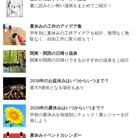
夏に読みたい怖い漫画をまとめてご紹介！
夏休みの工作のアイデア集
学年別に夏休みの工作アイデアを紹介。無理なく無
駄なく、自由工作に取り組もう！
関東・関西の日帰り温泉
関東や関西の日帰りできるおすすめの温泉をご紹介
2026年のお盆休みはいつからいつまで？
最大9連休となる場合もあり
2026年の夏休みはいつからいつまで？
学校の夏休みを地域別にチェック！夏レジャーを計
画しよう
夏休みイベントカレンダー