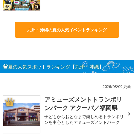
九州・沖縄の夏の人気イベントランキング
夏の人気スポットランキング【九州・沖縄】
2026/08/09 更新
アミューズメントトランポリ
1
ンパーク アクーパ／福岡県
子どもからおとなまで楽しめるトランポリ
ンを中心としたアミューズメントパーク