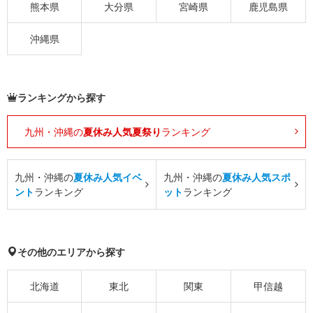
熊本県
大分県
宮崎県
鹿児島県
沖縄県
ランキングから探す
九州・沖縄の
夏休み人気夏祭り
ランキング
九州・沖縄の
夏休み人気イベ
九州・沖縄の
夏休み人気スポ
ント
ランキング
ット
ランキング
その他のエリアから探す
北海道
東北
関東
甲信越