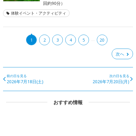
回約90分）
体験イベント・アクティビティ
…
1
2
3
4
5
20
次へ
前の日を見る
次の日を見る
2026年7月18日(土)
2026年7月20日(月)
おすすめ情報