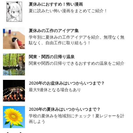
夏休みにおすすめ！怖い漫画
夏に読みたい怖い漫画をまとめてご紹介！
夏休みの工作のアイデア集
学年別に夏休みの工作アイデアを紹介。無理なく無
駄なく、自由工作に取り組もう！
関東・関西の日帰り温泉
関東や関西の日帰りできるおすすめの温泉をご紹介
2026年のお盆休みはいつからいつまで？
最大9連休となる場合もあり
2026年の夏休みはいつからいつまで？
学校の夏休みを地域別にチェック！夏レジャーを計
画しよう