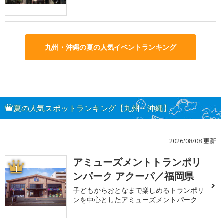
九州・沖縄の夏の人気イベントランキング
夏の人気スポットランキング【九州・沖縄】
2026/08/08 更新
アミューズメントトランポリ
1
ンパーク アクーパ／福岡県
子どもからおとなまで楽しめるトランポリ
ンを中心としたアミューズメントパーク