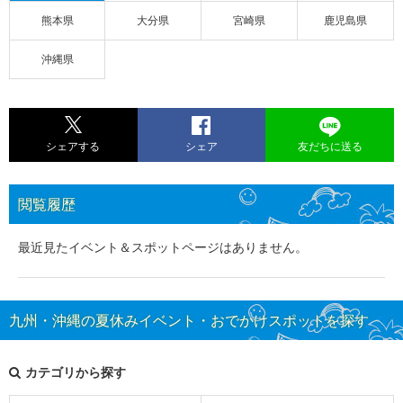
熊本県
大分県
宮崎県
鹿児島県
沖縄県
シェアする
シェア
友だちに送る
閲覧履歴
最近見たイベント＆スポットページはありません。
九州・沖縄の夏休みイベント・おでかけスポットを探す
カテゴリから探す