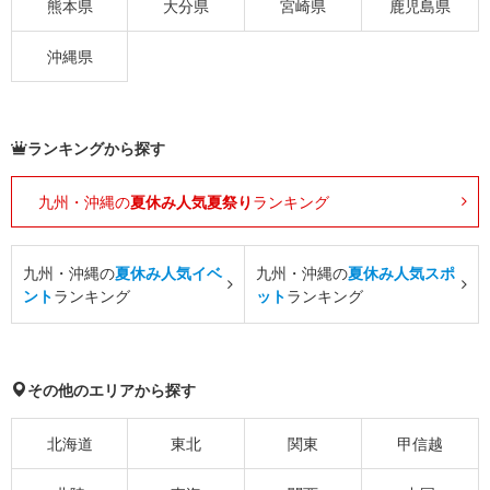
熊本県
大分県
宮崎県
鹿児島県
沖縄県
ランキングから探す
九州・沖縄の
夏休み人気夏祭り
ランキング
九州・沖縄の
夏休み人気イベ
九州・沖縄の
夏休み人気スポ
ント
ランキング
ット
ランキング
その他のエリアから探す
北海道
東北
関東
甲信越