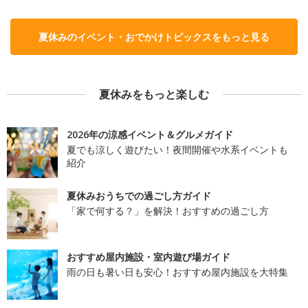
夏休みのイベント・おでかけトピックスをもっと見る
夏休みをもっと楽しむ
2026年の涼感イベント＆グルメガイド
夏でも涼しく遊びたい！夜間開催や水系イベントも
紹介
夏休みおうちでの過ごし方ガイド
「家で何する？」を解決！おすすめの過ごし方
おすすめ屋内施設・室内遊び場ガイド
雨の日も暑い日も安心！おすすめ屋内施設を大特集