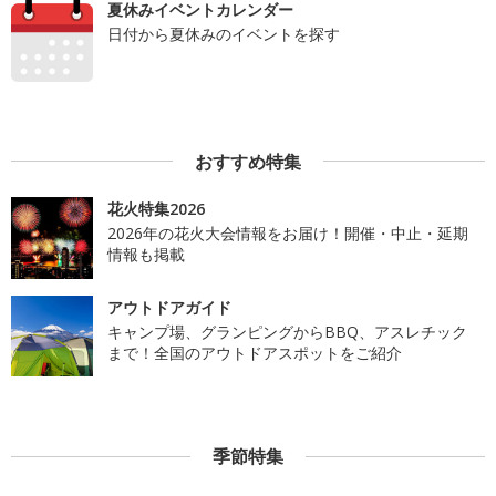
夏休みイベントカレンダー
日付から夏休みのイベントを探す
おすすめ特集
花火特集2026
2026年の花火大会情報をお届け！開催・中止・延期
情報も掲載
アウトドアガイド
キャンプ場、グランピングからBBQ、アスレチック
まで！全国のアウトドアスポットをご紹介
季節特集