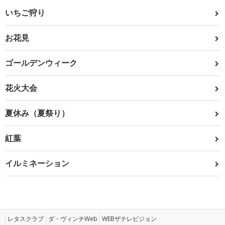
いちご狩り
お花見
ゴールデンウィーク
花火大会
夏休み（夏祭り）
紅葉
イルミネーション
レタスクラブ
ダ・ヴィンチWeb
WEBザテレビジョン