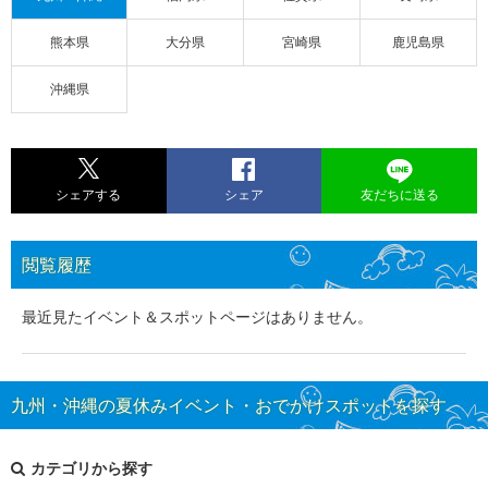
熊本県
大分県
宮崎県
鹿児島県
沖縄県
シェアする
シェア
友だちに送る
閲覧履歴
最近見たイベント＆スポットページはありません。
九州・沖縄の夏休みイベント・おでかけスポットを探す
カテゴリから探す