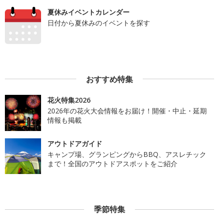
夏休みイベントカレンダー
日付から夏休みのイベントを探す
おすすめ特集
花火特集2026
2026年の花火大会情報をお届け！開催・中止・延期
情報も掲載
アウトドアガイド
キャンプ場、グランピングからBBQ、アスレチック
まで！全国のアウトドアスポットをご紹介
季節特集