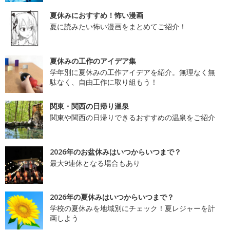
夏休みにおすすめ！怖い漫画
夏に読みたい怖い漫画をまとめてご紹介！
夏休みの工作のアイデア集
学年別に夏休みの工作アイデアを紹介。無理なく無
駄なく、自由工作に取り組もう！
関東・関西の日帰り温泉
関東や関西の日帰りできるおすすめの温泉をご紹介
2026年のお盆休みはいつからいつまで？
最大9連休となる場合もあり
2026年の夏休みはいつからいつまで？
学校の夏休みを地域別にチェック！夏レジャーを計
画しよう