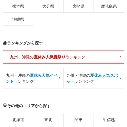
熊本県
大分県
宮崎県
鹿児島県
沖縄県
ランキングから探す
九州・沖縄の
夏休み人気夏祭り
ランキング
九州・沖縄の
夏休み人気イベ
九州・沖縄の
夏休み人気スポ
ント
ランキング
ット
ランキング
その他のエリアから探す
北海道
東北
関東
甲信越