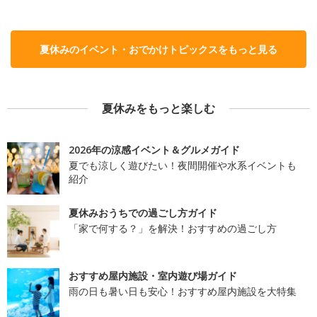
夏休みのイベント・おでかけトピックスをもっと見る
夏休みをもっと楽しむ
2026年の涼感イベント＆グルメガイド
夏でも涼しく遊びたい！夜間開催や水系イベントも
紹介
夏休みおうちでの過ごし方ガイド
「家で何する？」を解決！おすすめの過ごし方
おすすめ屋内施設・室内遊び場ガイド
雨の日も暑い日も安心！おすすめ屋内施設を大特集