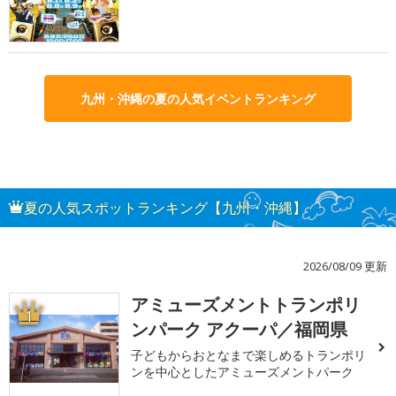
九州・沖縄の夏の人気イベントランキング
夏の人気スポットランキング【九州・沖縄】
2026/08/09 更新
アミューズメントトランポリ
1
ンパーク アクーパ／福岡県
子どもからおとなまで楽しめるトランポリ
ンを中心としたアミューズメントパーク