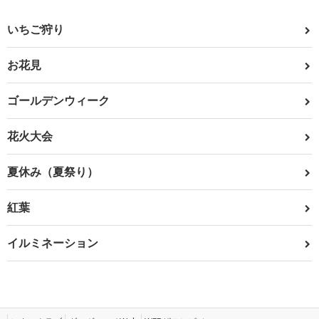
いちご狩り
お花見
ゴールデンウィーク
花火大会
夏休み（夏祭り）
紅葉
イルミネーション