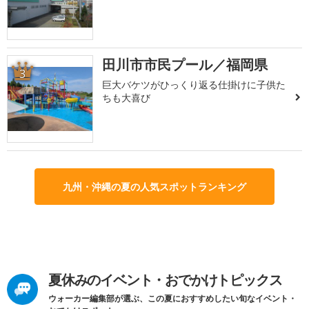
田川市市民プール／福岡県
3
巨大バケツがひっくり返る仕掛けに子供た
ちも大喜び
九州・沖縄の夏の人気スポットランキング
夏休みのイベント・おでかけトピックス
ウォーカー編集部が選ぶ、この夏におすすめしたい旬なイベント・