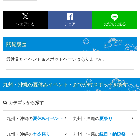
シェアする
シェア
友だちに送る
閲覧履歴
最近見たイベント＆スポットページはありません。
九州・沖縄の夏休みイベント・おでかけスポットを探す
カテゴリから探す
九州・沖縄の
夏休みイベント
九州・沖縄の
夏祭り
九州・沖縄の
七夕祭り
九州・沖縄の
縁日・納涼祭