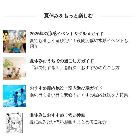
夏休みをもっと楽しむ
2026年の涼感イベント＆グルメガイド
夏でも涼しく遊びたい！夜間開催や水系イベントも
紹介
夏休みおうちでの過ごし方ガイド
「家で何する？」を解決！おすすめの過ごし方
おすすめ屋内施設・室内遊び場ガイド
雨の日も暑い日も安心！おすすめ屋内施設を大特集
夏休みにおすすめ！怖い漫画
夏に読みたい怖い漫画をまとめてご紹介！