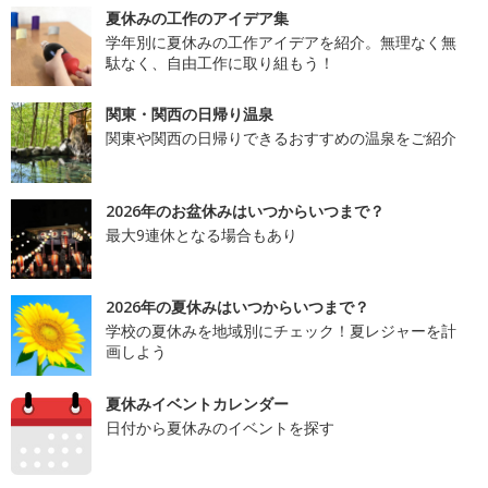
夏休みの工作のアイデア集
学年別に夏休みの工作アイデアを紹介。無理なく無
駄なく、自由工作に取り組もう！
関東・関西の日帰り温泉
関東や関西の日帰りできるおすすめの温泉をご紹介
2026年のお盆休みはいつからいつまで？
最大9連休となる場合もあり
2026年の夏休みはいつからいつまで？
学校の夏休みを地域別にチェック！夏レジャーを計
画しよう
夏休みイベントカレンダー
日付から夏休みのイベントを探す