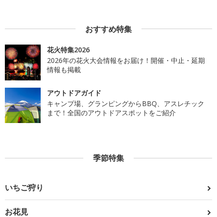
おすすめ特集
花火特集2026
2026年の花火大会情報をお届け！開催・中止・延期
情報も掲載
アウトドアガイド
キャンプ場、グランピングからBBQ、アスレチック
まで！全国のアウトドアスポットをご紹介
季節特集
いちご狩り
お花見