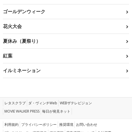
ゴールデンウィーク
花火大会
夏休み（夏祭り）
紅葉
イルミネーション
レタスクラブ
ダ・ヴィンチWeb
WEBザテレビジョン
MOVIE WALKER PRESS
毎日が発見ネット
利用規約
プライバシーポリシー
推奨環境
お問い合わせ