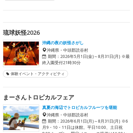
琉球妖怪2026
沖縄の夜の妖怪さがし
沖縄県・中頭郡読谷村
期間：
2026年5月1日(金)～8月31日(月) ※最
終入園受付21時30分
体験イベント・アクティビティ
まーさんトロピカルフェア
真夏の海辺でトロピカルフルーツを堪能
沖縄県・中頭郡読谷村
期間：
2026年6月1日(月)～8月31日(月) ※6
月9・10・11日は休館。平日10:00、土日祝