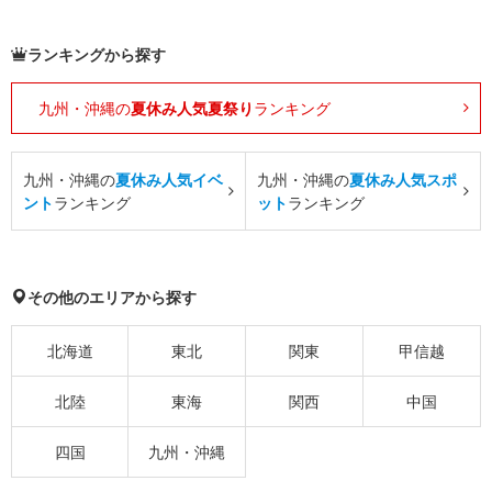
ランキングから探す
九州・沖縄の
夏休み人気夏祭り
ランキング
九州・沖縄の
夏休み人気イベ
九州・沖縄の
夏休み人気スポ
ント
ランキング
ット
ランキング
その他のエリアから探す
北海道
東北
関東
甲信越
北陸
東海
関西
中国
四国
九州・沖縄