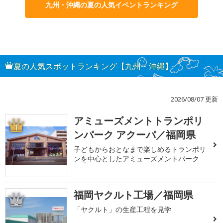
九州・沖縄の夏の人気イベントランキング
夏の人気スポットランキング【九州・沖縄】
2026/08/07 更新
アミューズメントトランポリ
1
ンパーク アクーパ／福岡県
子どもからおとなまで楽しめるトランポリ
ンを中心としたアミューズメントパーク
福岡ヤクルト工場／福岡県
2
「ヤクルト」の生産工程を見学