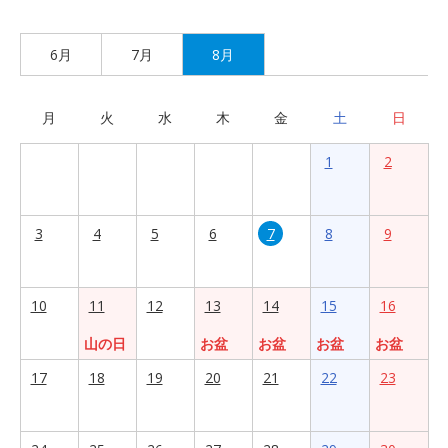
6月
7月
8月
月
火
水
木
金
土
日
1
2
3
4
5
6
7
8
9
10
11
12
13
14
15
16
山の日
お盆
お盆
お盆
お盆
17
18
19
20
21
22
23