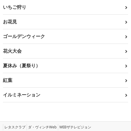
いちご狩り
お花見
ゴールデンウィーク
花火大会
夏休み（夏祭り）
紅葉
イルミネーション
レタスクラブ
ダ・ヴィンチWeb
WEBザテレビジョン