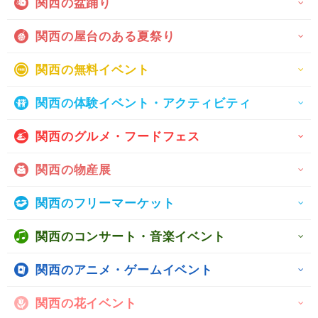
関西の盆踊り
関西の屋台のある夏祭り
関西の無料イベント
関西の体験イベント・アクティビティ
関西のグルメ・フードフェス
関西の物産展
関西のフリーマーケット
関西のコンサート・音楽イベント
関西のアニメ・ゲームイベント
関西の花イベント