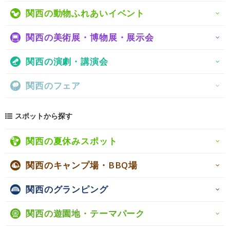
関西の動物ふれあいイベント
関西の美術展・博物展・展示会
関西の演劇・講演会
関西のフェア
スポットから探す
関西の夏休みスポット
関西のキャンプ場・BBQ場
関西のグランピング
関西の遊園地・テーマパーク