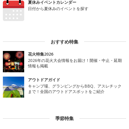
夏休みイベントカレンダー
日付から夏休みのイベントを探す
おすすめ特集
花火特集2026
2026年の花火大会情報をお届け！開催・中止・延期
情報も掲載
アウトドアガイド
キャンプ場、グランピングからBBQ、アスレチック
まで！全国のアウトドアスポットをご紹介
季節特集