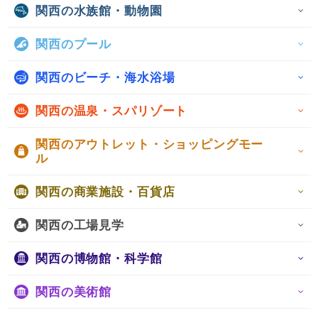
関西の水族館・動物園
関西のプール
関西のビーチ・海水浴場
関西の温泉・スパリゾート
関西のアウトレット・ショッピングモー
ル
関西の商業施設・百貨店
関西の工場見学
関西の博物館・科学館
関西の美術館