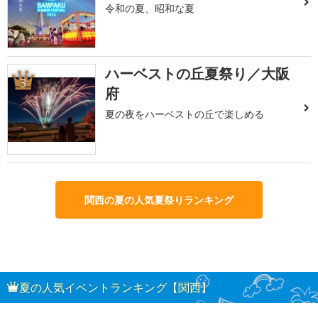
令和の夏、昭和な夏
ハーベストの丘夏祭り／大阪
3
府
夏の夜をハーベストの丘で楽しめる
関西の夏の人気夏祭りランキング
夏の人気イベントランキング【関西】