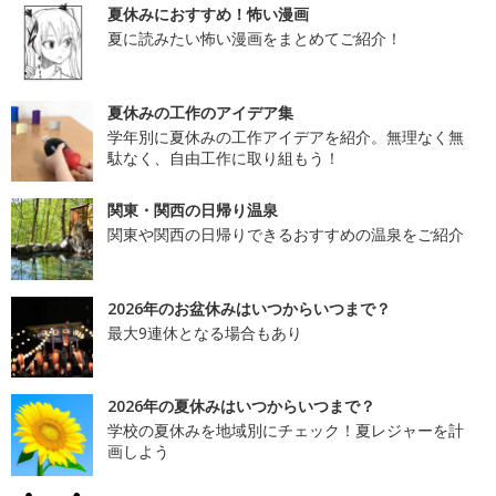
夏休みにおすすめ！怖い漫画
夏に読みたい怖い漫画をまとめてご紹介！
夏休みの工作のアイデア集
学年別に夏休みの工作アイデアを紹介。無理なく無
駄なく、自由工作に取り組もう！
関東・関西の日帰り温泉
関東や関西の日帰りできるおすすめの温泉をご紹介
2026年のお盆休みはいつからいつまで？
最大9連休となる場合もあり
2026年の夏休みはいつからいつまで？
学校の夏休みを地域別にチェック！夏レジャーを計
画しよう