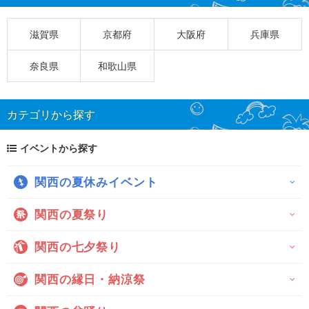
滋賀県
京都府
大阪府
兵庫県
奈良県
和歌山県
カテゴリから探す
イベントから探す
関西の夏休みイベント
関西の夏祭り
関西の七夕祭り
関西の縁日・納涼祭