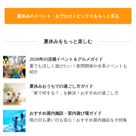
夏休みのイベント・おでかけトピックスをもっと見る
夏休みをもっと楽しむ
2026年の涼感イベント＆グルメガイド
夏でも涼しく遊びたい！夜間開催や水系イベントも
紹介
夏休みおうちでの過ごし方ガイド
「家で何する？」を解決！おすすめの過ごし方
おすすめ屋内施設・室内遊び場ガイド
雨の日も暑い日も安心！おすすめ屋内施設を大特集