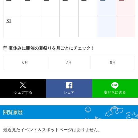
31
夏休みに開催の夏祭りを月ごとにチェック！
6月
7月
8月
シェアする
シェア
友だちに送る
閲覧履歴
最近見たイベント＆スポットページはありません。