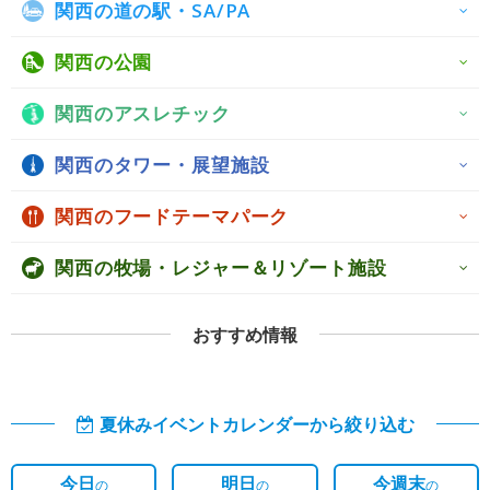
関西の道の駅・SA/PA
関西の公園
関西のアスレチック
関西のタワー・展望施設
関西のフードテーマパーク
関西の牧場・レジャー＆リゾート施設
おすすめ情報
夏休みイベントカレンダーから絞り込む
今日
明日
今週末
の
の
の