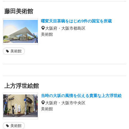
藤田美術館
曜変天目茶碗をはじめ9件の国宝を所蔵
大阪府・大阪市都島区
美術館
美術館
上方浮世絵館
当時の大坂の風情を伝える貴重な上方浮世絵
大阪府・大阪市中央区
美術館
美術館