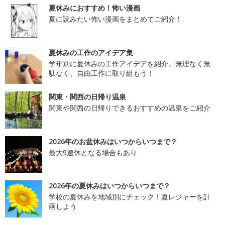
夏休みにおすすめ！怖い漫画
夏に読みたい怖い漫画をまとめてご紹介！
夏休みの工作のアイデア集
学年別に夏休みの工作アイデアを紹介。無理なく無
駄なく、自由工作に取り組もう！
関東・関西の日帰り温泉
関東や関西の日帰りできるおすすめの温泉をご紹介
2026年のお盆休みはいつからいつまで？
最大9連休となる場合もあり
2026年の夏休みはいつからいつまで？
学校の夏休みを地域別にチェック！夏レジャーを計
画しよう