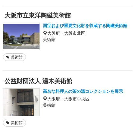
大阪市立東洋陶磁美術館
国宝および重要文化財を収蔵する陶磁美術館
大阪府・大阪市北区
美術館
美術館
公益財団法人 湯木美術館
高名な料理人の茶の湯コレクションを展示
大阪府・大阪市中央区
美術館
美術館