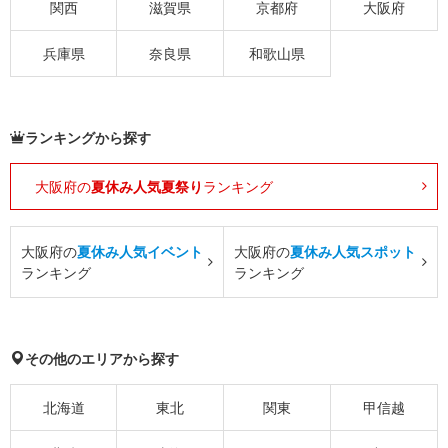
関西
滋賀県
京都府
大阪府
兵庫県
奈良県
和歌山県
ランキングから探す
大阪府の
夏休み人気夏祭り
ランキング
大阪府の
夏休み人気イベント
大阪府の
夏休み人気スポット
ランキング
ランキング
その他のエリアから探す
北海道
東北
関東
甲信越