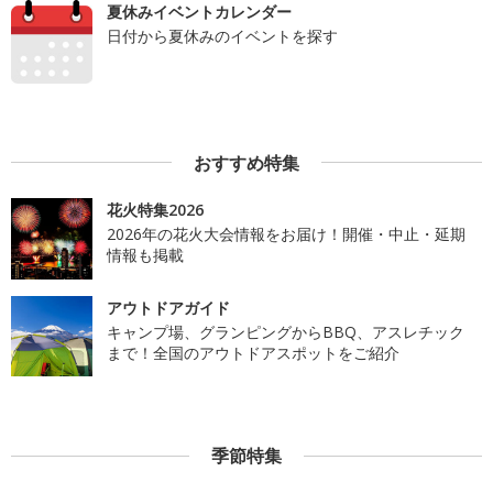
夏休みイベントカレンダー
日付から夏休みのイベントを探す
おすすめ特集
花火特集2026
2026年の花火大会情報をお届け！開催・中止・延期
情報も掲載
アウトドアガイド
キャンプ場、グランピングからBBQ、アスレチック
まで！全国のアウトドアスポットをご紹介
季節特集