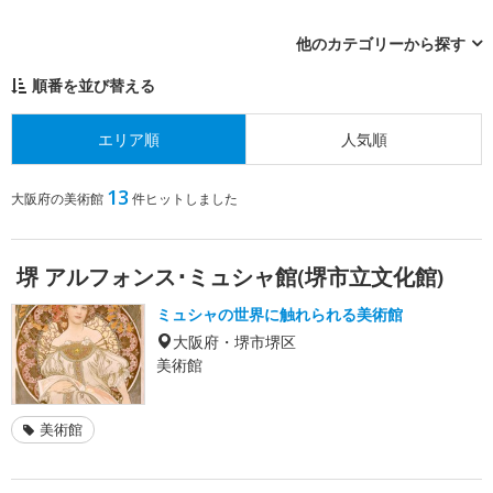
他のカテゴリーから探す
順番を並び替える
エリア順
人気順
13
大阪府の美術館
件ヒットしました
堺 アルフォンス･ミュシャ館(堺市立文化館)
ミュシャの世界に触れられる美術館
大阪府・堺市堺区
美術館
美術館