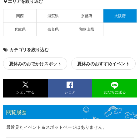
エリアを絞り込む
関西
滋賀県
京都府
大阪府
兵庫県
奈良県
和歌山県
カテゴリを絞り込む
夏休みのおでかけスポット
夏休みのおすすめイベント
シェアする
シェア
友だちに送る
閲覧履歴
最近見たイベント＆スポットページはありません。