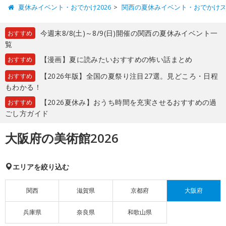
夏休みイベント・おでかけ2026
関西の夏休みイベント・おでかけ
今週末8/8(土)～8/9(日)開催の関西の夏休みイベント一
おすすめ
覧
【漫画】夏に読みたいおすすめの怖い話まとめ
おすすめ
【2026年版】全国の夏祭り注目27選。見どころ・日程
おすすめ
もわかる！
【2026夏休み】おうち時間を充実させるおすすめの過
おすすめ
ごし方ガイド
大阪府の美術館2026
エリアを絞り込む
関西
滋賀県
京都府
大阪府
兵庫県
奈良県
和歌山県