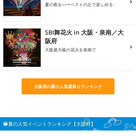
夏の夜をハーベストの丘で楽しめる
SBI舞花火 in 大阪・泉南／大
3
阪府
大阪最大級の花火を泉南で
大阪府の夏の人気夏祭りランキング
夏の人気イベントランキング【大阪府】