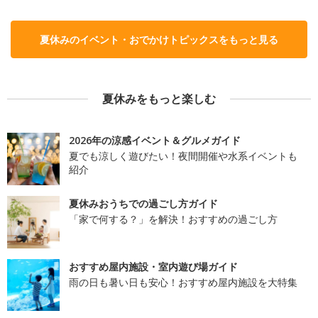
夏休みのイベント・おでかけトピックスをもっと見る
夏休みをもっと楽しむ
2026年の涼感イベント＆グルメガイド
夏でも涼しく遊びたい！夜間開催や水系イベントも
紹介
夏休みおうちでの過ごし方ガイド
「家で何する？」を解決！おすすめの過ごし方
おすすめ屋内施設・室内遊び場ガイド
雨の日も暑い日も安心！おすすめ屋内施設を大特集