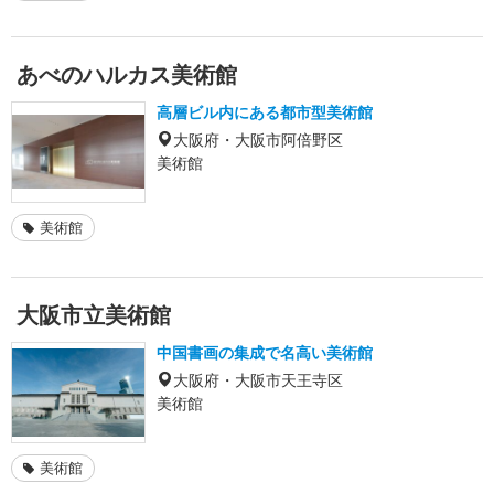
あべのハルカス美術館
高層ビル内にある都市型美術館
大阪府・大阪市阿倍野区
美術館
美術館
大阪市立美術館
中国書画の集成で名高い美術館
大阪府・大阪市天王寺区
美術館
美術館