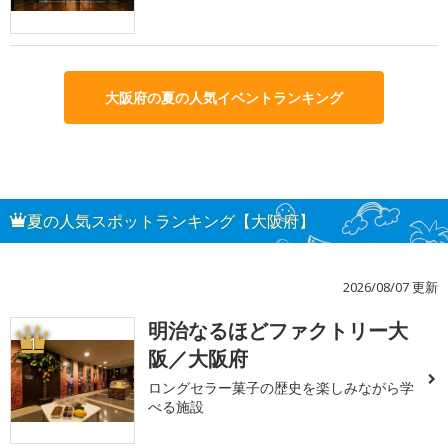
大阪府の夏の人気イベントランキング
夏の人気スポットランキング【大阪府】
2026/08/07 更新
明治なるほどファクトリー大
1
阪／大阪府
ロングセラー菓子の歴史を楽しみながら学
べる施設