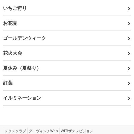
いちご狩り
お花見
ゴールデンウィーク
花火大会
夏休み（夏祭り）
紅葉
イルミネーション
レタスクラブ
ダ・ヴィンチWeb
WEBザテレビジョン