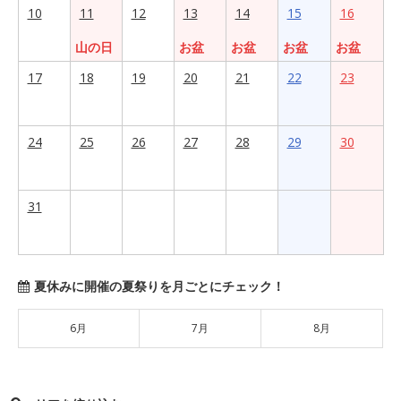
10
11
12
13
14
15
16
山の日
お盆
お盆
お盆
お盆
17
18
19
20
21
22
23
24
25
26
27
28
29
30
31
夏休みに開催の夏祭りを月ごとにチェック！
6月
7月
8月