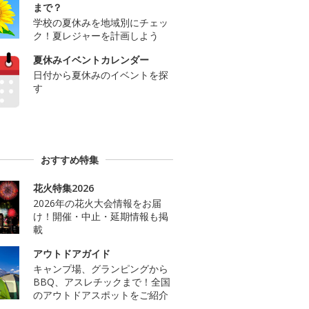
まで？
学校の夏休みを地域別にチェッ
ク！夏レジャーを計画しよう
夏休みイベントカレンダー
日付から夏休みのイベントを探
す
おすすめ特集
花火特集2026
2026年の花火大会情報をお届
け！開催・中止・延期情報も掲
載
アウトドアガイド
キャンプ場、グランピングから
BBQ、アスレチックまで！全国
のアウトドアスポットをご紹介