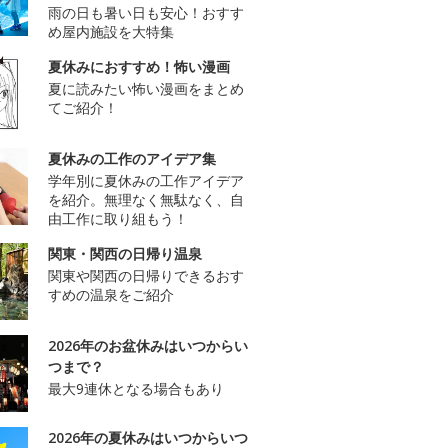
雨の日も暑い日も安心！おすす
め屋内施設を大特集
夏休みにおすすめ！怖い漫画
夏に読みたい怖い漫画をまとめ
てご紹介！
夏休みの工作のアイデア集
学年別に夏休みの工作アイデア
を紹介。無理なく無駄なく、自
由工作に取り組もう！
関東・関西の日帰り温泉
関東や関西の日帰りできるおす
すめの温泉をご紹介
2026年のお盆休みはいつからい
つまで？
最大9連休となる場合もあり
2026年の夏休みはいつからいつ