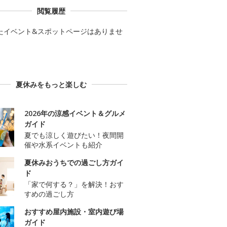
閲覧履歴
たイベント&スポットページはありませ
夏休みをもっと楽しむ
2026年の涼感イベント＆グルメ
ガイド
夏でも涼しく遊びたい！夜間開
催や水系イベントも紹介
夏休みおうちでの過ごし方ガイ
ド
「家で何する？」を解決！おす
すめの過ごし方
おすすめ屋内施設・室内遊び場
ガイド