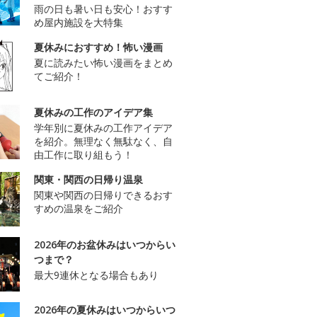
雨の日も暑い日も安心！おすす
め屋内施設を大特集
夏休みにおすすめ！怖い漫画
夏に読みたい怖い漫画をまとめ
てご紹介！
夏休みの工作のアイデア集
学年別に夏休みの工作アイデア
を紹介。無理なく無駄なく、自
由工作に取り組もう！
関東・関西の日帰り温泉
関東や関西の日帰りできるおす
すめの温泉をご紹介
2026年のお盆休みはいつからい
つまで？
最大9連休となる場合もあり
2026年の夏休みはいつからいつ