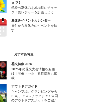
まで？
学校の夏休みを地域別にチェッ
ク！夏レジャーを計画しよう
夏休みイベントカレンダー
日付から夏休みのイベントを探
す
おすすめ特集
花火特集2026
2026年の花火大会情報をお届
け！開催・中止・延期情報も掲
載
アウトドアガイド
キャンプ場、グランピングから
BBQ、アスレチックまで！全国
のアウトドアスポットをご紹介