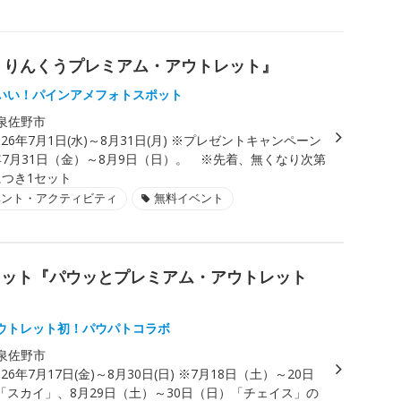
n りんくうプレミアム・アウトレット』
いい！パインアメフォトスポット
泉佐野市
026年7月1日(水)～8月31日(月) ※プレゼントキャンペーン
6年7月31日（金）～8月9日（日）。 ※先着、無くなり次第
につき1セット
ベント・アクティビティ
無料イベント
レット『パウッとプレミアム・アウトレット
ウトレット初！パウパトコラボ
泉佐野市
026年7月17日(金)～8月30日(日) ※7月18日（土）～20日
「スカイ」、8月29日（土）～30日（日）「チェイス」の