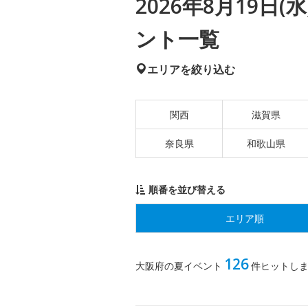
2026年8月19日
ント一覧
エリアを絞り込む
関西
滋賀県
奈良県
和歌山県
順番を並び替える
エリア順
126
大阪府の夏イベント
件ヒットし