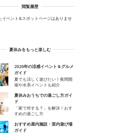
閲覧履歴
たイベント&スポットページはありませ
夏休みをもっと楽しむ
2026年の涼感イベント＆グルメ
ガイド
夏でも涼しく遊びたい！夜間開
催や水系イベントも紹介
夏休みおうちでの過ごし方ガイ
ド
「家で何する？」を解決！おす
すめの過ごし方
おすすめ屋内施設・室内遊び場
ガイド