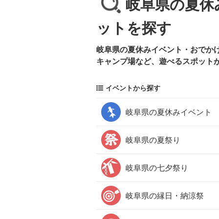
岐阜県の夏休
ットを探す
岐阜県の夏休みイベント・おでかけ
キャンプ場など、遊べるスポット
イベントから探す
岐阜県の
夏休みイベント
岐阜県の
夏祭り
岐阜県の
七夕祭り
岐阜県の
縁日・納涼祭