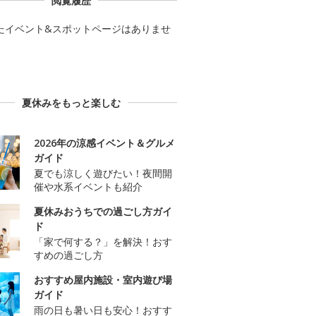
閲覧履歴
たイベント&スポットページはありませ
夏休みをもっと楽しむ
2026年の涼感イベント＆グルメ
ガイド
夏でも涼しく遊びたい！夜間開
催や水系イベントも紹介
夏休みおうちでの過ごし方ガイ
ド
「家で何する？」を解決！おす
すめの過ごし方
おすすめ屋内施設・室内遊び場
ガイド
雨の日も暑い日も安心！おすす