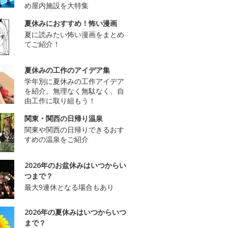
め屋内施設を大特集
夏休みにおすすめ！怖い漫画
夏に読みたい怖い漫画をまとめ
てご紹介！
夏休みの工作のアイデア集
学年別に夏休みの工作アイデア
を紹介。無理なく無駄なく、自
由工作に取り組もう！
関東・関西の日帰り温泉
関東や関西の日帰りできるおす
すめの温泉をご紹介
2026年のお盆休みはいつからい
つまで？
最大9連休となる場合もあり
2026年の夏休みはいつからいつ
まで？