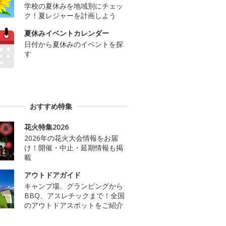
学校の夏休みを地域別にチェッ
ク！夏レジャーを計画しよう
夏休みイベントカレンダー
日付から夏休みのイベントを探
す
おすすめ特集
花火特集2026
2026年の花火大会情報をお届
け！開催・中止・延期情報も掲
載
アウトドアガイド
キャンプ場、グランピングから
BBQ、アスレチックまで！全国
のアウトドアスポットをご紹介