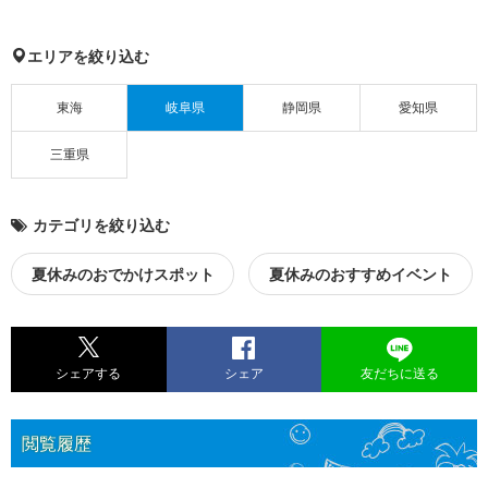
エリアを絞り込む
東海
岐阜県
静岡県
愛知県
三重県
カテゴリを絞り込む
夏休みのおでかけスポット
夏休みのおすすめイベント
シェアする
シェア
友だちに送る
閲覧履歴