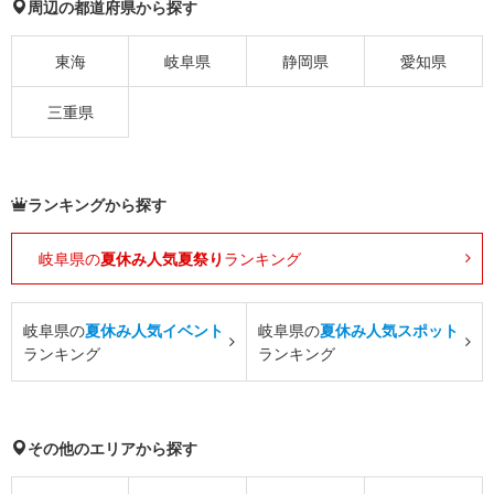
周辺の都道府県から探す
東海
岐阜県
静岡県
愛知県
三重県
ランキングから探す
岐阜県の
夏休み人気夏祭り
ランキング
岐阜県の
夏休み人気イベント
岐阜県の
夏休み人気スポット
ランキング
ランキング
その他のエリアから探す