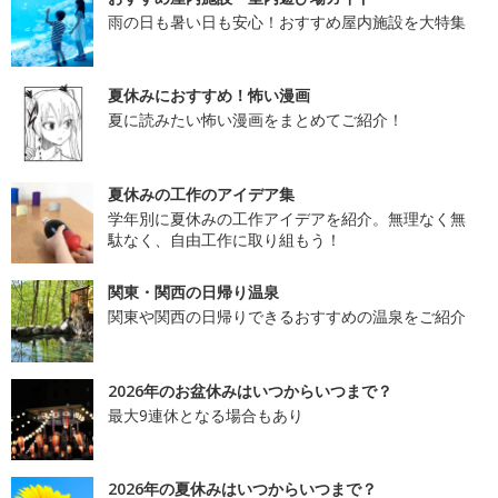
雨の日も暑い日も安心！おすすめ屋内施設を大特集
夏休みにおすすめ！怖い漫画
夏に読みたい怖い漫画をまとめてご紹介！
夏休みの工作のアイデア集
学年別に夏休みの工作アイデアを紹介。無理なく無
駄なく、自由工作に取り組もう！
関東・関西の日帰り温泉
関東や関西の日帰りできるおすすめの温泉をご紹介
2026年のお盆休みはいつからいつまで？
最大9連休となる場合もあり
2026年の夏休みはいつからいつまで？