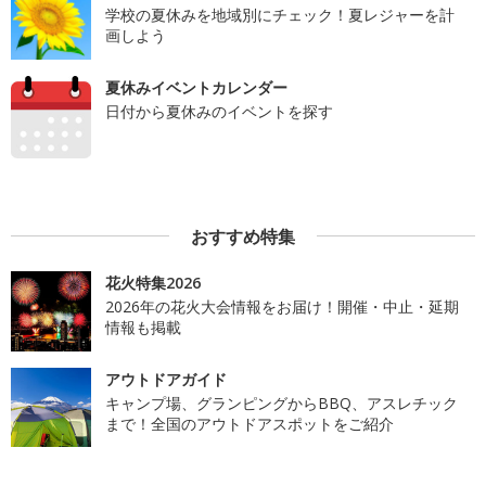
学校の夏休みを地域別にチェック！夏レジャーを計
画しよう
夏休みイベントカレンダー
日付から夏休みのイベントを探す
おすすめ特集
花火特集2026
2026年の花火大会情報をお届け！開催・中止・延期
情報も掲載
アウトドアガイド
キャンプ場、グランピングからBBQ、アスレチック
まで！全国のアウトドアスポットをご紹介