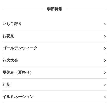
季節特集
いちご狩り
お花見
ゴールデンウィーク
花火大会
夏休み（夏祭り）
紅葉
イルミネーション