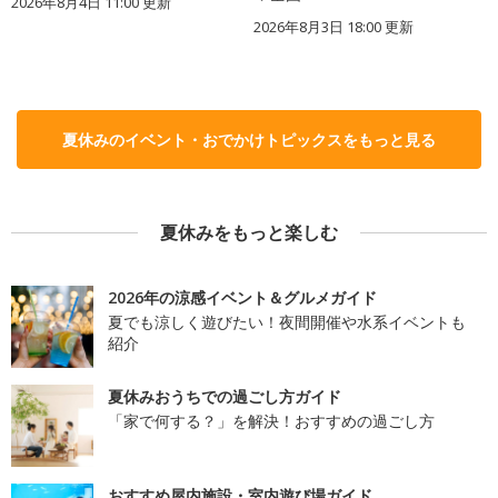
2026年8月4日 11:00
更新
2026年8月3日 18:00
更新
夏休みのイベント・おでかけトピックスをもっと見る
夏休みをもっと楽しむ
2026年の涼感イベント＆グルメガイド
夏でも涼しく遊びたい！夜間開催や水系イベントも
紹介
夏休みおうちでの過ごし方ガイド
「家で何する？」を解決！おすすめの過ごし方
おすすめ屋内施設・室内遊び場ガイド