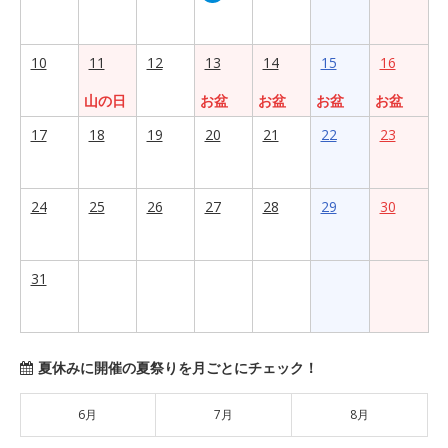
10
11
12
13
14
15
16
山の日
お盆
お盆
お盆
お盆
17
18
19
20
21
22
23
24
25
26
27
28
29
30
31
夏休みに開催の夏祭りを月ごとにチェック！
6月
7月
8月