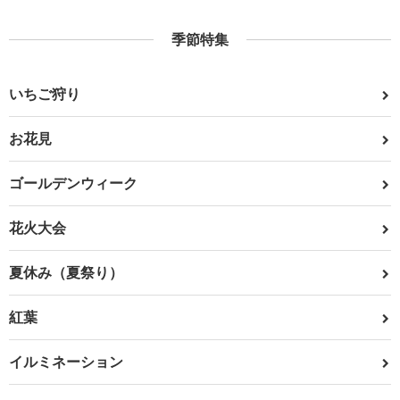
季節特集
いちご狩り
お花見
ゴールデンウィーク
花火大会
夏休み（夏祭り）
紅葉
イルミネーション