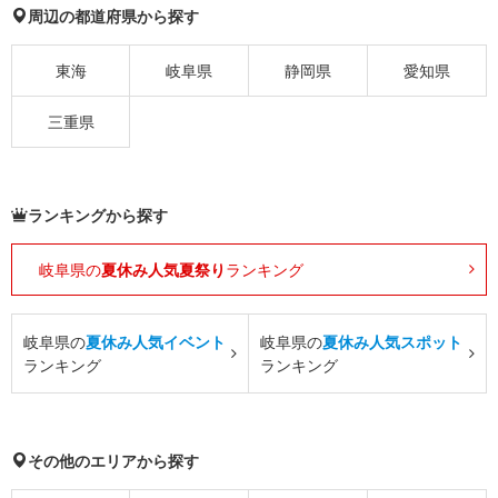
周辺の都道府県から探す
東海
岐阜県
静岡県
愛知県
三重県
ランキングから探す
岐阜県の
夏休み人気夏祭り
ランキング
岐阜県の
夏休み人気イベント
岐阜県の
夏休み人気スポット
ランキング
ランキング
その他のエリアから探す