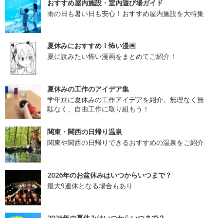
おすすめ屋内施設・室内遊び場ガイド
雨の日も暑い日も安心！おすすめ屋内施設を大特集
夏休みにおすすめ！怖い漫画
夏に読みたい怖い漫画をまとめてご紹介！
夏休みの工作のアイデア集
学年別に夏休みの工作アイデアを紹介。無理なく無
駄なく、自由工作に取り組もう！
関東・関西の日帰り温泉
関東や関西の日帰りできるおすすめの温泉をご紹介
2026年のお盆休みはいつからいつまで？
最大9連休となる場合もあり
2026年の夏休みはいつからいつまで？