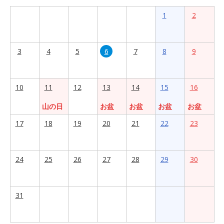
1
2
3
4
5
6
7
8
9
10
11
12
13
14
15
16
山の日
お盆
お盆
お盆
お盆
17
18
19
20
21
22
23
24
25
26
27
28
29
30
31