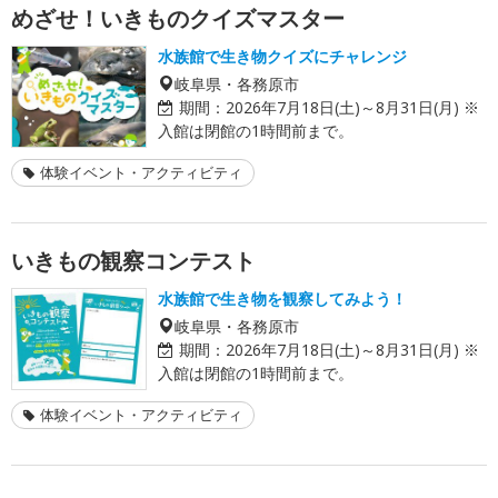
めざせ！いきものクイズマスター
水族館で生き物クイズにチャレンジ
岐阜県・各務原市
期間：
2026年7月18日(土)～8月31日(月) ※
入館は閉館の1時間前まで。
体験イベント・アクティビティ
いきもの観察コンテスト
水族館で生き物を観察してみよう！
岐阜県・各務原市
期間：
2026年7月18日(土)～8月31日(月) ※
入館は閉館の1時間前まで。
体験イベント・アクティビティ