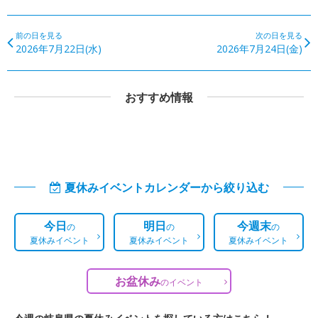
前の日を見る
次の日を見る
2026年7月22日(水)
2026年7月24日(金)
おすすめ情報
夏休みイベントカレンダーから絞り込む
今日
明日
今週末
の
の
の
夏休みイベント
夏休みイベント
夏休みイベント
お盆休み
の
イベント