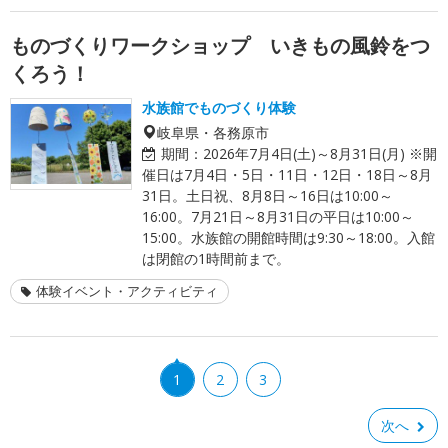
ものづくりワークショップ いきもの風鈴をつ
くろう！
水族館でものづくり体験
岐阜県・各務原市
期間：
2026年7月4日(土)～8月31日(月) ※開
催日は7月4日・5日・11日・12日・18日～8月
31日。土日祝、8月8日～16日は10:00～
16:00。7月21日～8月31日の平日は10:00～
15:00。水族館の開館時間は9:30～18:00。入館
は閉館の1時間前まで。
体験イベント・アクティビティ
1
2
3
次へ