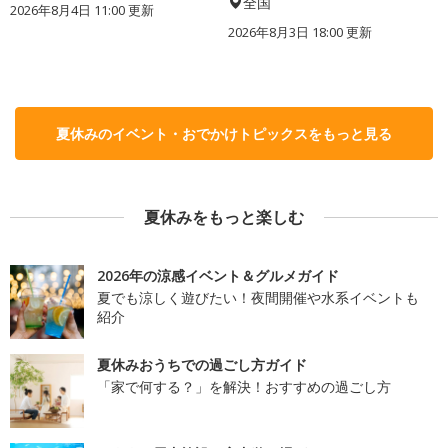
全国
2026年8月4日 11:00
更新
2026年8月3日 18:00
更新
夏休みのイベント・おでかけトピックスをもっと見る
夏休みをもっと楽しむ
2026年の涼感イベント＆グルメガイド
夏でも涼しく遊びたい！夜間開催や水系イベントも
紹介
夏休みおうちでの過ごし方ガイド
「家で何する？」を解決！おすすめの過ごし方