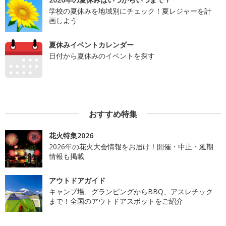
学校の夏休みを地域別にチェック！夏レジャーを計
画しよう
夏休みイベントカレンダー
日付から夏休みのイベントを探す
おすすめ特集
花火特集2026
2026年の花火大会情報をお届け！開催・中止・延期
情報も掲載
アウトドアガイド
キャンプ場、グランピングからBBQ、アスレチック
まで！全国のアウトドアスポットをご紹介