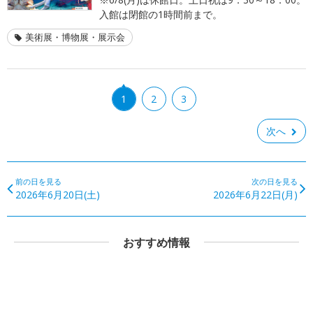
入館は閉館の1時間前まで。
美術展・博物展・展示会
1
2
3
次へ
前の日を見る
次の日を見る
2026年6月20日(土)
2026年6月22日(月)
おすすめ情報