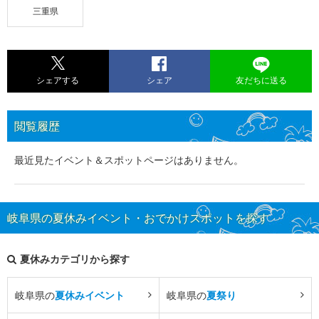
三重県
シェアする
シェア
友だちに送る
閲覧履歴
最近見たイベント＆スポットページはありません。
岐阜県の夏休みイベント・おでかけスポットを探す
夏休みカテゴリから探す
岐阜県の
夏休みイベント
岐阜県の
夏祭り