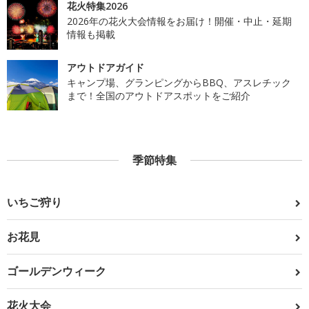
花火特集2026
2026年の花火大会情報をお届け！開催・中止・延期
情報も掲載
アウトドアガイド
キャンプ場、グランピングからBBQ、アスレチック
まで！全国のアウトドアスポットをご紹介
季節特集
いちご狩り
お花見
ゴールデンウィーク
花火大会