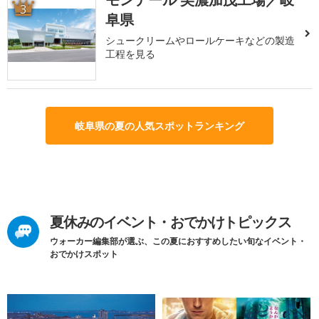
3
阜県
シュークリームやロールケーキなどの製造
工程を見る
岐阜県の夏の人気スポットランキング
夏休みのイベント・おでかけトピックス
ウォーカー編集部が選ぶ、この夏におすすめしたい旬なイベント・
おでかけスポット