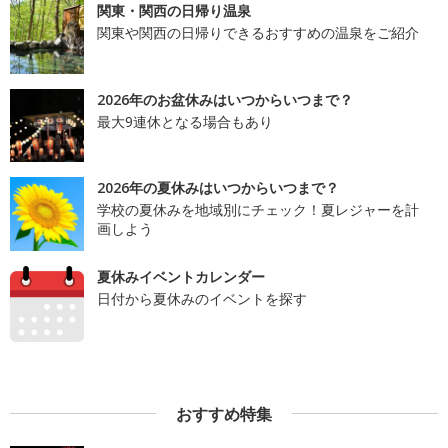
関東・関西の日帰り温泉
関東や関西の日帰りできるおすすめの温泉をご紹介
2026年のお盆休みはいつからいつまで？
最大9連休となる場合もあり
2026年の夏休みはいつからいつまで？
学校の夏休みを地域別にチェック！夏レジャーを計
画しよう
夏休みイベントカレンダー
日付から夏休みのイベントを探す
おすすめ特集