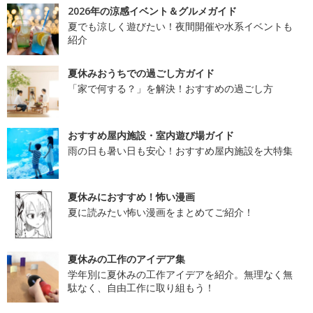
2026年の涼感イベント＆グルメガイド
夏でも涼しく遊びたい！夜間開催や水系イベントも
紹介
夏休みおうちでの過ごし方ガイド
「家で何する？」を解決！おすすめの過ごし方
おすすめ屋内施設・室内遊び場ガイド
雨の日も暑い日も安心！おすすめ屋内施設を大特集
夏休みにおすすめ！怖い漫画
夏に読みたい怖い漫画をまとめてご紹介！
夏休みの工作のアイデア集
学年別に夏休みの工作アイデアを紹介。無理なく無
駄なく、自由工作に取り組もう！