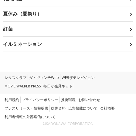
夏休み（夏祭り）
紅葉
イルミネーション
レタスクラブ
ダ・ヴィンチWeb
WEBザテレビジョン
MOVIE WALKER PRESS
毎日が発見ネット
利用規約
プライバシーポリシー
推奨環境
お問い合わせ
プレスリリース・情報提供
媒体資料
広告掲載について
会社概要
利用者情報の外部送信について
©KADOKAWA CORPORATION