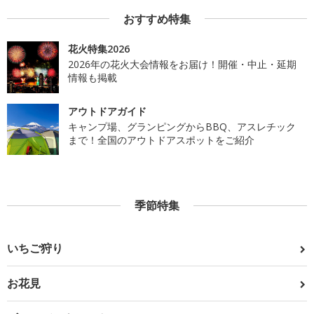
おすすめ特集
花火特集2026
2026年の花火大会情報をお届け！開催・中止・延期
情報も掲載
アウトドアガイド
キャンプ場、グランピングからBBQ、アスレチック
まで！全国のアウトドアスポットをご紹介
季節特集
いちご狩り
お花見