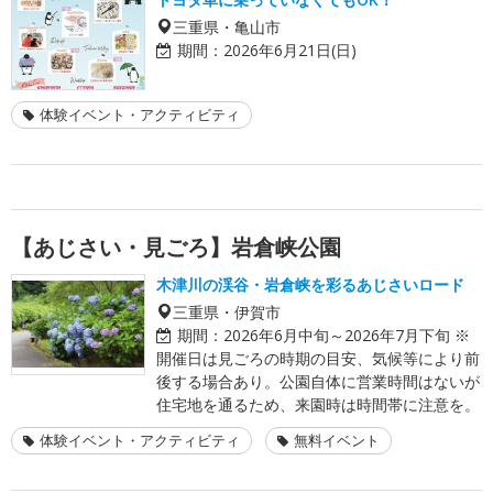
三重県・亀山市
期間：
2026年6月21日(日)
体験イベント・アクティビティ
【あじさい・見ごろ】岩倉峡公園
木津川の渓谷・岩倉峡を彩るあじさいロード
三重県・伊賀市
期間：
2026年6月中旬～2026年7月下旬 ※
開催日は見ごろの時期の目安、気候等により前
後する場合あり。公園自体に営業時間はないが
住宅地を通るため、来園時は時間帯に注意を。
体験イベント・アクティビティ
無料イベント