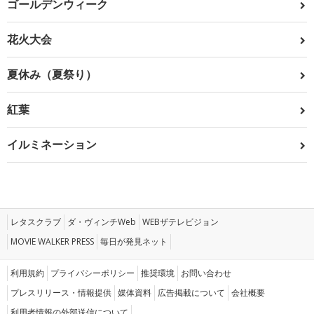
ゴールデンウィーク
花火大会
夏休み（夏祭り）
紅葉
イルミネーション
レタスクラブ
ダ・ヴィンチWeb
WEBザテレビジョン
MOVIE WALKER PRESS
毎日が発見ネット
利用規約
プライバシーポリシー
推奨環境
お問い合わせ
プレスリリース・情報提供
媒体資料
広告掲載について
会社概要
利用者情報の外部送信について