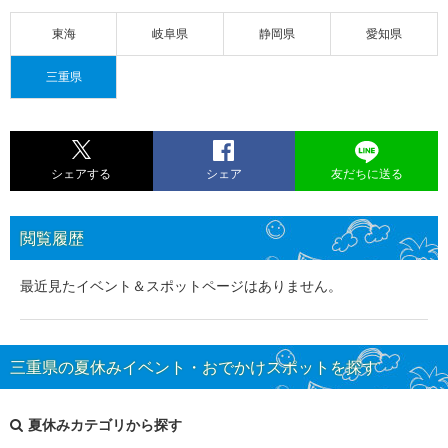
東海
岐阜県
静岡県
愛知県
三重県
シェアする
シェア
友だちに送る
閲覧履歴
最近見たイベント＆スポットページはありません。
三重県の夏休みイベント・おでかけスポットを探す
夏休みカテゴリから探す