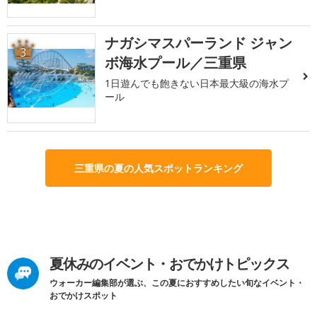
ナガシマスパーランド ジャン
3
ボ海水プール／三重県
1日遊んでも飽きない日本最大級の海水プ
ール
三重県の夏の人気スポットランキング
夏休みのイベント・おでかけトピックス
ウォーカー編集部が選ぶ、この夏におすすめしたい旬なイベント・
おでかけスポット