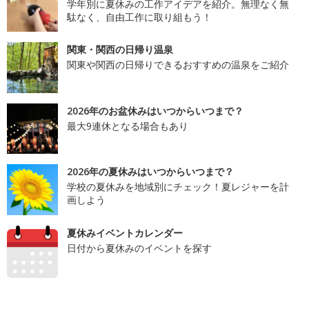
学年別に夏休みの工作アイデアを紹介。無理なく無
駄なく、自由工作に取り組もう！
関東・関西の日帰り温泉
関東や関西の日帰りできるおすすめの温泉をご紹介
2026年のお盆休みはいつからいつまで？
最大9連休となる場合もあり
2026年の夏休みはいつからいつまで？
学校の夏休みを地域別にチェック！夏レジャーを計
画しよう
夏休みイベントカレンダー
日付から夏休みのイベントを探す