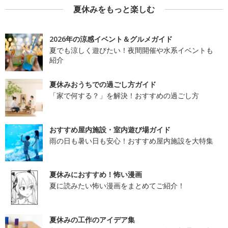
夏休みをもっと楽しむ
2026年の涼感イベント＆グルメガイド
夏でも涼しく遊びたい！夜間開催や水系イベントも
紹介
夏休みおうちでの過ごし方ガイド
「家で何する？」を解決！おすすめの過ごし方
おすすめ屋内施設・室内遊び場ガイド
雨の日も暑い日も安心！おすすめ屋内施設を大特集
夏休みにおすすめ！怖い漫画
夏に読みたい怖い漫画をまとめてご紹介！
夏休みの工作のアイデア集