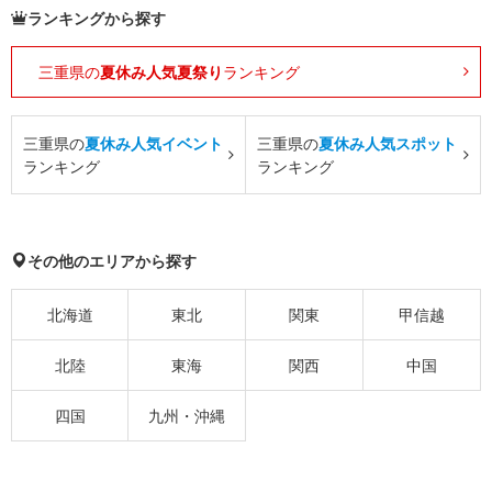
ランキングから探す
三重県の
夏休み人気夏祭り
ランキング
三重県の
夏休み人気イベント
三重県の
夏休み人気スポット
ランキング
ランキング
その他のエリアから探す
北海道
東北
関東
甲信越
北陸
東海
関西
中国
四国
九州・沖縄