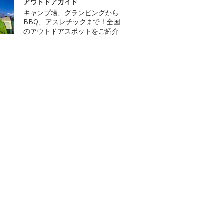
アウトドアガイド
キャンプ場、グランピングから
BBQ、アスレチックまで！全国
のアウトドアスポットをご紹介