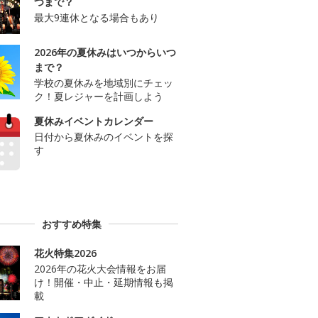
つまで？
最大9連休となる場合もあり
2026年の夏休みはいつからいつ
まで？
学校の夏休みを地域別にチェッ
ク！夏レジャーを計画しよう
夏休みイベントカレンダー
日付から夏休みのイベントを探
す
おすすめ特集
花火特集2026
2026年の花火大会情報をお届
け！開催・中止・延期情報も掲
載