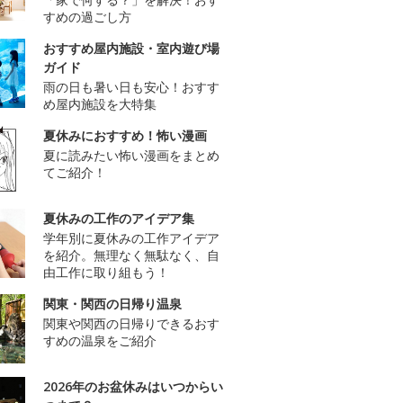
すめの過ごし方
おすすめ屋内施設・室内遊び場
ガイド
雨の日も暑い日も安心！おすす
め屋内施設を大特集
夏休みにおすすめ！怖い漫画
夏に読みたい怖い漫画をまとめ
てご紹介！
夏休みの工作のアイデア集
学年別に夏休みの工作アイデア
を紹介。無理なく無駄なく、自
由工作に取り組もう！
関東・関西の日帰り温泉
関東や関西の日帰りできるおす
すめの温泉をご紹介
2026年のお盆休みはいつからい