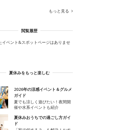
もっと見る
閲覧履歴
たイベント&スポットページはありませ
夏休みをもっと楽しむ
2026年の涼感イベント＆グルメ
ガイド
夏でも涼しく遊びたい！夜間開
催や水系イベントも紹介
夏休みおうちでの過ごし方ガイ
ド
「家で何する？」を解決！おす