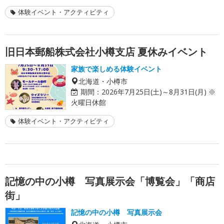
体験イベント・アクティビティ
旧日本郵船株式会社小樽支店 夏休みイベント
家族で楽しめる体験イベント
北海道・小樽市
期間：
2026年7月25日(土)～8月31日(月) ※
火曜日休館
体験イベント・アクティビティ
記憶の中の小樽 写真展示会「博覧会」「商店
街」
記憶の中の小樽 写真展示会