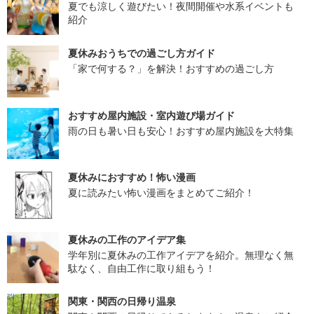
夏でも涼しく遊びたい！夜間開催や水系イベントも
紹介
夏休みおうちでの過ごし方ガイド
「家で何する？」を解決！おすすめの過ごし方
おすすめ屋内施設・室内遊び場ガイド
雨の日も暑い日も安心！おすすめ屋内施設を大特集
夏休みにおすすめ！怖い漫画
夏に読みたい怖い漫画をまとめてご紹介！
夏休みの工作のアイデア集
学年別に夏休みの工作アイデアを紹介。無理なく無
駄なく、自由工作に取り組もう！
関東・関西の日帰り温泉