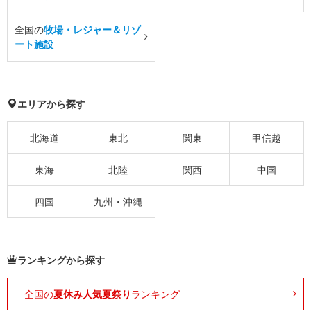
全国の
牧場・レジャー＆リゾ
ート施設
エリアから探す
北海道
東北
関東
甲信越
東海
北陸
関西
中国
四国
九州・沖縄
ランキングから探す
全国の
夏休み人気夏祭り
ランキング