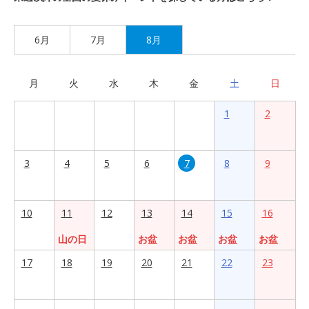
6月
7月
8月
月
火
水
木
金
土
日
1
2
3
4
5
6
7
8
9
10
11
12
13
14
15
16
山の日
お盆
お盆
お盆
お盆
17
18
19
20
21
22
23