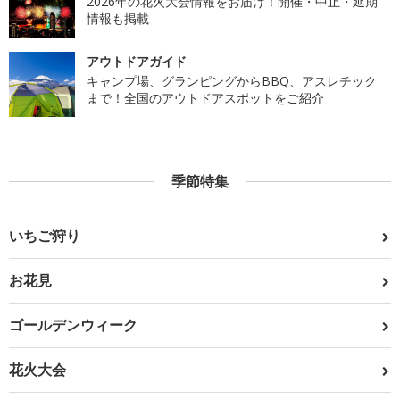
2026年の花火大会情報をお届け！開催・中止・延期
情報も掲載
アウトドアガイド
キャンプ場、グランピングからBBQ、アスレチック
まで！全国のアウトドアスポットをご紹介
季節特集
いちご狩り
お花見
ゴールデンウィーク
花火大会