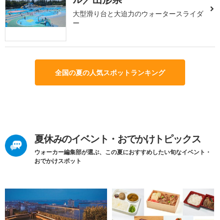
大型滑り台と大迫力のウォータースライダ
ー
全国の夏の人気スポットランキング
夏休みのイベント・おでかけトピックス
ウォーカー編集部が選ぶ、この夏におすすめしたい旬なイベント・
おでかけスポット