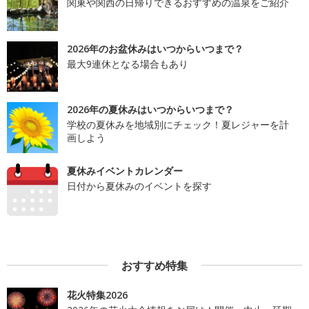
関東や関西の日帰りできるおすすめの温泉をご紹介
2026年のお盆休みはいつからいつまで？
最大9連休となる場合もあり
2026年の夏休みはいつからいつまで？
学校の夏休みを地域別にチェック！夏レジャーを計
画しよう
夏休みイベントカレンダー
日付から夏休みのイベントを探す
おすすめ特集
花火特集2026