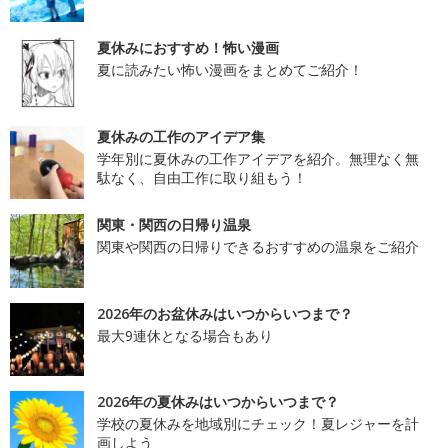
夏休みにおすすめ！怖い漫画
夏に読みたい怖い漫画をまとめてご紹介！
夏休みの工作のアイデア集
学年別に夏休みの工作アイデアを紹介。無理なく無
駄なく、自由工作に取り組もう！
関東・関西の日帰り温泉
関東や関西の日帰りできるおすすめの温泉をご紹介
2026年のお盆休みはいつからいつまで？
最大9連休となる場合もあり
2026年の夏休みはいつからいつまで？
学校の夏休みを地域別にチェック！夏レジャーを計
画しよう