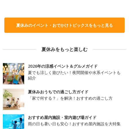
夏休みのイベント・おでかけトピックスをもっと見る
夏休みをもっと楽しむ
2026年の涼感イベント＆グルメガイド
夏でも涼しく遊びたい！夜間開催や水系イベントも
紹介
夏休みおうちでの過ごし方ガイド
「家で何する？」を解決！おすすめの過ごし方
おすすめ屋内施設・室内遊び場ガイド
雨の日も暑い日も安心！おすすめ屋内施設を大特集