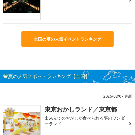
全国の夏の人気イベントランキング
夏の人気スポットランキング【全国】
2026/08/07 更新
東京おかしランド／東京都
1
出来立てのおかしが食べられる夢のワンダ
ーランド