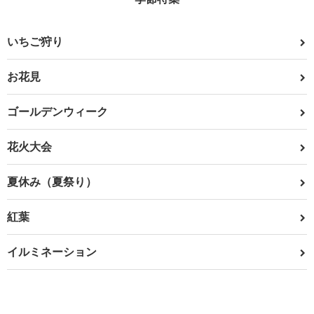
いちご狩り
お花見
ゴールデンウィーク
花火大会
夏休み（夏祭り）
紅葉
イルミネーション