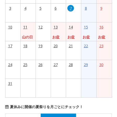
3
4
5
6
7
8
9
10
11
12
13
14
15
16
山の日
お盆
お盆
お盆
お盆
17
18
19
20
21
22
23
24
25
26
27
28
29
30
31
夏休みに開催の夏祭りを月ごとにチェック！