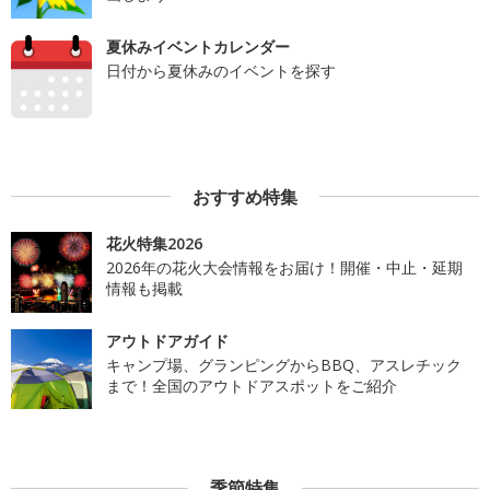
夏休みイベントカレンダー
日付から夏休みのイベントを探す
おすすめ特集
花火特集2026
2026年の花火大会情報をお届け！開催・中止・延期
情報も掲載
アウトドアガイド
キャンプ場、グランピングからBBQ、アスレチック
まで！全国のアウトドアスポットをご紹介
季節特集