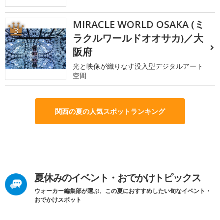
MIRACLE WORLD OSAKA (ミ
3
ラクルワールドオオサカ)／大
阪府
光と映像が織りなす没入型デジタルアート
空間
関西の夏の人気スポットランキング
夏休みのイベント・おでかけトピックス
ウォーカー編集部が選ぶ、この夏におすすめしたい旬なイベント・
おでかけスポット