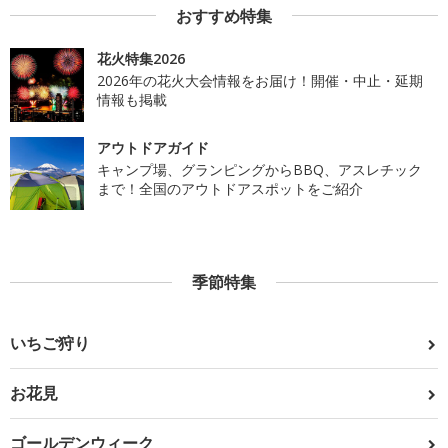
おすすめ特集
花火特集2026
2026年の花火大会情報をお届け！開催・中止・延期
情報も掲載
アウトドアガイド
キャンプ場、グランピングからBBQ、アスレチック
まで！全国のアウトドアスポットをご紹介
季節特集
いちご狩り
お花見
ゴールデンウィーク