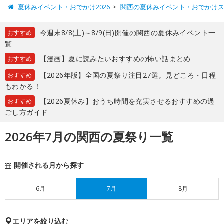
夏休みイベント・おでかけ2026
関西の夏休みイベント・おでかけ
今週末8/8(土)～8/9(日)開催の関西の夏休みイベント一
おすすめ
覧
【漫画】夏に読みたいおすすめの怖い話まとめ
おすすめ
【2026年版】全国の夏祭り注目27選。見どころ・日程
おすすめ
もわかる！
【2026夏休み】おうち時間を充実させるおすすめの過
おすすめ
ごし方ガイド
2026年7月の関西の夏祭り一覧
開催される月から探す
6月
7月
8月
エリアを絞り込む