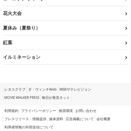
花火大会
夏休み（夏祭り）
紅葉
イルミネーション
レタスクラブ
ダ・ヴィンチWeb
WEBザテレビジョン
MOVIE WALKER PRESS
毎日が発見ネット
利用規約
プライバシーポリシー
推奨環境
お問い合わせ
プレスリリース・情報提供
媒体資料
広告掲載について
会社概要
利用者情報の外部送信について