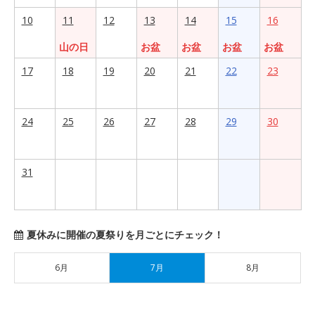
10
11
12
13
14
15
16
山の日
お盆
お盆
お盆
お盆
17
18
19
20
21
22
23
24
25
26
27
28
29
30
31
夏休みに開催の夏祭りを月ごとにチェック！
6月
7月
8月