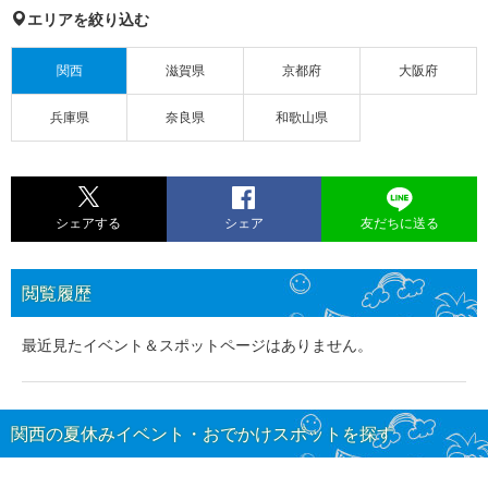
エリアを絞り込む
関西
滋賀県
京都府
大阪府
兵庫県
奈良県
和歌山県
シェアする
シェア
友だちに送る
閲覧履歴
最近見たイベント＆スポットページはありません。
関西の夏休みイベント・おでかけスポットを探す