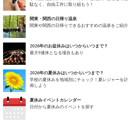
駄なく、自由工作に取り組もう！
関東・関西の日帰り温泉
関東や関西の日帰りできるおすすめの温泉をご紹介
2026年のお盆休みはいつからいつまで？
最大9連休となる場合もあり
2026年の夏休みはいつからいつまで？
学校の夏休みを地域別にチェック！夏レジャーを計
画しよう
夏休みイベントカレンダー
日付から夏休みのイベントを探す