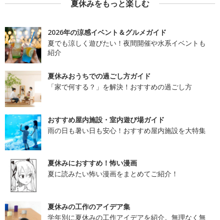
夏休みをもっと楽しむ
2026年の涼感イベント＆グルメガイド
夏でも涼しく遊びたい！夜間開催や水系イベントも
紹介
夏休みおうちでの過ごし方ガイド
「家で何する？」を解決！おすすめの過ごし方
おすすめ屋内施設・室内遊び場ガイド
雨の日も暑い日も安心！おすすめ屋内施設を大特集
夏休みにおすすめ！怖い漫画
夏に読みたい怖い漫画をまとめてご紹介！
夏休みの工作のアイデア集
学年別に夏休みの工作アイデアを紹介。無理なく無