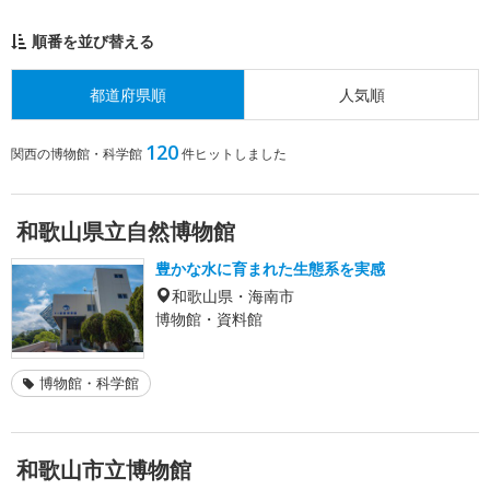
順番を並び替える
都道府県順
人気順
120
関西の博物館・科学館
件ヒットしました
和歌山県立自然博物館
豊かな水に育まれた生態系を実感
和歌山県・海南市
博物館・資料館
博物館・科学館
和歌山市立博物館