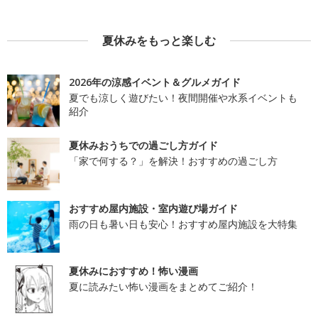
夏休みをもっと楽しむ
2026年の涼感イベント＆グルメガイド
夏でも涼しく遊びたい！夜間開催や水系イベントも
紹介
夏休みおうちでの過ごし方ガイド
「家で何する？」を解決！おすすめの過ごし方
おすすめ屋内施設・室内遊び場ガイド
雨の日も暑い日も安心！おすすめ屋内施設を大特集
夏休みにおすすめ！怖い漫画
夏に読みたい怖い漫画をまとめてご紹介！