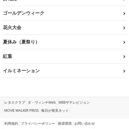
ゴールデンウィーク
花火大会
夏休み（夏祭り）
紅葉
イルミネーション
レタスクラブ
ダ・ヴィンチWeb
WEBザテレビジョン
MOVIE WALKER PRESS
毎日が発見ネット
利用規約
プライバシーポリシー
推奨環境
お問い合わせ