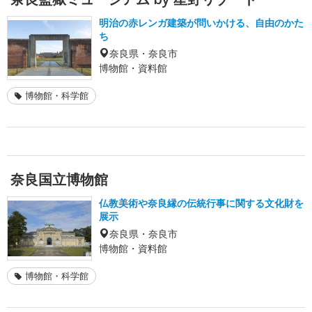
明治の赤レンガ建築が問いかける、自由のかた
ち
奈良県・奈良市
博物館・資料館
博物館・科学館
奈良国立博物館
仏教美術や奈良縁の伝統行事に関する文化財を
展示
奈良県・奈良市
博物館・資料館
博物館・科学館