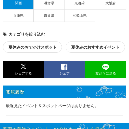
関西
滋賀県
京都府
大阪府
兵庫県
奈良県
和歌山県
カテゴリを絞り込む
夏休みのおでかけスポット
夏休みのおすすめイベント
シェアする
シェア
友だちに送る
閲覧履歴
最近見たイベント＆スポットページはありません。
関西の夏休みイベント・おでかけスポットを探す