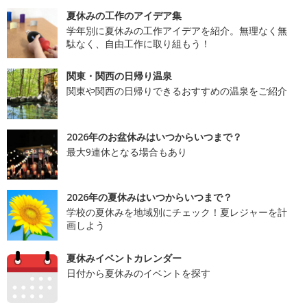
夏休みの工作のアイデア集
学年別に夏休みの工作アイデアを紹介。無理なく無
駄なく、自由工作に取り組もう！
関東・関西の日帰り温泉
関東や関西の日帰りできるおすすめの温泉をご紹介
2026年のお盆休みはいつからいつまで？
最大9連休となる場合もあり
2026年の夏休みはいつからいつまで？
学校の夏休みを地域別にチェック！夏レジャーを計
画しよう
夏休みイベントカレンダー
日付から夏休みのイベントを探す