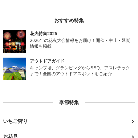
おすすめ特集
花火特集2026
2026年の花火大会情報をお届け！開催・中止・延期
情報も掲載
アウトドアガイド
キャンプ場、グランピングからBBQ、アスレチック
まで！全国のアウトドアスポットをご紹介
季節特集
いちご狩り
お花見