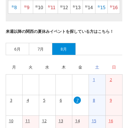
8/
8/
8/
8/
8/
8/
8/
8/
8/
8
9
10
11
12
13
14
15
16
来週以降の関西の夏休みイベントを探している方はこちら！
6月
7月
8月
月
火
水
木
金
土
日
1
2
3
4
5
6
7
8
9
10
11
12
13
14
15
16