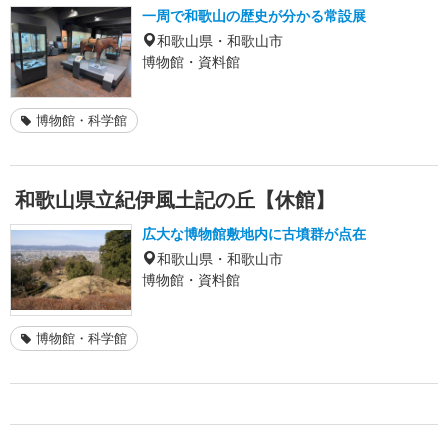
一周で和歌山の歴史が分かる常設展
和歌山県・和歌山市
博物館・資料館
博物館・科学館
和歌山県立紀伊風土記の丘【休館】
広大な博物館敷地内に古墳群が点在
和歌山県・和歌山市
博物館・資料館
博物館・科学館