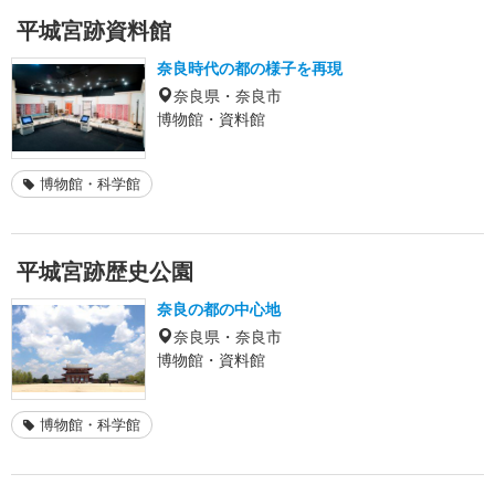
平城宮跡資料館
奈良時代の都の様子を再現
奈良県・奈良市
博物館・資料館
博物館・科学館
平城宮跡歴史公園
奈良の都の中心地
奈良県・奈良市
博物館・資料館
博物館・科学館