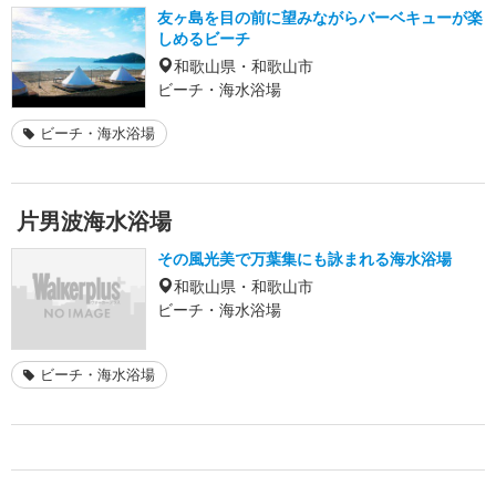
友ヶ島を目の前に望みながらバーベキューが楽
しめるビーチ
和歌山県・和歌山市
ビーチ・海水浴場
ビーチ・海水浴場
片男波海水浴場
その風光美で万葉集にも詠まれる海水浴場
和歌山県・和歌山市
ビーチ・海水浴場
ビーチ・海水浴場