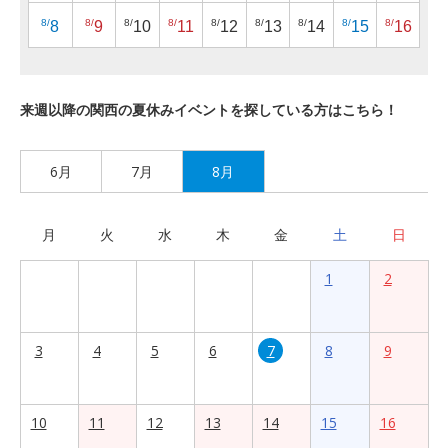
8/
8/
8/
8/
8/
8/
8/
8/
8/
8
9
10
11
12
13
14
15
16
来週以降の関西の夏休みイベントを探している方はこちら！
6月
7月
8月
月
火
水
木
金
土
日
1
2
3
4
5
6
7
8
9
10
11
12
13
14
15
16