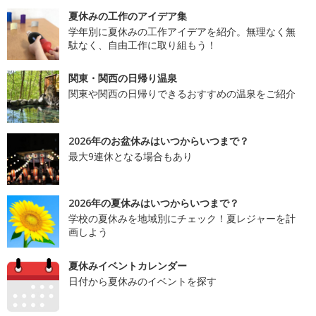
夏休みの工作のアイデア集
学年別に夏休みの工作アイデアを紹介。無理なく無
駄なく、自由工作に取り組もう！
関東・関西の日帰り温泉
関東や関西の日帰りできるおすすめの温泉をご紹介
2026年のお盆休みはいつからいつまで？
最大9連休となる場合もあり
2026年の夏休みはいつからいつまで？
学校の夏休みを地域別にチェック！夏レジャーを計
画しよう
夏休みイベントカレンダー
日付から夏休みのイベントを探す