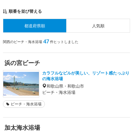
順番を並び替える
都道府県順
人気順
47
関西のビーチ・海水浴場
件ヒットしました
浜の宮ビーチ
カラフルなビルが美しい、リゾート感たっぷり
の海水浴場
和歌山県・和歌山市
ビーチ・海水浴場
ビーチ・海水浴場
加太海水浴場