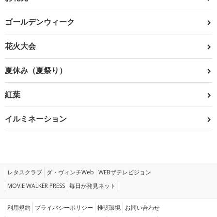
ゴールデンウィーク
花火大会
夏休み（夏祭り）
紅葉
イルミネーション
レタスクラブ
ダ・ヴィンチWeb
WEBザテレビジョン
MOVIE WALKER PRESS
毎日が発見ネット
利用規約
プライバシーポリシー
推奨環境
お問い合わせ