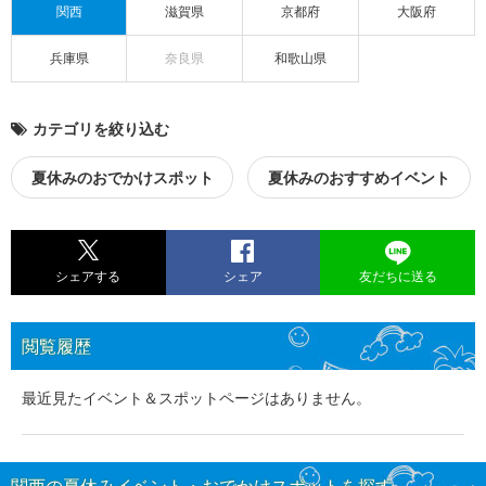
関西
滋賀県
京都府
大阪府
兵庫県
奈良県
和歌山県
カテゴリを絞り込む
夏休みのおでかけスポット
夏休みのおすすめイベント
シェアする
シェア
友だちに送る
閲覧履歴
最近見たイベント＆スポットページはありません。
関西の夏休みイベント・おでかけスポットを探す