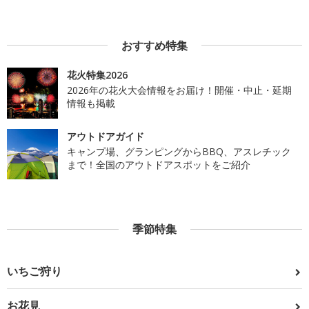
おすすめ特集
花火特集2026
2026年の花火大会情報をお届け！開催・中止・延期
情報も掲載
アウトドアガイド
キャンプ場、グランピングからBBQ、アスレチック
まで！全国のアウトドアスポットをご紹介
季節特集
いちご狩り
お花見