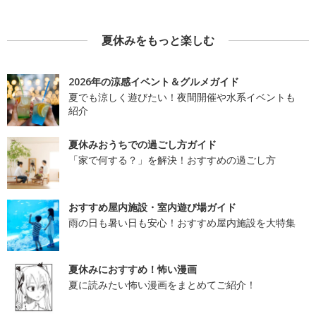
夏休みをもっと楽しむ
2026年の涼感イベント＆グルメガイド
夏でも涼しく遊びたい！夜間開催や水系イベントも
紹介
夏休みおうちでの過ごし方ガイド
「家で何する？」を解決！おすすめの過ごし方
おすすめ屋内施設・室内遊び場ガイド
雨の日も暑い日も安心！おすすめ屋内施設を大特集
夏休みにおすすめ！怖い漫画
夏に読みたい怖い漫画をまとめてご紹介！